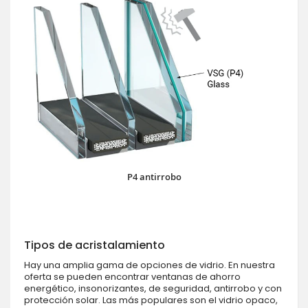
P4 antirrobo
Tipos de acristalamiento
Hay una amplia gama de opciones de vidrio. En nuestra
oferta se pueden encontrar ventanas de ahorro
energético, insonorizantes, de seguridad, antirrobo y con
protección solar. Las más populares son el vidrio opaco,