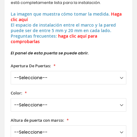
está completamente lista para la instalación.
La imagen que muestra cómo tomar la medida.
Haga
clic aquí
El espacio de instalación entre el marco y la pared
puede ser de entre 5 mm y 20 mm en cada lado.
Preguntas frecuentes:
haga clic aquí para
comprobarlas
El panel de esta puerta se puede abrir.
Apertura De Puertas:
Color:
Altura de puerta con marco: