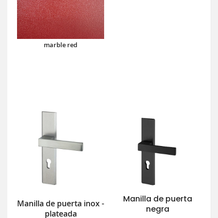
marble red
Manilla de puerta
Manilla de puerta inox -
negra
plateada