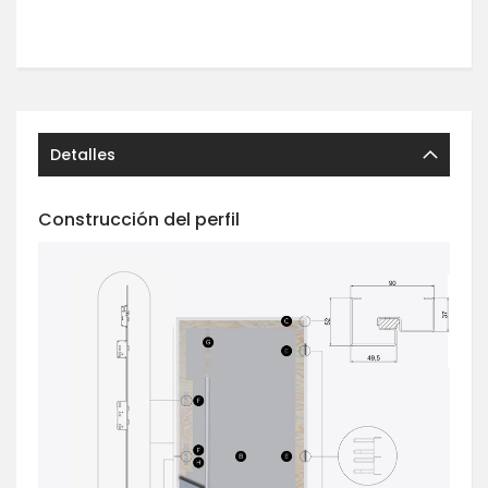
Detalles
Construcción del perfil