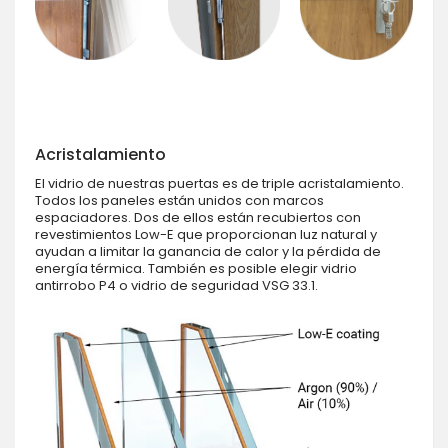
Acristalamiento
El vidrio de nuestras puertas es de triple acristalamiento.
Todos los paneles están unidos con marcos
espaciadores. Dos de ellos están recubiertos con
revestimientos Low-E que proporcionan luz natural y
ayudan a limitar la ganancia de calor y la pérdida de
energía térmica. También es posible elegir vidrio
antirrobo P4 o vidrio de seguridad VSG 33.1.