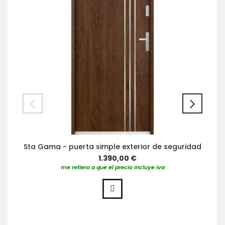
Sta Gama - puerta simple exterior de seguridad
1.390,00 €
me refiero a que el precio incluye iva