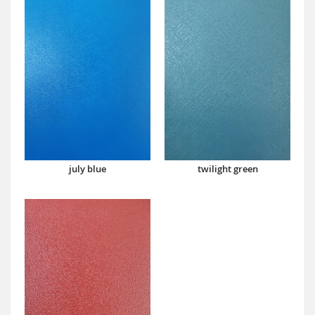
july blue
twilight green