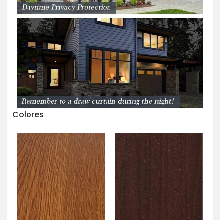
Colores