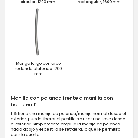
circular, 1200 mm.
rectangular, 1600 mm.
Mango largo con arco
redondo plateado 1200
mm
Manilla con palanca frente a manilla con
barra en T
1. Si tiene una manija de palanca/manija normal desde el
exterior, puede liberar el pestillo sin usar una llave desde
el exterior. Simplemente empuje la manija de palanca
hacia abajo y el pestillo se retraerá, lo que le permitirá
abrir la puerta.