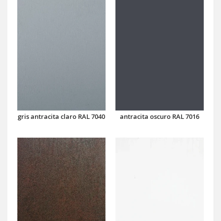
antracita oscuro RAL 7016
gris antracita claro RAL 7040