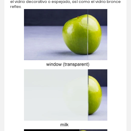
el vidrio decorativo o espejado, así como el vidrio bronce
reflex.