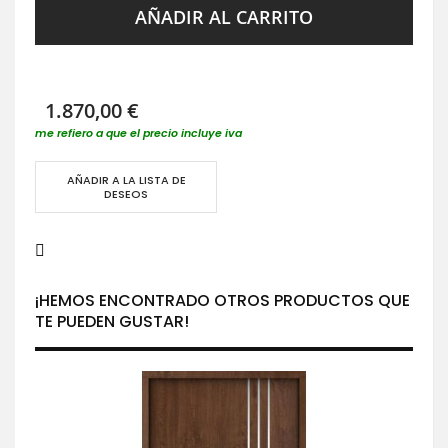
AÑADIR AL CARRITO
1.870,00 €
me refiero a que el precio incluye iva
AÑADIR A LA LISTA DE
DESEOS
¡HEMOS ENCONTRADO OTROS PRODUCTOS QUE
TE PUEDEN GUSTAR!