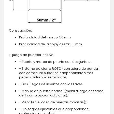
Construcción:
Profundidad del marco: 50 mm
Profundidad de la hoja/loseta: 55 mm
El juego de puertas incluye:
- Puerta y marco de puerta con dos juntas;
- Sistema de cierre ROTO (cerradura de banda)
con cerradura superior independiente y tres
pernos antirrobo reforzados.
- Dos juegos de insertos con las llaves;
- Manilla de puerta normal (manilla larga en forma
de T como opción adicional);
- Visor (en el caso de puertas macizas);
- 3 bisagras ajustables que proporcionan
protección antirrobo.;