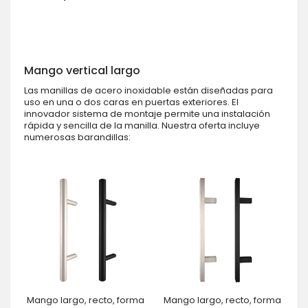
Mango vertical largo
Las manillas de acero inoxidable están diseñadas para
uso en una o dos caras en puertas exteriores. El
innovador sistema de montaje permite una instalación
rápida y sencilla de la manilla. Nuestra oferta incluye
numerosas barandillas:
Mango largo, recto, forma
Mango largo, recto, forma