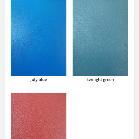
july blue
twilight green