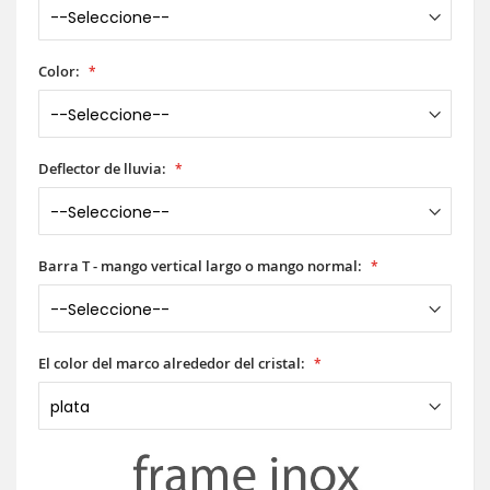
Color:
Deflector de lluvia:
Barra T - mango vertical largo o mango normal:
El color del marco alrededor del cristal: