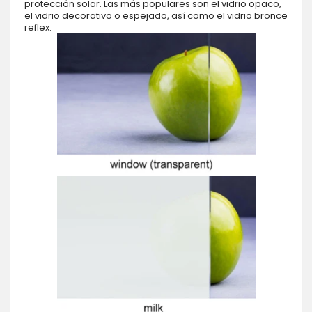
protección solar. Las más populares son el vidrio opaco,
el vidrio decorativo o espejado, así como el vidrio bronce
reflex.