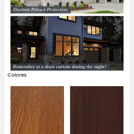
Colores