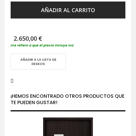
AÑADIR AL CARRITO
2.650,00 €
me refiero a que el precio incluye iva
AÑADIR A LA LISTA DE
DESEOS
¡HEMOS ENCONTRADO OTROS PRODUCTOS QUE
TE PUEDEN GUSTAR!