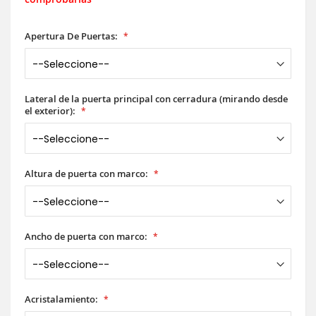
Apertura De Puertas:
Lateral de la puerta principal con cerradura (mirando desde
el exterior):
Altura de puerta con marco:
Ancho de puerta con marco:
Acristalamiento: