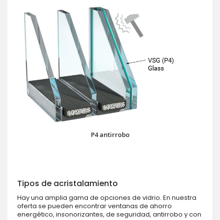
P4 antirrobo
Tipos de acristalamiento
Hay una amplia gama de opciones de vidrio. En nuestra
oferta se pueden encontrar ventanas de ahorro
energético, insonorizantes, de seguridad, antirrobo y con