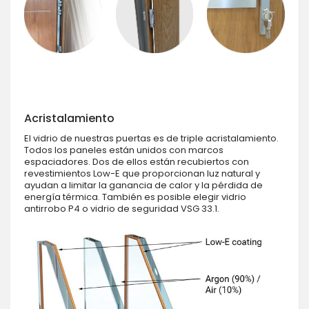
Acristalamiento
El vidrio de nuestras puertas es de triple acristalamiento.
Todos los paneles están unidos con marcos
espaciadores. Dos de ellos están recubiertos con
revestimientos Low-E que proporcionan luz natural y
ayudan a limitar la ganancia de calor y la pérdida de
energía térmica. También es posible elegir vidrio
antirrobo P4 o vidrio de seguridad VSG 33.1.