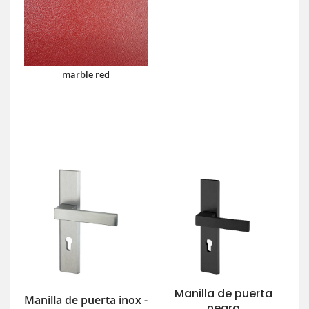
marble red
Manilla de puerta
Manilla de puerta inox -
negra