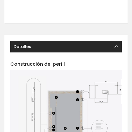
Detalles
Construcción del perfil