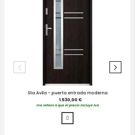
Sta Avila - puerta entrada moderna
1.530,00 €
me refiero a que el precio incluye iva