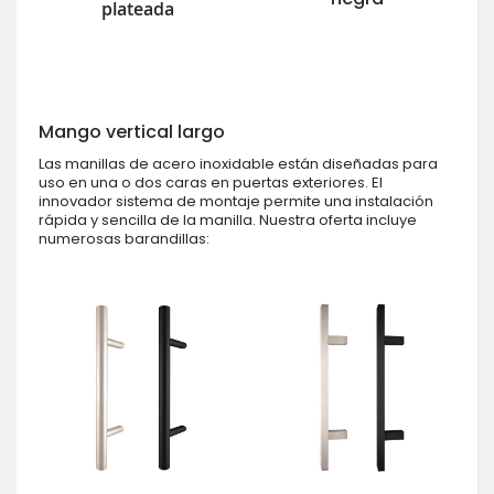
plateada
Mango vertical largo
Las manillas de acero inoxidable están diseñadas para
uso en una o dos caras en puertas exteriores. El
innovador sistema de montaje permite una instalación
rápida y sencilla de la manilla. Nuestra oferta incluye
numerosas barandillas: