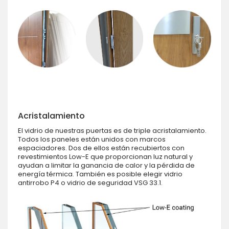
Acristalamiento
El vidrio de nuestras puertas es de triple acristalamiento.
Todos los paneles están unidos con marcos
espaciadores. Dos de ellos están recubiertos con
revestimientos Low-E que proporcionan luz natural y
ayudan a limitar la ganancia de calor y la pérdida de
energía térmica. También es posible elegir vidrio
antirrobo P4 o vidrio de seguridad VSG 33.1.