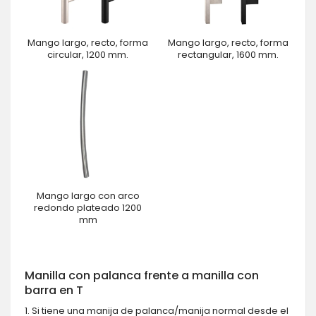
Mango largo, recto, forma
Mango largo, recto, forma
circular, 1200 mm.
rectangular, 1600 mm.
Mango largo con arco
redondo plateado 1200
mm
Manilla con palanca frente a manilla con
barra en T
1. Si tiene una manija de palanca/manija normal desde el