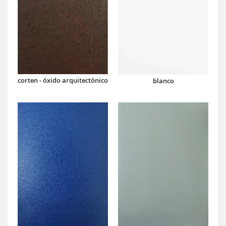
corten - óxido arquitectónico
blanco