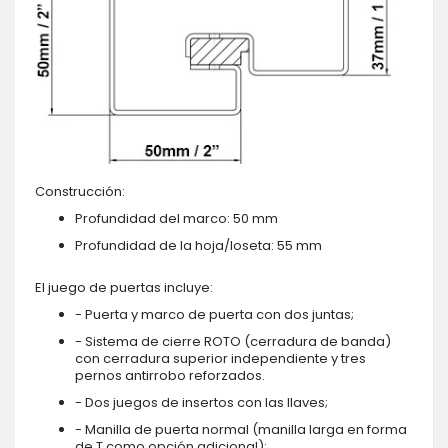
Construcción:
Profundidad del marco: 50 mm
Profundidad de la hoja/loseta: 55 mm
El juego de puertas incluye:
- Puerta y marco de puerta con dos juntas;
- Sistema de cierre ROTO (cerradura de banda)
con cerradura superior independiente y tres
pernos antirrobo reforzados.
- Dos juegos de insertos con las llaves;
- Manilla de puerta normal (manilla larga en forma
de T como opción adicional);