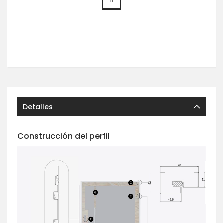
Detalles
Construcción del perfil