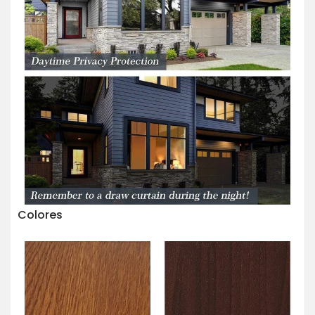
Colores