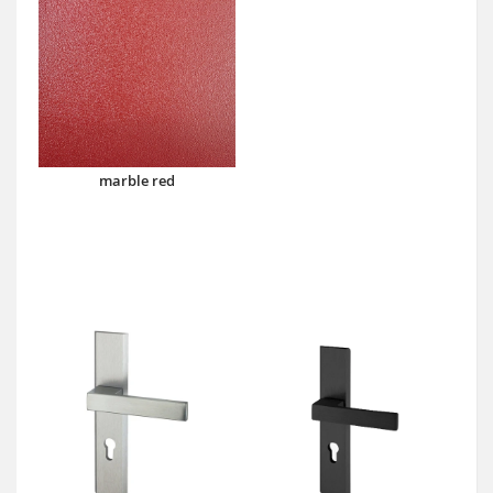
marble red