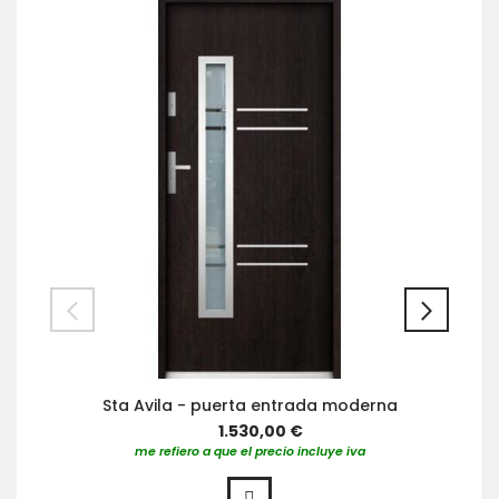
Sta Avila - puerta entrada moderna
1.530,00 €
me refiero a que el precio incluye iva