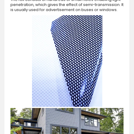
penetration, which gives the effect of semi-transmission. It
is usually used for advertisement on buses or windows.