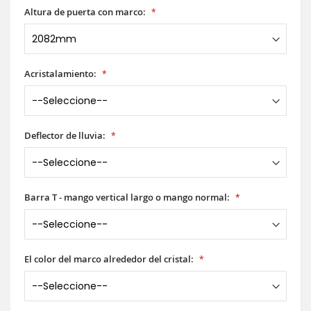
Altura de puerta con marco:
Acristalamiento:
Deflector de lluvia:
Barra T - mango vertical largo o mango normal:
El color del marco alrededor del cristal: