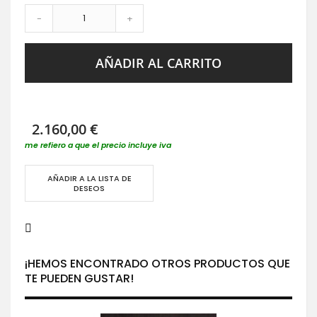
-
+
AÑADIR AL CARRITO
2.160,00 €
me refiero a que el precio incluye iva
AÑADIR A LA LISTA DE
DESEOS
¡HEMOS ENCONTRADO OTROS PRODUCTOS QUE
TE PUEDEN GUSTAR!