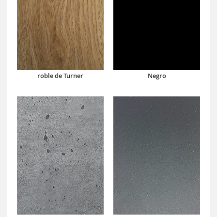
roble de Turner
Negro