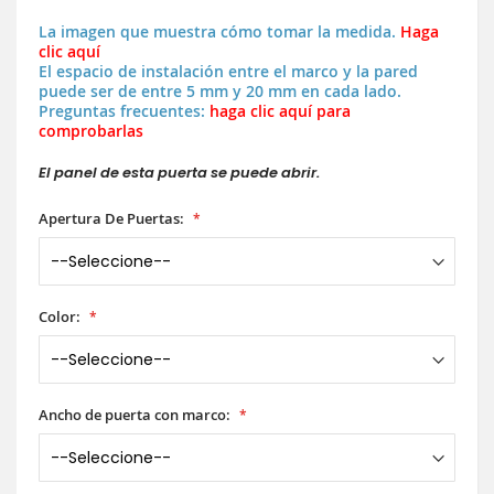
La imagen que muestra cómo tomar la medida.
Haga
clic aquí
El espacio de instalación entre el marco y la pared
puede ser de entre 5 mm y 20 mm en cada lado.
Preguntas frecuentes:
haga clic aquí para
comprobarlas
El panel de esta puerta se puede abrir.
Apertura De Puertas:
Color:
Ancho de puerta con marco: