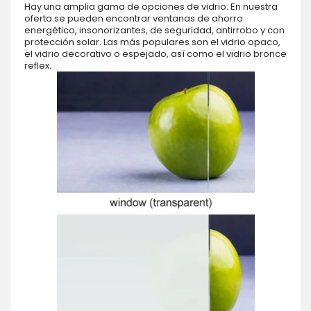
Hay una amplia gama de opciones de vidrio. En nuestra
oferta se pueden encontrar ventanas de ahorro
energético, insonorizantes, de seguridad, antirrobo y con
protección solar. Las más populares son el vidrio opaco,
el vidrio decorativo o espejado, así como el vidrio bronce
reflex.