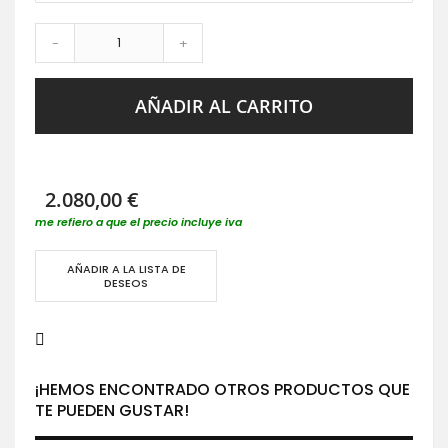
-
+
AÑADIR AL CARRITO
2.080,00 €
me refiero a que el precio incluye iva
AÑADIR A LA LISTA DE
DESEOS
¡HEMOS ENCONTRADO OTROS PRODUCTOS QUE
TE PUEDEN GUSTAR!