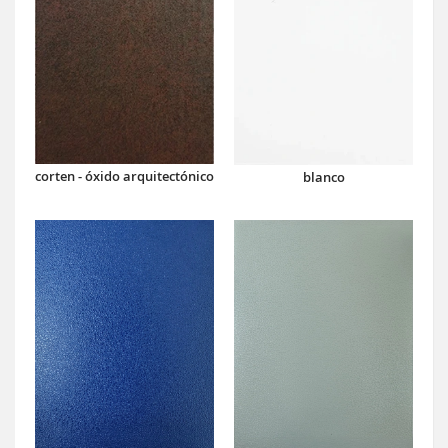
corten - óxido arquitectónico
blanco