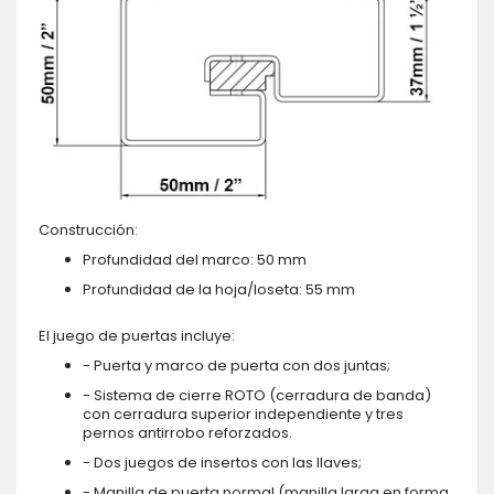
Construcción:
Profundidad del marco: 50 mm
Profundidad de la hoja/loseta: 55 mm
El juego de puertas incluye:
- Puerta y marco de puerta con dos juntas;
- Sistema de cierre ROTO (cerradura de banda)
con cerradura superior independiente y tres
pernos antirrobo reforzados.
- Dos juegos de insertos con las llaves;
- Manilla de puerta normal (manilla larga en forma