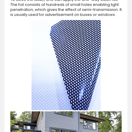
The foil consists of hundreds of small holes enabling light
penetration, which gives the effect of semi-transmission. It
is usually used for advertisement on buses or windows.