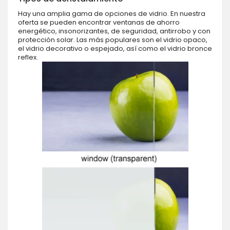
Hay una amplia gama de opciones de vidrio. En nuestra
oferta se pueden encontrar ventanas de ahorro
energético, insonorizantes, de seguridad, antirrobo y con
protección solar. Las más populares son el vidrio opaco,
el vidrio decorativo o espejado, así como el vidrio bronce
reflex.