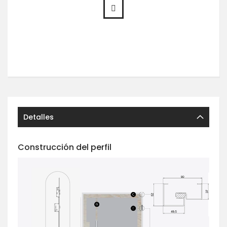
Detalles
Construcción del perfil