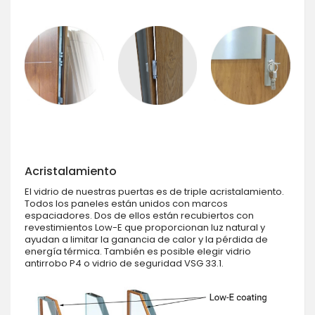
Acristalamiento
El vidrio de nuestras puertas es de triple acristalamiento.
Todos los paneles están unidos con marcos
espaciadores. Dos de ellos están recubiertos con
revestimientos Low-E que proporcionan luz natural y
ayudan a limitar la ganancia de calor y la pérdida de
energía térmica. También es posible elegir vidrio
antirrobo P4 o vidrio de seguridad VSG 33.1.