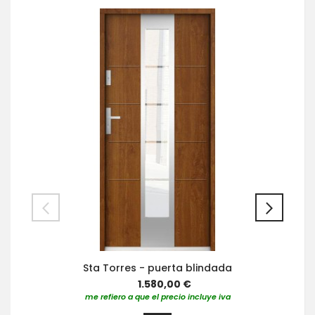
Sta Torres - puerta blindada
1.580,00 €
me refiero a que el precio incluye iva