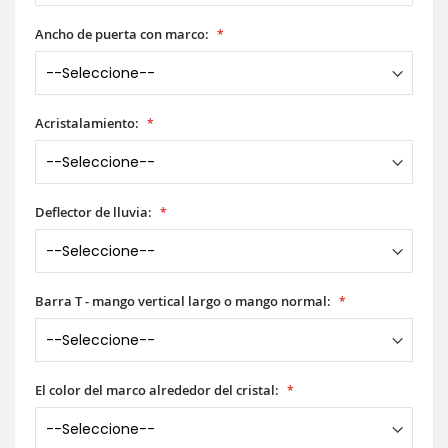
Ancho de puerta con marco:
Acristalamiento:
Deflector de lluvia:
Barra T - mango vertical largo o mango normal:
El color del marco alrededor del cristal: