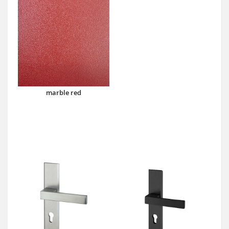
marble red