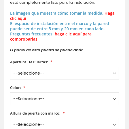
está completamente lista para la instalación.
La imagen que muestra cómo tomar la medida.
Haga
clic aquí
El espacio de instalación entre el marco y la pared
puede ser de entre 5 mm y 20 mm en cada lado.
Preguntas frecuentes:
haga clic aquí para
comprobarlas
El panel de esta puerta se puede abrir.
Apertura De Puertas:
Color:
Altura de puerta con marco: