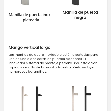
Manilla de puerta
Manilla de puerta inox -
negra
plateada
Mango vertical largo
Las manillas de acero inoxidable están diseñadas para
uso en una o dos caras en puertas exteriores. El
innovador sistema de montaje permite una instalación
rápida y sencilla de la manilla. Nuestra oferta incluye
numerosas barandillas: