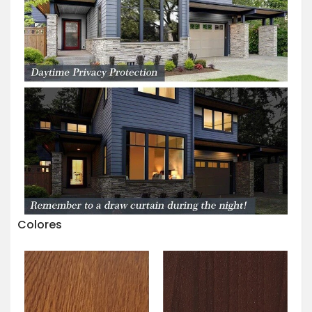
Colores