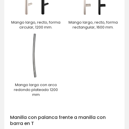
Mango largo, recto, forma
Mango largo, recto, forma
circular, 1200 mm.
rectangular, 1600 mm.
Mango largo con arco
redondo plateado 1200
mm
Manilla con palanca frente a manilla con
barra en T