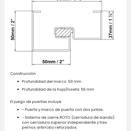
Construcción:
Profundidad del marco: 50 mm
Profundidad de la hoja/loseta: 55 mm
El juego de puertas incluye:
- Puerta y marco de puerta con dos juntas;
- Sistema de cierre ROTO (cerradura de banda)
con cerradura superior independiente y tres
pernos antirrobo reforzados.