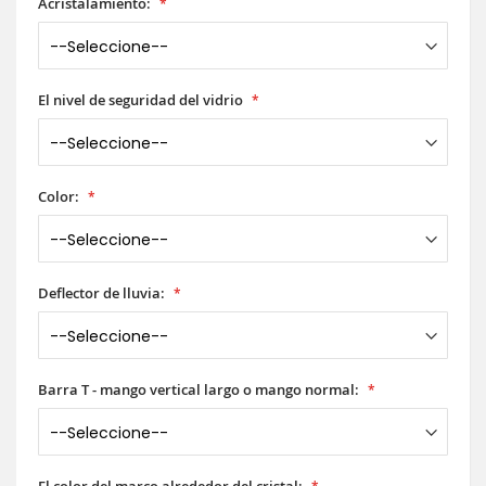
Acristalamiento:
El nivel de seguridad del vidrio
Color:
Deflector de lluvia:
Barra T - mango vertical largo o mango normal: