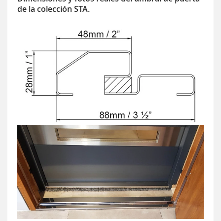
de la colección STA.