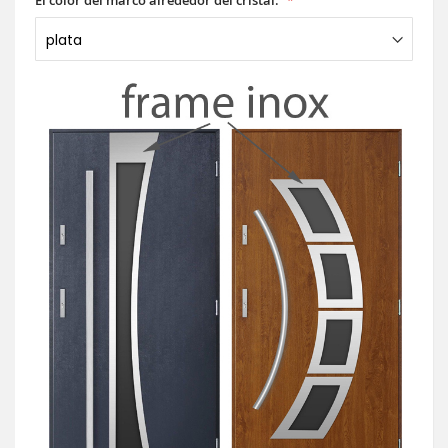
El color del marco alrededor del cristal: