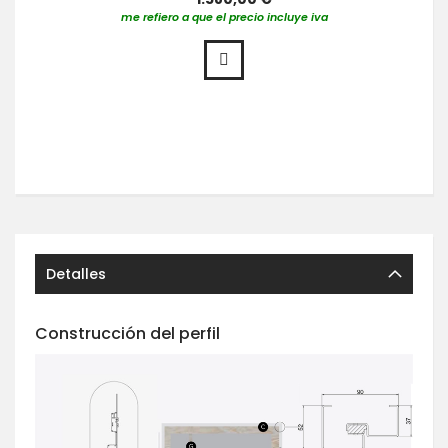
me refiero a que el precio incluye iva
Detalles
Construcción del perfil