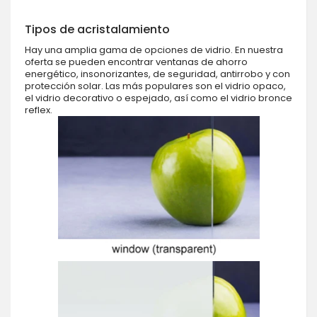
Tipos de acristalamiento
Hay una amplia gama de opciones de vidrio. En nuestra
oferta se pueden encontrar ventanas de ahorro
energético, insonorizantes, de seguridad, antirrobo y con
protección solar. Las más populares son el vidrio opaco,
el vidrio decorativo o espejado, así como el vidrio bronce
reflex.