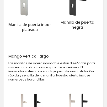
Manilla de puerta
Manilla de puerta inox -
negra
plateada
Mango vertical largo
Las manillas de acero inoxidable están diseñadas para
uso en una o dos caras en puertas exteriores. El
innovador sistema de montaje permite una instalación
rápida y sencilla de la manilla. Nuestra oferta incluye
numerosas barandillas: