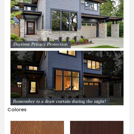
Colores