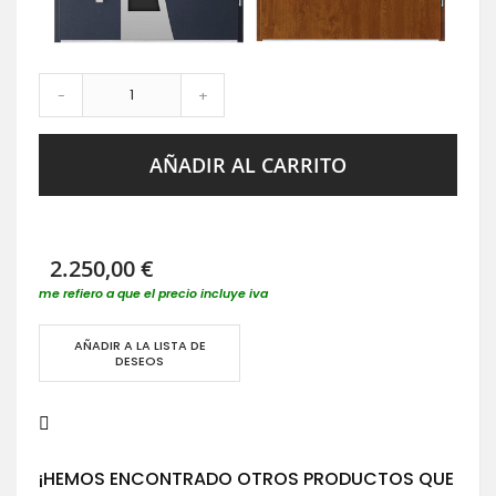
-
+
AÑADIR AL CARRITO
2.250,00 €
me refiero a que el precio incluye iva
AÑADIR A LA LISTA DE
DESEOS
¡HEMOS ENCONTRADO OTROS PRODUCTOS QUE