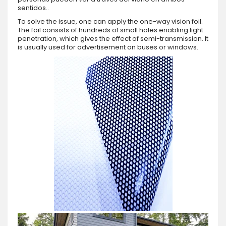
sentidos..
To solve the issue, one can apply the one-way vision foil.
The foil consists of hundreds of small holes enabling light
penetration, which gives the effect of semi-transmission. It
is usually used for advertisement on buses or windows.