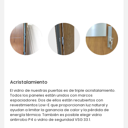
Acristalamiento
El vidrio de nuestras puertas es de triple acristalamiento.
Todos los paneles están unidos con marcos
espaciadores. Dos de ellos están recubiertos con
revestimientos Low-E que proporcionan luz natural y
ayudan a limitar la ganancia de calor y la pérdida de
energía térmica. También es posible elegir vidrio
antirrobo P4 o vidrio de seguridad VSG 33.1.