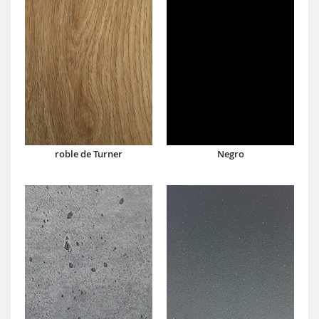
roble de Turner
Negro