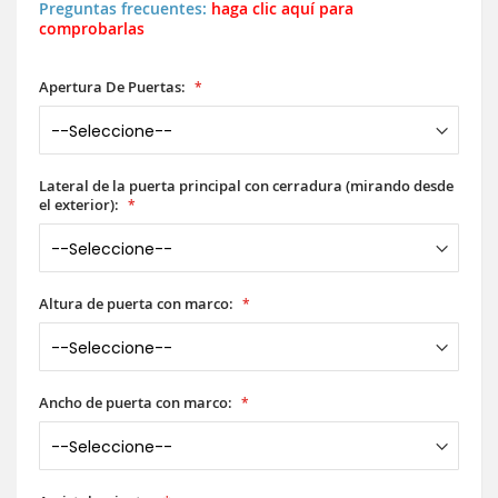
Preguntas frecuentes:
haga clic aquí para
comprobarlas
Apertura De Puertas:
Lateral de la puerta principal con cerradura (mirando desde
el exterior):
Altura de puerta con marco:
Ancho de puerta con marco: