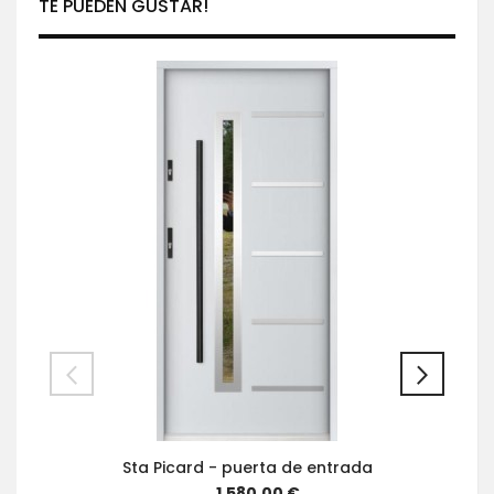
TE PUEDEN GUSTAR!
Sta Picard - puerta de entrada
1.580,00 €