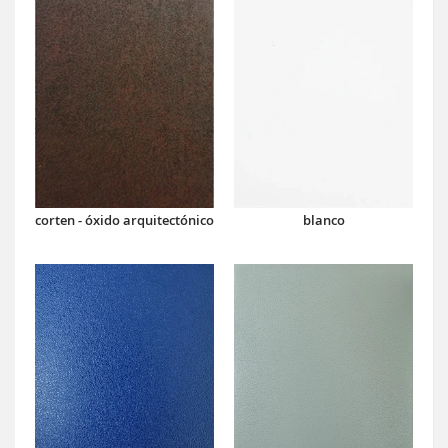
corten - óxido arquitectónico
blanco