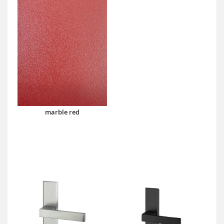
marble red