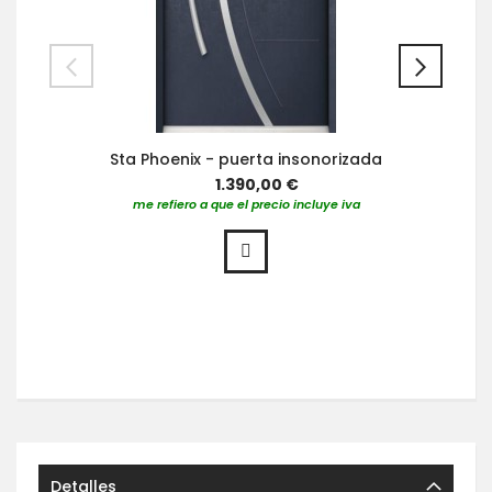
Sta Phoenix - puerta insonorizada
1.390,00 €
me refiero a que el precio incluye iva
Detalles