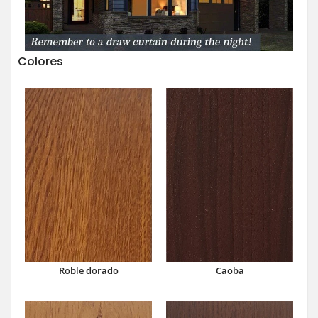
Colores
Caoba
Roble dorado