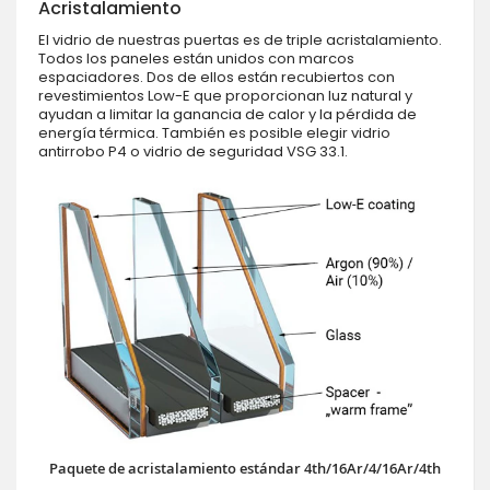
Acristalamiento
El vidrio de nuestras puertas es de triple acristalamiento.
Todos los paneles están unidos con marcos
espaciadores. Dos de ellos están recubiertos con
revestimientos Low-E que proporcionan luz natural y
ayudan a limitar la ganancia de calor y la pérdida de
energía térmica. También es posible elegir vidrio
antirrobo P4 o vidrio de seguridad VSG 33.1.
Paquete de acristalamiento estándar 4th/16Ar/4/16Ar/4th