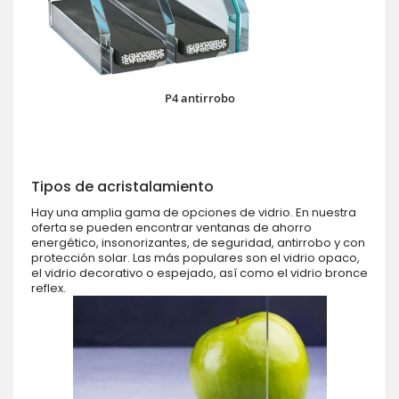
P4 antirrobo
Tipos de acristalamiento
Hay una amplia gama de opciones de vidrio. En nuestra
oferta se pueden encontrar ventanas de ahorro
energético, insonorizantes, de seguridad, antirrobo y con
protección solar. Las más populares son el vidrio opaco,
el vidrio decorativo o espejado, así como el vidrio bronce
reflex.