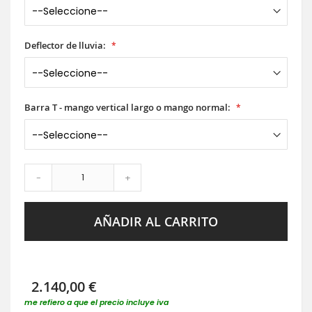
Deflector de lluvia:
Barra T - mango vertical largo o mango normal:
-
+
AÑADIR AL CARRITO
2.140,00 €
me refiero a que el precio incluye iva