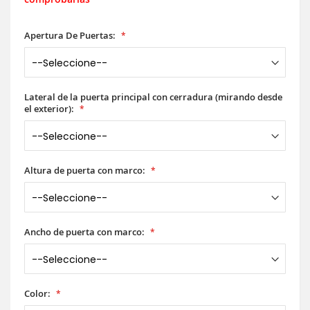
Apertura De Puertas:
Lateral de la puerta principal con cerradura (mirando desde
el exterior):
Altura de puerta con marco:
Ancho de puerta con marco:
Color: