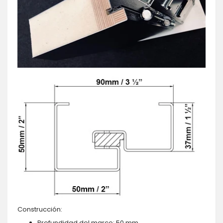
Construcción:
Profundidad del marco: 50 mm