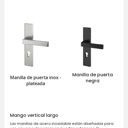
Manilla de puerta
Manilla de puerta inox -
negra
plateada
Mango vertical largo
Las manillas de acero inoxidable están diseñadas para