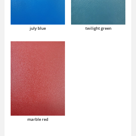
july blue
twilight green
marble red