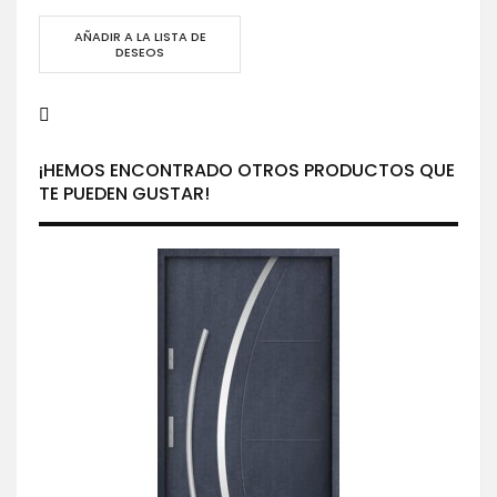
AÑADIR A LA LISTA DE
DESEOS
¡HEMOS ENCONTRADO OTROS PRODUCTOS QUE
TE PUEDEN GUSTAR!