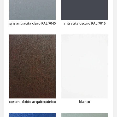
antracita oscuro RAL 7016
gris antracita claro RAL 7040
corten - óxido arquitectónico
blanco