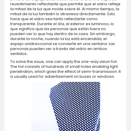
revestimiento reflectante que permite que el vidrio refleje
la mitad de la luz que incide sobre él. Al mismo tiempo, la
mitad de la luz también lo atraviesa directamente. Esto
hace que el vidrio sea tanto reflectante como
transparente. Durante el día, el exterior es luminoso, lo
que significa que las personas que están fuera no
pueden ver lo que hay dentro de la casa. Sin embargo,
durante la noche, cuando la luz está encendida, el
espejo unidireccional se convierte en una ventana. Las
personas pueden ver a través del vidrio en ambos
sentidos..
To solve the issue, one can apply the one-way vision foil.
The foil consists of hundreds of small holes enabling light
penetration, which gives the effect of semi-transmission. It
is usually used for advertisement on buses or windows.