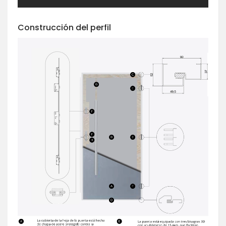
Construcción del perfil