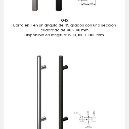
Q45
Barra en T en un ángulo de 45 grados con una sección
cuadrada de 40 × 40 mm
Disponible en longitud: 1200, 1600, 1800 mm.