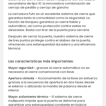
secundaria de tipo 10: la innovadora combinación de
cerrojo de pestillo y cerrojo de gancho.
La cerradura Fuhr es un excelente sistema de cierre que
garantiza tanto la comodidad como la seguridad. La
función de bloqueo garantiza un cierre fiable y
automático, así como protección contra visitas no
deseadas. Basta con tirar de la puerta para cerrarla.
Después de cerrar la puerta, nuestro sistema de cierre
de tres puntos protege contra el alabeo de la puerta,
ofreciendo una estanqueidad duradera y una eficiencia
térmica.
Las características más importantes:
Mayor seguridad –
gracias al cierre automático no es
necesario el cierre convencional con llave.
Apertura cómoda
– Accionamiento de la llave sin esfuerzo
gracias a la secuencia de apertura en dos fases desde
el exterior o utilizando la manilla de palanca desde el
interior.
Mayor aislamiento térmico
– El sistema de cierre
multipunto impide que la puerta se deforme para
garantizar una estanqueidad constante en toda la