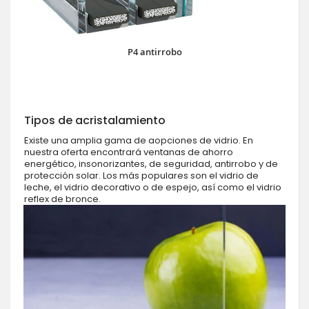
P4 antirrobo
Tipos de acristalamiento
Existe una amplia gama de aopciones de vidrio. En
nuestra oferta encontrará ventanas de ahorro
energético, insonorizantes, de seguridad, antirrobo y de
protección solar. Los más populares son el vidrio de
leche, el vidrio decorativo o de espejo, así como el vidrio
reflex de bronce.