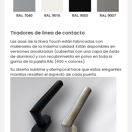
RAL 7040
RAL 9016
RAL 9005
RAL 9007
Tiradores de línea de contacto
Las asas de la línea Touch están fabricadas con
materiales de la máxima calidad. Están disponibles en
versiones anodizadas (cubiertas con una capa de óxido
de aluminio) y con recubrimiento en polvo en toda la
gama de la paleta RAL (400 + colores).
Su diseño sublime y atemporal hace que estas elegantes
manillas resalten el aspecto de cada puerta.