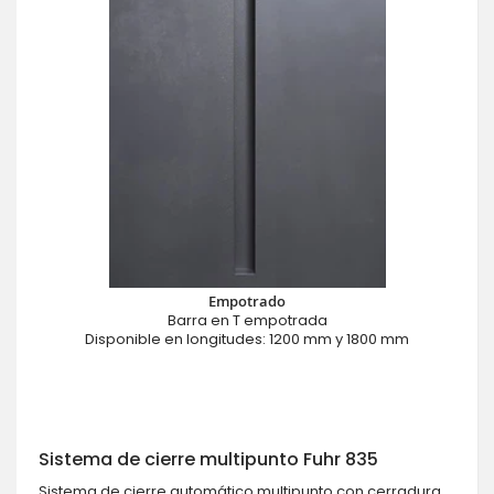
Empotrado
Barra en T empotrada
Disponible en longitudes: 1200 mm y 1800 mm
Sistema de cierre multipunto Fuhr 835
Sistema de cierre automático multipunto con cerradura