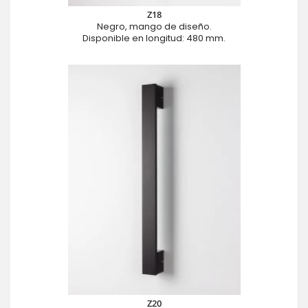
Z18
Negro, mango de diseño.
Disponible en longitud: 480 mm.
Z20