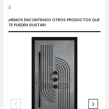
¡HEMOS ENCONTRADO OTROS PRODUCTOS QUE
TE PUEDEN GUSTAR!