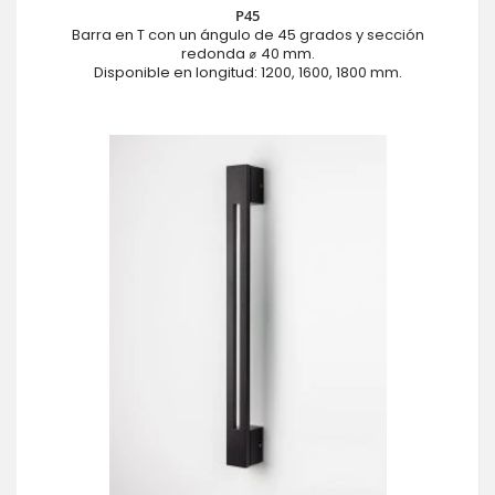
P45
Barra en T con un ángulo de 45 grados y sección
redonda ⌀ 40 mm.
Disponible en longitud: 1200, 1600, 1800 mm.