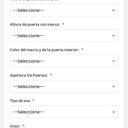
Altura de puerta con marco:
Color del marco y de la puerta interior:
Apertura De Puertas:
Tipo de asa
Visor: