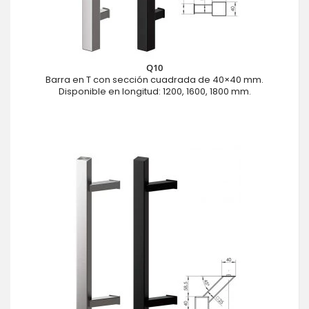
Q10
Barra en T con sección cuadrada de 40×40 mm.
Disponible en longitud: 1200, 1600, 1800 mm.