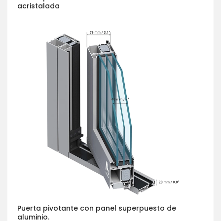
acristalada
Puerta pivotante con panel superpuesto de
aluminio.