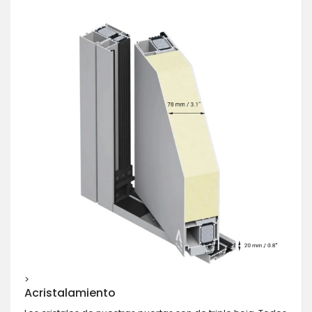
>
Acristalamiento