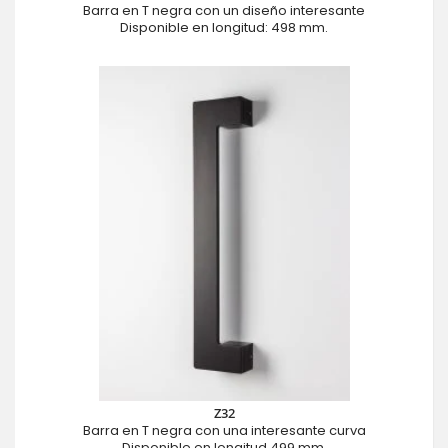
Barra en T negra con un diseño interesante
Disponible en longitud: 498 mm.
Z32
Barra en T negra con una interesante curva
Disponible en longitud 499 mm.