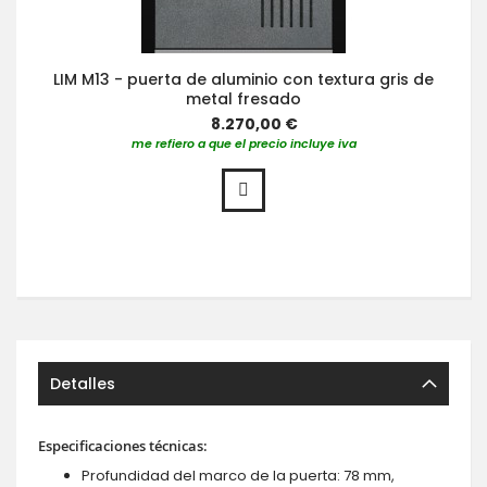
LIM M13 - puerta de aluminio con textura gris de
metal fresado
8.270,00 €
me refiero a que el precio incluye iva
Detalles
Especificaciones técnicas:
Profundidad del marco de la puerta: 78 mm,