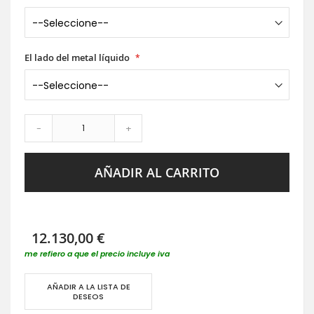
El lado del metal líquido
-
+
AÑADIR AL CARRITO
12.130,00 €
me refiero a que el precio incluye iva
AÑADIR A LA LISTA DE
DESEOS