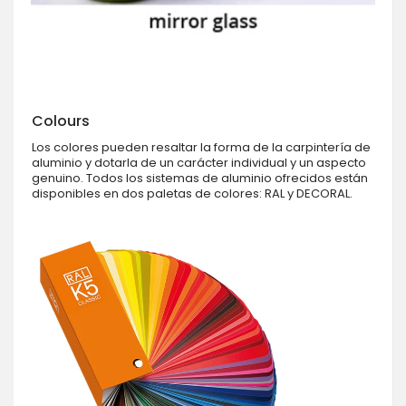
Colours
Los colores pueden resaltar la forma de la carpintería de
aluminio y dotarla de un carácter individual y un aspecto
genuino. Todos los sistemas de aluminio ofrecidos están
disponibles en dos paletas de colores: RAL y DECORAL.