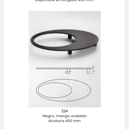
Z24
Negro, mango ovalado
Anchura 450 mm