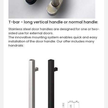
T-bar - long vertical handle or normal handle:
Stainless steel door handles are designed for one or two-
sided use for external doors.
The innovative mounting system enables quick and easy
installation of the door handle. Our offer includes many
handrails: