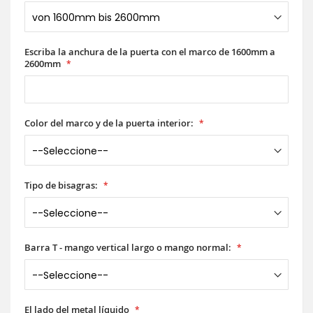
Escriba la anchura de la puerta con el marco de 1600mm a
2600mm
Color del marco y de la puerta interior:
Tipo de bisagras:
Barra T - mango vertical largo o mango normal:
El lado del metal líquido