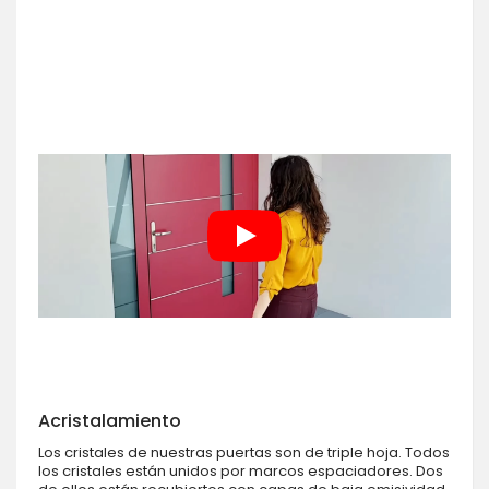
Acristalamiento
Los cristales de nuestras puertas son de triple hoja. Todos
los cristales están unidos por marcos espaciadores. Dos