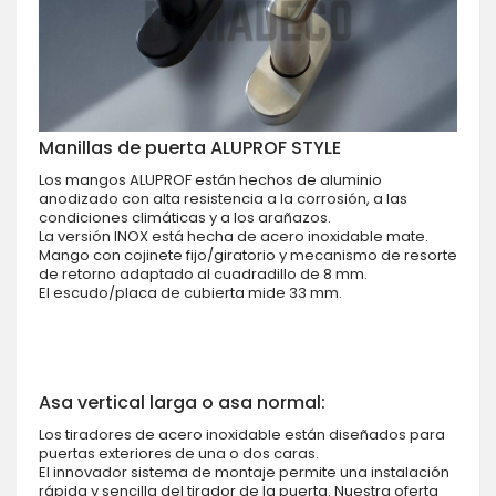
Manillas de puerta ALUPROF STYLE
Los mangos ALUPROF están hechos de aluminio
anodizado con alta resistencia a la corrosión, a las
condiciones climáticas y a los arañazos.
La versión INOX está hecha de acero inoxidable mate.
Mango con cojinete fijo/giratorio y mecanismo de resorte
de retorno adaptado al cuadradillo de 8 mm.
El escudo/placa de cubierta mide 33 mm.
Asa vertical larga o asa normal:
Los tiradores de acero inoxidable están diseñados para
puertas exteriores de una o dos caras.
El innovador sistema de montaje permite una instalación
rápida y sencilla del tirador de la puerta. Nuestra oferta