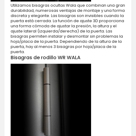
Utilizamos bisagras ocultas Wala que combinan una gran
durabilidad, numerosas ventajas de montaje y una forma
discreta y elegante. Las bisagras son invisibles cuando la
puerta está cerrada. La función de ajuste 3D proporciona
una forma cómoda de ajustar la presión, la altura y el
ajuste lateral (izquierda/derecha) de la puerta. Las
bisagras permiten instalar y desmontar sin problemas la
hoja/placa de la puerta. Dependiendo de la altura de la
puerta, hay al menos 3 bisagras por hoja/placa de la
puerta.
Bisagras de rodillo WR WALA