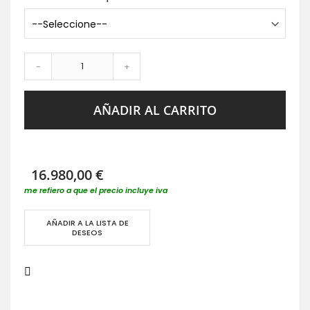
-
+
AÑADIR AL CARRITO
16.980,00 €
me refiero a que el precio incluye iva
AÑADIR A LA LISTA DE
DESEOS