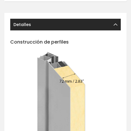
Detalles
Construcción de perfiles