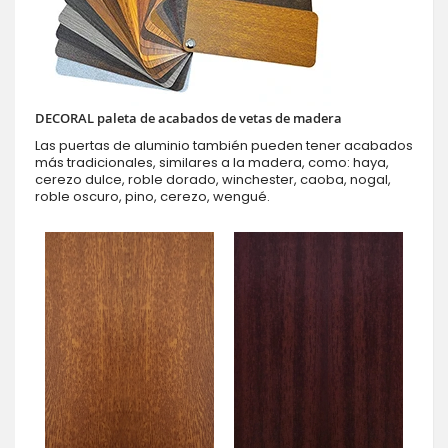
DECORAL paleta de acabados de vetas de madera
Las puertas de aluminio también pueden tener acabados
más tradicionales, similares a la madera, como: haya,
cerezo dulce, roble dorado, winchester, caoba, nogal,
roble oscuro, pino, cerezo, wengué.