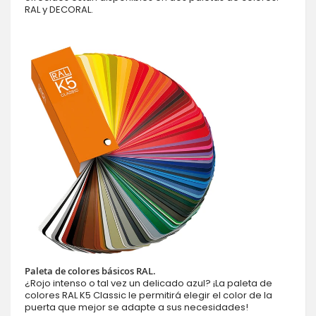
RAL y DECORAL.
Paleta de colores básicos RAL.
¿Rojo intenso o tal vez un delicado azul? ¡La paleta de
colores RAL K5 Classic le permitirá elegir el color de la
puerta que mejor se adapte a sus necesidades!