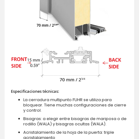
Especificaciones técnicas:
La cerradura multipunto FUHR se utiliza para
bloquear. Tiene muchas configuraciones de cierre
y control.
Bisagras: a elegir entre bisagras de mariposa o de
rodillo (WALA) y bisagras ocultas (WALA).
Acristalamiento de la hoja de la puerta: triple
acristalamiento