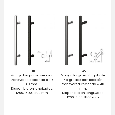
P10
P45
Mango largo con sección
Mango largo en ángulo de
transversal redonda de ⌀
45 grados con sección
40 mm .
transversal redonda ⌀ 40
Disponible en longitudes:
mm.
1200, 1500, 1800 mm
Disponible en longitudes:
1200, 1500, 1800 mm.