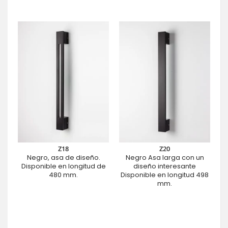
Z18
Z20
Negro, asa de diseño.
Negro Asa larga con un
Disponible en longitud de
diseño interesante
480 mm.
Disponible en longitud 498
mm.