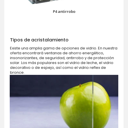
P4 antirrobo
Tipos de acristalamiento
Existe una amplia gama de opciones de vidrio. En nuestra
oferta encontrará ventanas de ahorro energético,
insonorizantes, de seguridad, antirrobo y de protección
solar. Los más populares son el vidrio de leche, el vidrio
decorativo o de espejo, así como el vidrio reflex de
bronce.