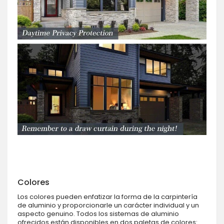
Colores
Los colores pueden enfatizar la forma de la carpintería
de aluminio y proporcionarle un carácter individual y un
aspecto genuino. Todos los sistemas de aluminio
ofrecidos están disponibles en dos paletas de colores: