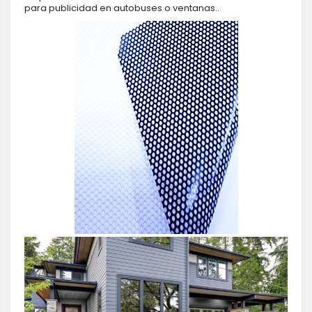
para publicidad en autobuses o ventanas..