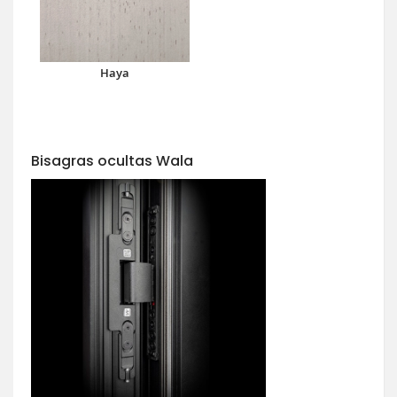
Haya
Bisagras ocultas Wala