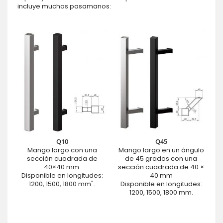
incluye muchos pasamanos:
Q10
Q45
Mango largo con una
Mango largo en un ángulo
sección cuadrada de
de 45 grados con una
40×40 mm.
sección cuadrada de 40 ×
Disponible en longitudes:
40 mm
1200, 1500, 1800 mm".
Disponible en longitudes:
1200, 1500, 1800 mm.