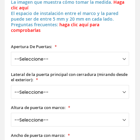
La imagen que muestra cómo tomar la medida.
Haga
clic aquí
El espacio de instalación entre el marco y la pared
puede ser de entre 5 mm y 20 mm en cada lado.
Preguntas frecuentes:
haga clic aquí para
comprobarlas
Apertura De Puertas:
Lateral de la puerta principal con cerradura (mirando desde
el exterior):
Altura de puerta con marco:
Ancho de puerta con marco: