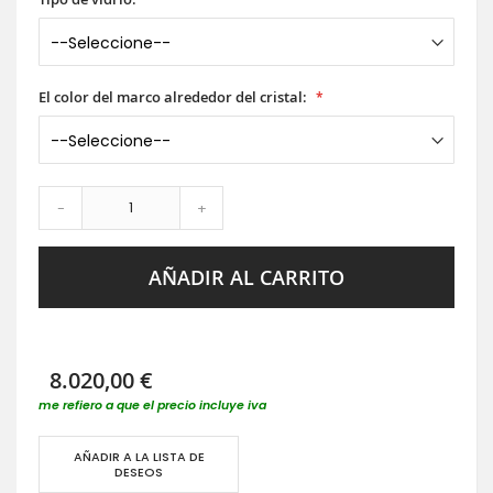
El color del marco alrededor del cristal:
-
+
AÑADIR AL CARRITO
8.020,00 €
me refiero a que el precio incluye iva
AÑADIR A LA LISTA DE
DESEOS