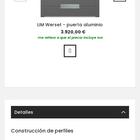
LIM Werset - puerta aluminio
3.920,00 €
me refiero a que el precio incluye iva
Detalles
Construcción de perfiles