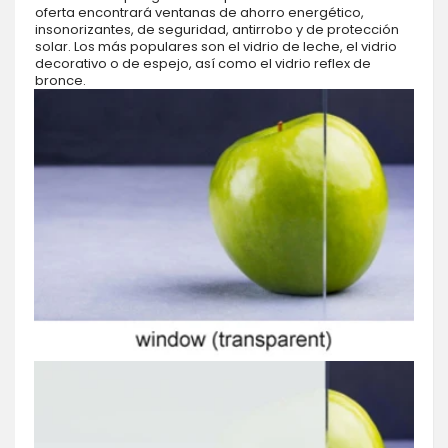
oferta encontrará ventanas de ahorro energético,
insonorizantes, de seguridad, antirrobo y de protección
solar. Los más populares son el vidrio de leche, el vidrio
decorativo o de espejo, así como el vidrio reflex de
bronce.