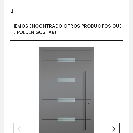
¡HEMOS ENCONTRADO OTROS PRODUCTOS QUE
TE PUEDEN GUSTAR!