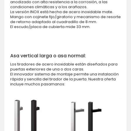
anodizado con alta resistencia a la corrosión, a las
condiciones climáticas y a los arañazos.
La versión INOX está hecha de acero inoxidable mate.
Mango con cojinete fijo/giratorio y mecanismo de resorte
de retorno adaptado al cuadradillo de 8 mm.
El escudo/placa de cubierta mide 33 mm.
Asa vertical larga o asa normal:
Los tiradores de acero inoxidable están diseñados para
puertas exteriores de una o dos caras.
El innovador sistema de montaje permite una instalación
rápida y sencilla del tirador de la puerta. Nuestra oferta
incluye muchos pasamanos: