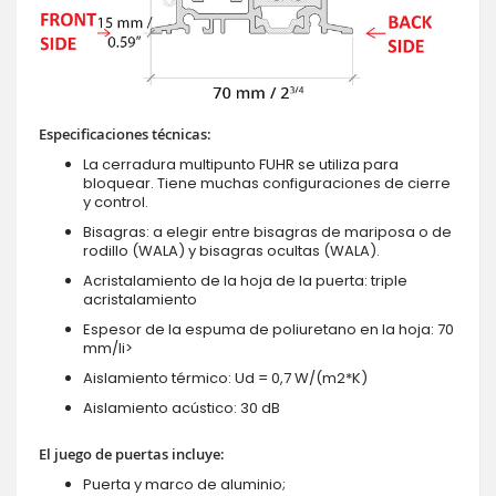
Especificaciones técnicas:
La cerradura multipunto FUHR se utiliza para
bloquear. Tiene muchas configuraciones de cierre
y control.
Bisagras: a elegir entre bisagras de mariposa o de
rodillo (WALA) y bisagras ocultas (WALA).
Acristalamiento de la hoja de la puerta: triple
acristalamiento
Espesor de la espuma de poliuretano en la hoja: 70
mm/li>
Aislamiento térmico: Ud = 0,7 W/(m2*K)
Aislamiento acústico: 30 dB
El juego de puertas incluye:
Puerta y marco de aluminio;