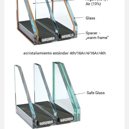
acristalamiento estándar 4th/16Ar/4/16Ar/4th