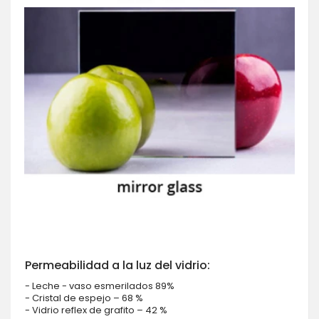
Permeabilidad a la luz del vidrio:
- Leche - vaso esmerilados 89%
- Cristal de espejo – 68 %
- Vidrio reflex de grafito – 42 %