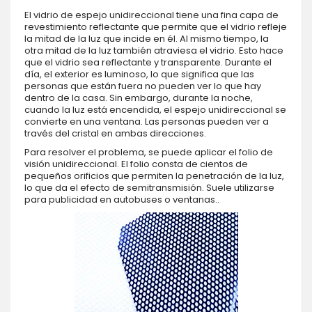
El vidrio de espejo unidireccional tiene una fina capa de
revestimiento reflectante que permite que el vidrio refleje
la mitad de la luz que incide en él. Al mismo tiempo, la
otra mitad de la luz también atraviesa el vidrio. Esto hace
que el vidrio sea reflectante y transparente. Durante el
día, el exterior es luminoso, lo que significa que las
personas que están fuera no pueden ver lo que hay
dentro de la casa. Sin embargo, durante la noche,
cuando la luz está encendida, el espejo unidireccional se
convierte en una ventana. Las personas pueden ver a
través del cristal en ambas direcciones.
Para resolver el problema, se puede aplicar el folio de
visión unidireccional. El folio consta de cientos de
pequeños orificios que permiten la penetración de la luz,
lo que da el efecto de semitransmisión. Suele utilizarse
para publicidad en autobuses o ventanas..