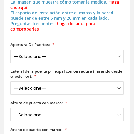
La imagen que muestra cómo tomar la medida.
Haga
clic aquí
El espacio de instalación entre el marco y la pared
puede ser de entre 5 mm y 20 mm en cada lado.
Preguntas frecuentes:
haga clic aquí para
comprobarlas
Apertura De Puertas:
Lateral de la puerta principal con cerradura (mirando desde
el exterior):
Altura de puerta con marco:
Ancho de puerta con marco: