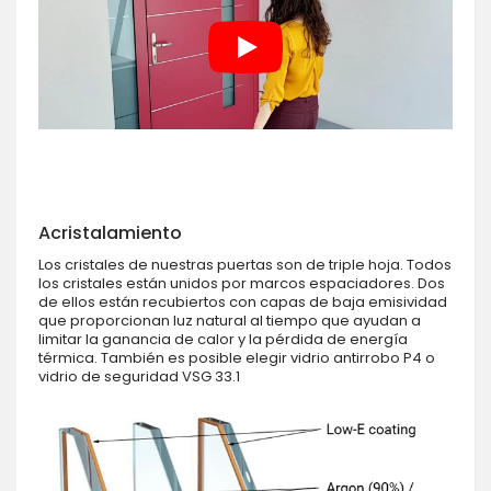
Acristalamiento
Los cristales de nuestras puertas son de triple hoja. Todos
los cristales están unidos por marcos espaciadores. Dos
de ellos están recubiertos con capas de baja emisividad
que proporcionan luz natural al tiempo que ayudan a
limitar la ganancia de calor y la pérdida de energía
térmica. También es posible elegir vidrio antirrobo P4 o
vidrio de seguridad VSG 33.1