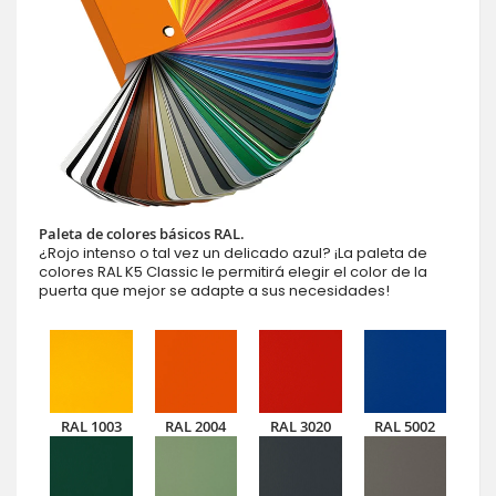
Paleta de colores básicos RAL.
¿Rojo intenso o tal vez un delicado azul? ¡La paleta de
colores RAL K5 Classic le permitirá elegir el color de la
puerta que mejor se adapte a sus necesidades!
RAL 1003
RAL 2004
RAL 3020
RAL 5002