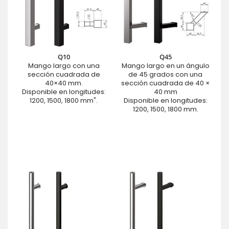
Q10
Q45
Mango largo con una
Mango largo en un ángulo
sección cuadrada de
de 45 grados con una
40×40 mm.
sección cuadrada de 40 ×
Disponible en longitudes:
40 mm
1200, 1500, 1800 mm".
Disponible en longitudes:
1200, 1500, 1800 mm.