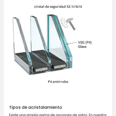
cristal de seguridad 33.1//4//4
P4 antirrobo
Tipos de acristalamiento
Existe una amplia gama de opciones de vidrio. En nuestra