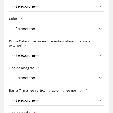
Color:
Doble Color (puertas en diferentes colores interior y
exterior)
Tipo de bisagras:
Barra T - mango vertical largo o mango normal:
Tipo de vidrio: