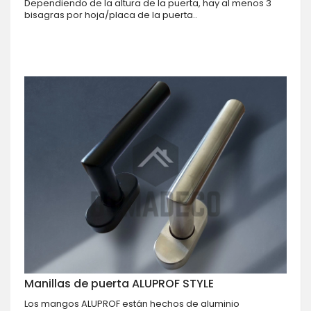
Dependiendo de la altura de la puerta, hay al menos 3
bisagras por hoja/placa de la puerta..
Manillas de puerta ALUPROF STYLE
Los mangos ALUPROF están hechos de aluminio