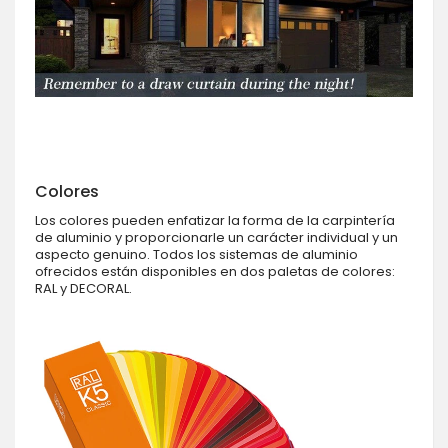
Colores
Los colores pueden enfatizar la forma de la carpintería
de aluminio y proporcionarle un carácter individual y un
aspecto genuino. Todos los sistemas de aluminio
ofrecidos están disponibles en dos paletas de colores:
RAL y DECORAL.