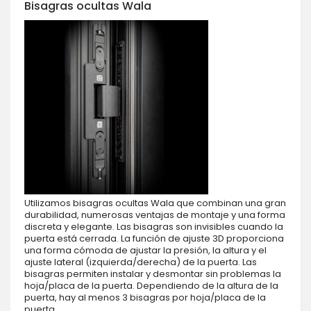
Bisagras ocultas Wala
Utilizamos bisagras ocultas Wala que combinan una gran
durabilidad, numerosas ventajas de montaje y una forma
discreta y elegante. Las bisagras son invisibles cuando la
puerta está cerrada. La función de ajuste 3D proporciona
una forma cómoda de ajustar la presión, la altura y el
ajuste lateral (izquierda/derecha) de la puerta. Las
bisagras permiten instalar y desmontar sin problemas la
hoja/placa de la puerta. Dependiendo de la altura de la
puerta, hay al menos 3 bisagras por hoja/placa de la
puerta.