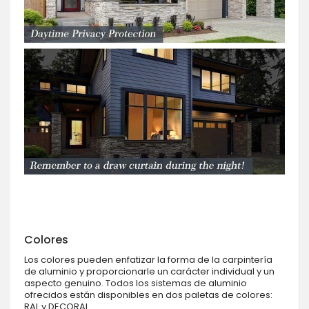
Colores
Los colores pueden enfatizar la forma de la carpintería
de aluminio y proporcionarle un carácter individual y un
aspecto genuino. Todos los sistemas de aluminio
ofrecidos están disponibles en dos paletas de colores:
RAL y DECORAL.