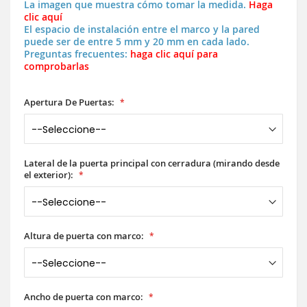
La imagen que muestra cómo tomar la medida.
Haga
clic aquí
El espacio de instalación entre el marco y la pared
puede ser de entre 5 mm y 20 mm en cada lado.
Preguntas frecuentes:
haga clic aquí para
comprobarlas
Apertura De Puertas:
Lateral de la puerta principal con cerradura (mirando desde
el exterior):
Altura de puerta con marco:
Ancho de puerta con marco: