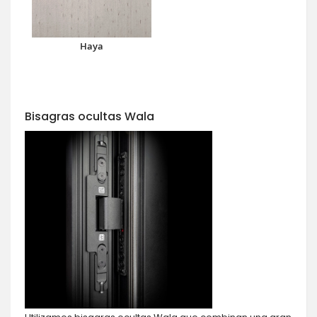
Haya
Bisagras ocultas Wala