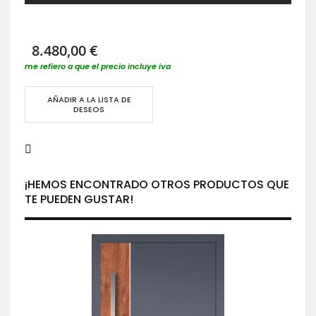
8.480,00 €
me refiero a que el precio incluye iva
AÑADIR A LA LISTA DE
DESEOS
¡HEMOS ENCONTRADO OTROS PRODUCTOS QUE
TE PUEDEN GUSTAR!