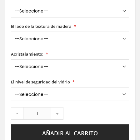
El lado de la textura de madera
Acristalamiento:
El nivel de seguridad del vidrio
-
+
AÑADIR AL CARRITO