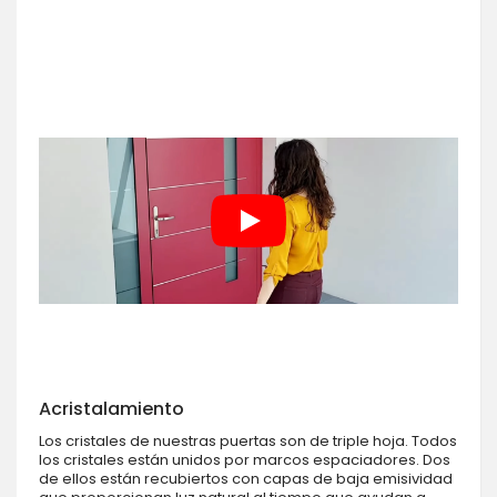
Acristalamiento
Los cristales de nuestras puertas son de triple hoja. Todos
los cristales están unidos por marcos espaciadores. Dos
de ellos están recubiertos con capas de baja emisividad