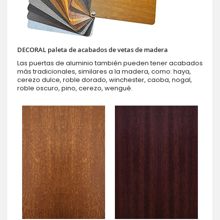
DECORAL paleta de acabados de vetas de madera
Las puertas de aluminio también pueden tener acabados
más tradicionales, similares a la madera, como: haya,
cerezo dulce, roble dorado, winchester, caoba, nogal,
roble oscuro, pino, cerezo, wengué.