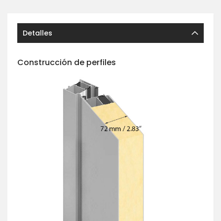
Detalles
Construcción de perfiles