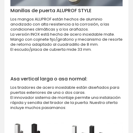
Manillas de puerta ALUPROF STYLE
Los mangos ALUPROF están hechos de aluminio
anodizado con alta resistencia a la corrosión, a las
condiciones climáticas y a los arañazos.
La versión INOX está hecha de acero inoxidable mate.
Mango con cojinete fijo/giratorio y mecanismo de resorte
de retorno adaptado al cuadradillo de 8 mm.
El escudo/placa de cubierta mide 33 mm.
Asa vertical larga o asa normal:
Los tiradores de acero inoxidable están diseñados para
puertas exteriores de una o dos caras.
El innovador sistema de montaje permite una instalación
rápida y sencilla del tirador de la puerta. Nuestra oferta
incluye muchos pasamanos: