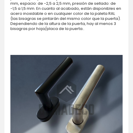
mm, espacio: de -2,5 a 2,5 mm, presión de sellado: de
-1,5 a 1,5 mm. En cuanto al acabado, están disponibles en
acero inoxidable o en cualquier color de la paleta RAL
(las bisagras se pintarán del mismo color que la puerta).
Dependiendo de la altura de la puerta, hay al menos 3
bisagras por hoja/placa de la puerta..