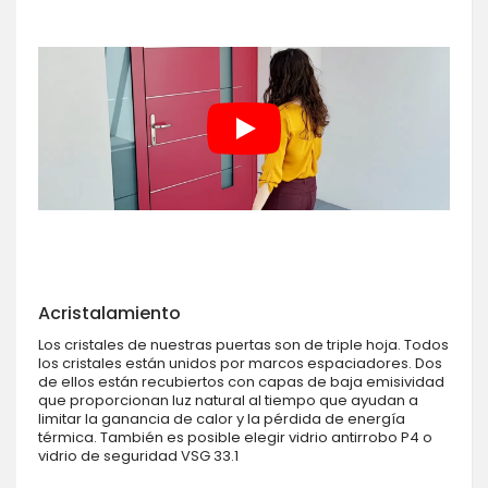
Acristalamiento
Los cristales de nuestras puertas son de triple hoja. Todos
los cristales están unidos por marcos espaciadores. Dos
de ellos están recubiertos con capas de baja emisividad
que proporcionan luz natural al tiempo que ayudan a
limitar la ganancia de calor y la pérdida de energía
térmica. También es posible elegir vidrio antirrobo P4 o
vidrio de seguridad VSG 33.1