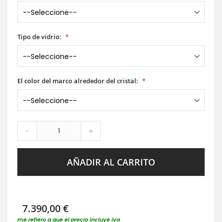
Tipo de vidrio:
El color del marco alrededor del cristal:
-
+
AÑADIR AL CARRITO
7.390,00 €
me refiero a que el precio incluye iva