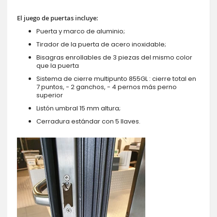
El juego de puertas incluye:
Puerta y marco de aluminio;
Tirador de la puerta de acero inoxidable;
Bisagras enrollables de 3 piezas del mismo color
que la puerta
Sistema de cierre multipunto 855GL : cierre total en
7 puntos, - 2 ganchos, - 4 pernos más perno
superior
Listón umbral 15 mm altura;
Cerradura estándar con 5 llaves.