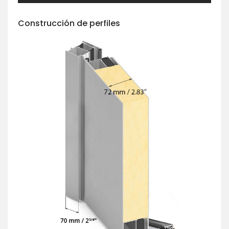
Construcción de perfiles