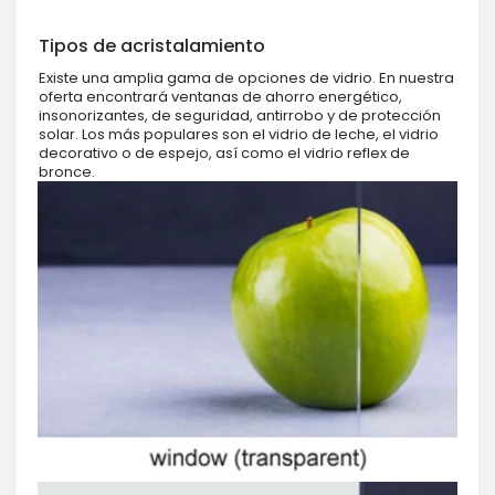
Tipos de acristalamiento
Existe una amplia gama de opciones de vidrio. En nuestra
oferta encontrará ventanas de ahorro energético,
insonorizantes, de seguridad, antirrobo y de protección
solar. Los más populares son el vidrio de leche, el vidrio
decorativo o de espejo, así como el vidrio reflex de
bronce.