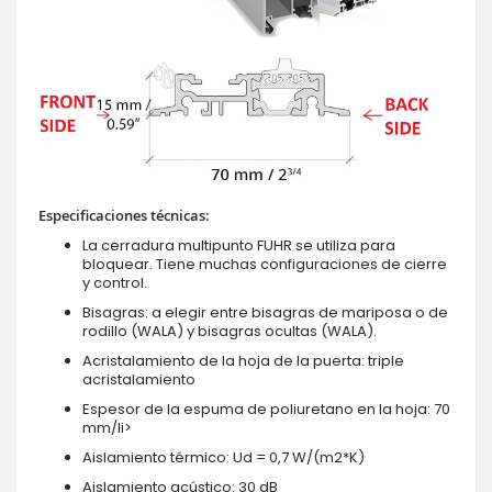
Especificaciones técnicas:
La cerradura multipunto FUHR se utiliza para
bloquear. Tiene muchas configuraciones de cierre
y control.
Bisagras: a elegir entre bisagras de mariposa o de
rodillo (WALA) y bisagras ocultas (WALA).
Acristalamiento de la hoja de la puerta: triple
acristalamiento
Espesor de la espuma de poliuretano en la hoja: 70
mm/li>
Aislamiento térmico: Ud = 0,7 W/(m2*K)
Aislamiento acústico: 30 dB