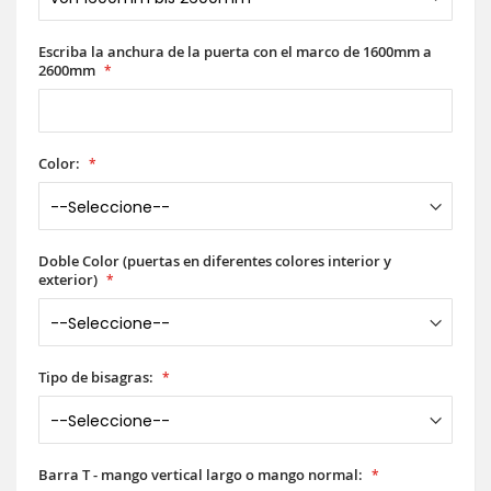
Escriba la anchura de la puerta con el marco de 1600mm a
2600mm
Color:
Doble Color (puertas en diferentes colores interior y
exterior)
Tipo de bisagras:
Barra T - mango vertical largo o mango normal: