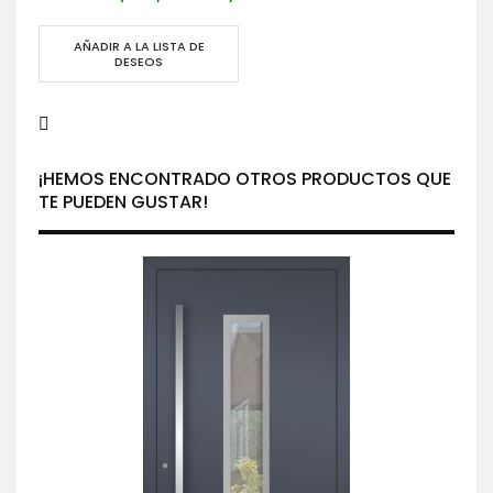
AÑADIR A LA LISTA DE
DESEOS
¡HEMOS ENCONTRADO OTROS PRODUCTOS QUE
TE PUEDEN GUSTAR!