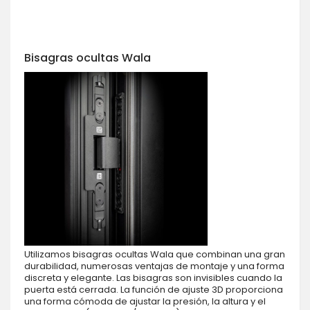
Bisagras ocultas Wala
Utilizamos bisagras ocultas Wala que combinan una gran
durabilidad, numerosas ventajas de montaje y una forma
discreta y elegante. Las bisagras son invisibles cuando la
puerta está cerrada. La función de ajuste 3D proporciona
una forma cómoda de ajustar la presión, la altura y el