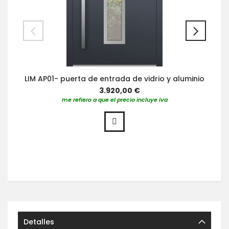
LIM AP01- puerta de entrada de vidrio y aluminio
3.920,00 €
me refiero a que el precio incluye iva
Detalles