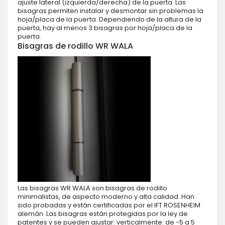
ajuste lateral (izquierda/derecha) de la puerta. Las
bisagras permiten instalar y desmontar sin problemas la
hoja/placa de la puerta. Dependiendo de la altura de la
puerta, hay al menos 3 bisagras por hoja/placa de la
puerta.
Bisagras de rodillo WR WALA
Las bisagras WR WALA son bisagras de rodillo
minimalistas, de aspecto moderno y alta calidad. Han
sido probadas y están certificadas por el IFT ROSENHEIM
alemán. Las bisagras están protegidas por la ley de
patentes y se pueden ajustar: verticalmente: de -5 a 5