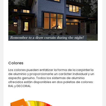
Colores
Los colores pueden enfatizar la forma de la carpintería
de aluminio y proporcionarle un carácter individual y un
aspecto genuino. Todos los sistemas de aluminio
ofrecidos están disponibles en dos paletas de colores:
RAL y DECORAL.