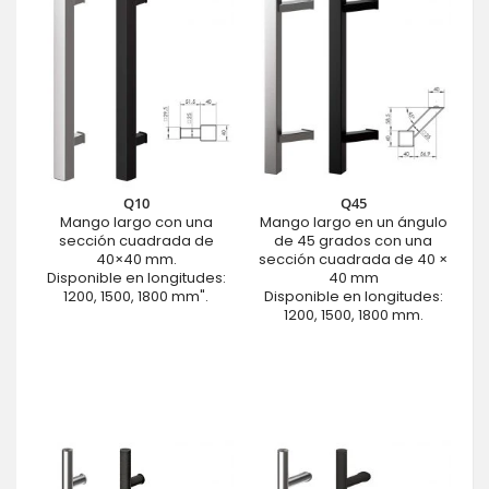
Q10
Q45
Mango largo con una
Mango largo en un ángulo
sección cuadrada de
de 45 grados con una
40×40 mm.
sección cuadrada de 40 ×
Disponible en longitudes:
40 mm
1200, 1500, 1800 mm".
Disponible en longitudes:
1200, 1500, 1800 mm.