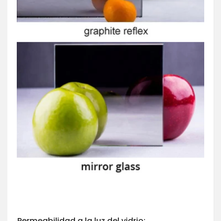
Permeabilidad a la luz del vidrio: