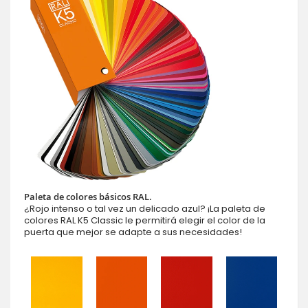
Paleta de colores básicos RAL.
¿Rojo intenso o tal vez un delicado azul? ¡La paleta de
colores RAL K5 Classic le permitirá elegir el color de la
puerta que mejor se adapte a sus necesidades!