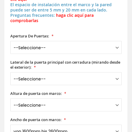
El espacio de instalación entre el marco y la pared
puede ser de entre 5 mm y 20 mm en cada lado.
Preguntas frecuentes:
haga clic aquí para
comprobarlas
Apertura De Puertas:
Lateral de la puerta principal con cerradura (mirando desde
el exterior):
Altura de puerta con marco:
Ancho de puerta con marco: