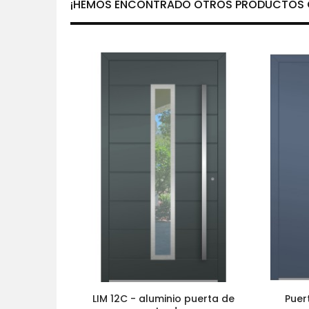
¡HEMOS ENCONTRADO OTROS PRODUCTOS Q
LIM 12C - aluminio puerta de
Puer