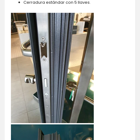
Cerradura estándar con 5 llaves.