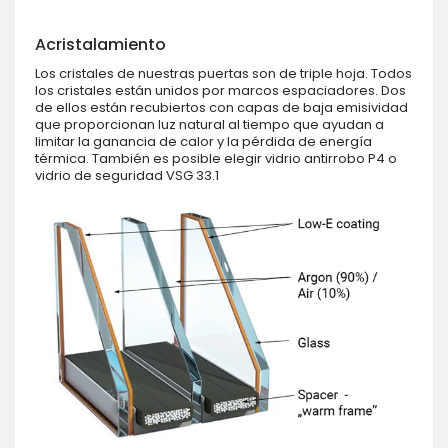
Acristalamiento
Los cristales de nuestras puertas son de triple hoja. Todos
los cristales están unidos por marcos espaciadores. Dos
de ellos están recubiertos con capas de baja emisividad
que proporcionan luz natural al tiempo que ayudan a
limitar la ganancia de calor y la pérdida de energía
térmica. También es posible elegir vidrio antirrobo P4 o
vidrio de seguridad VSG 33.1