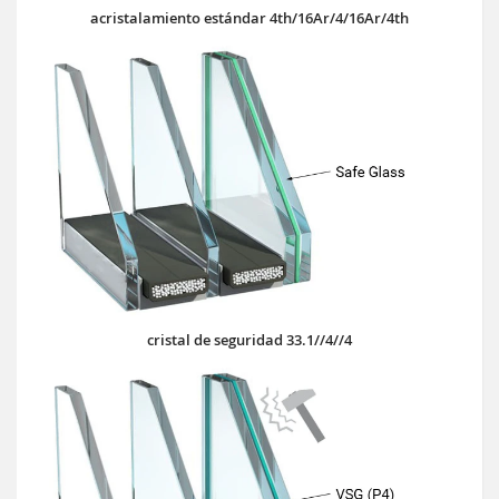
acristalamiento estándar 4th/16Ar/4/16Ar/4th
cristal de seguridad 33.1//4//4