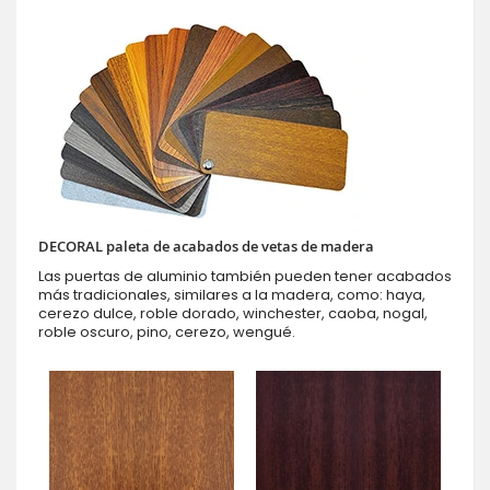
DECORAL paleta de acabados de vetas de madera
Las puertas de aluminio también pueden tener acabados
más tradicionales, similares a la madera, como: haya,
cerezo dulce, roble dorado, winchester, caoba, nogal,
roble oscuro, pino, cerezo, wengué.