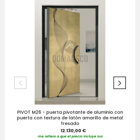
PIVOT M26 - puerta pivotante de aluminio con
puerta con textura de latón amarillo de metal
fresado
12.130,00 €
me refiero a que el precio incluye iva