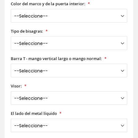
Color del marco y de la puerta interior:
Tipo de bisagras:
Barra T - mango vertical largo o mango normal:
Visor:
El lado del metal líquido