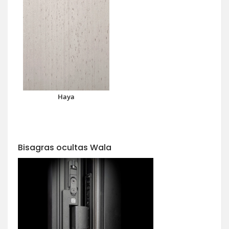
Haya
Bisagras ocultas Wala