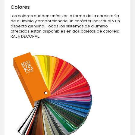
Colores
Los colores pueden enfatizar la forma de la carpintería
de aluminio y proporcionarle un carácter individual y un
aspecto genuino. Todos los sistemas de aluminio
ofrecidos están disponibles en dos paletas de colores:
RAL y DECORAL.