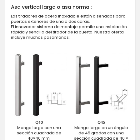
Asa vertical larga o asa normal:
Los tiradores de acero inoxidable están diseñados para
puertas exteriores de una o dos caras.
El innovador sistema de montaje permite una instalación
rápida y sencilla del tirador de la puerta. Nuestra oferta
incluye muchos pasamanos:
Q10
Q45
Mango largo con una
Mango largo en un ángulo
sección cuadrada de
de 45 grados con una
40×40 mm.
sección cuadrada de 40 ×