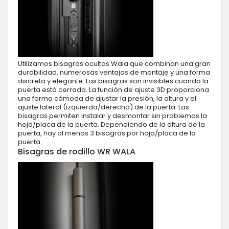
Utilizamos bisagras ocultas Wala que combinan una gran
durabilidad, numerosas ventajas de montaje y una forma
discreta y elegante. Las bisagras son invisibles cuando la
puerta está cerrada. La función de ajuste 3D proporciona
una forma cómoda de ajustar la presión, la altura y el
ajuste lateral (izquierda/derecha) de la puerta. Las
bisagras permiten instalar y desmontar sin problemas la
hoja/placa de la puerta. Dependiendo de la altura de la
puerta, hay al menos 3 bisagras por hoja/placa de la
puerta.
Bisagras de rodillo WR WALA