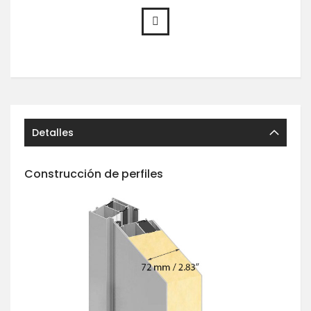
Detalles
Construcción de perfiles