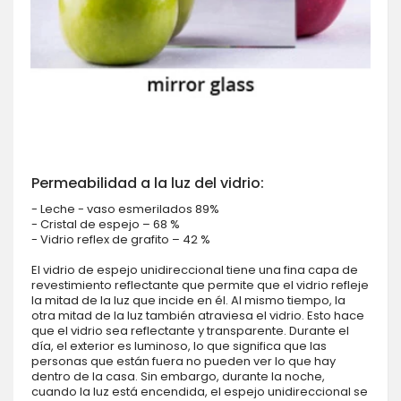
Permeabilidad a la luz del vidrio:
- Leche - vaso esmerilados 89%
- Cristal de espejo – 68 %
- Vidrio reflex de grafito – 42 %
El vidrio de espejo unidireccional tiene una fina capa de
revestimiento reflectante que permite que el vidrio refleje
la mitad de la luz que incide en él. Al mismo tiempo, la
otra mitad de la luz también atraviesa el vidrio. Esto hace
que el vidrio sea reflectante y transparente. Durante el
día, el exterior es luminoso, lo que significa que las
personas que están fuera no pueden ver lo que hay
dentro de la casa. Sin embargo, durante la noche,
cuando la luz está encendida, el espejo unidireccional se