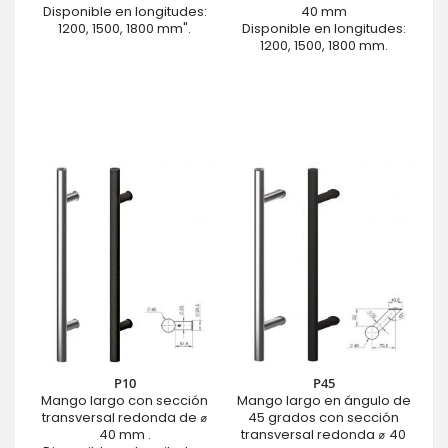
Disponible en longitudes:
40 mm
1200, 1500, 1800 mm".
Disponible en longitudes:
1200, 1500, 1800 mm.
P10
P45
Mango largo con sección
Mango largo en ángulo de
transversal redonda de ⌀
45 grados con sección
40 mm .
transversal redonda ⌀ 40