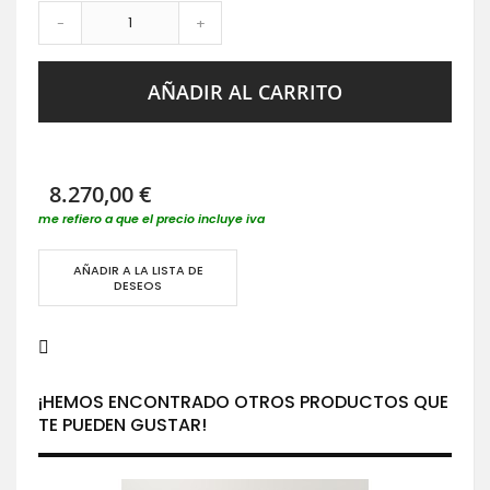
-
+
AÑADIR AL CARRITO
8.270,00 €
me refiero a que el precio incluye iva
AÑADIR A LA LISTA DE
DESEOS
¡HEMOS ENCONTRADO OTROS PRODUCTOS QUE
TE PUEDEN GUSTAR!