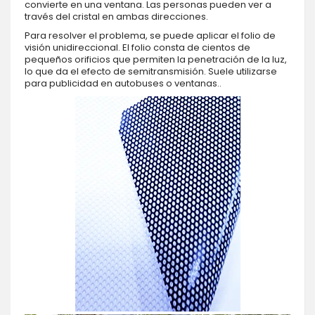
convierte en una ventana. Las personas pueden ver a
través del cristal en ambas direcciones.
Para resolver el problema, se puede aplicar el folio de
visión unidireccional. El folio consta de cientos de
pequeños orificios que permiten la penetración de la luz,
lo que da el efecto de semitransmisión. Suele utilizarse
para publicidad en autobuses o ventanas..