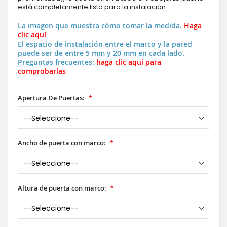
está completamente lista para la instalación
La imagen que muestra cómo tomar la medida.
Haga
clic aquí
El espacio de instalación entre el marco y la pared
puede ser de entre 5 mm y 20 mm en cada lado.
Preguntas frecuentes:
haga clic aquí para
comprobarlas
Apertura De Puertas:
Ancho de puerta con marco:
Altura de puerta con marco: