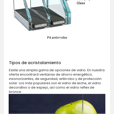
P4 antirrobo
Tipos de acristalamiento
Existe una amplia gama de opciones de vidrio. En nuestra
oferta encontrará ventanas de ahorro energético,
insonorizantes, de seguridad, antirrobo y de protección
solar. Los más populares son el vidrio de leche, el vidrio
decorativo o de espejo, así como el vidrio reflex de
bronce.