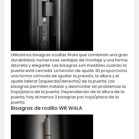
Utilizamos bisagras ocultas Wala que combinan una gran
durabilidad, numerosas ventajas de montaje y una forma
discreta y elegante. Las bisagras son invisibles cuando la
puerta está cerrada. La función de ajuste 3D proporciona
una forma cómoda de ajustar la presión, la altura y el
ajuste lateral (izquierda/derecha) de la puerta. Las
bisagras permiten instalar y desmontar sin problemas la
hoja/placa de la puerta. Dependiendo de la altura de la
puerta, hay al menos 3 bisagras por hoja/placa de la
puerta.
Bisagras de rodillo WR WALA