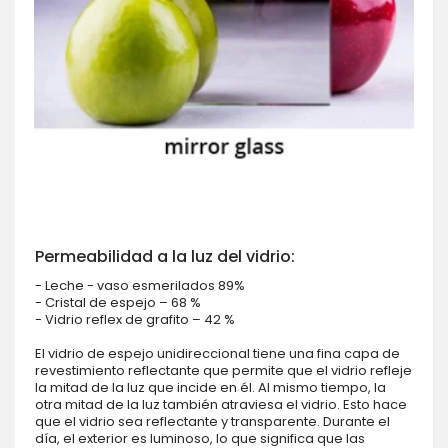
Permeabilidad a la luz del vidrio:
- Leche - vaso esmerilados 89%
- Cristal de espejo – 68 %
- Vidrio reflex de grafito – 42 %
El vidrio de espejo unidireccional tiene una fina capa de
revestimiento reflectante que permite que el vidrio refleje
la mitad de la luz que incide en él. Al mismo tiempo, la
otra mitad de la luz también atraviesa el vidrio. Esto hace
que el vidrio sea reflectante y transparente. Durante el
día, el exterior es luminoso, lo que significa que las