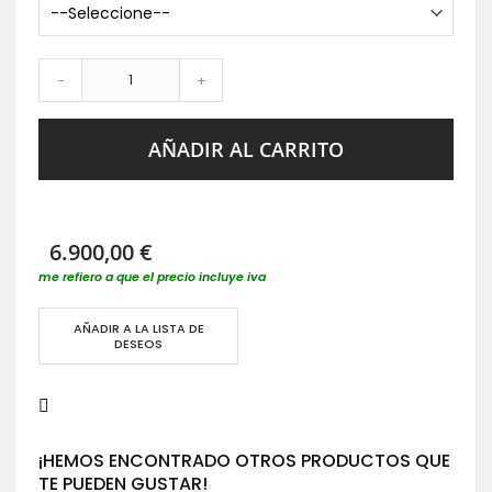
-
+
AÑADIR AL CARRITO
6.900,00 €
me refiero a que el precio incluye iva
AÑADIR A LA LISTA DE
DESEOS
¡HEMOS ENCONTRADO OTROS PRODUCTOS QUE
TE PUEDEN GUSTAR!