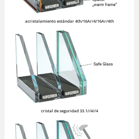
acristalamiento estándar 4th/16Ar/4/16Ar/4th
cristal de seguridad 33.1//4//4