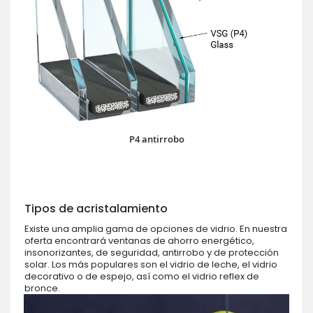
P4 antirrobo
Tipos de acristalamiento
Existe una amplia gama de opciones de vidrio. En nuestra
oferta encontrará ventanas de ahorro energético,
insonorizantes, de seguridad, antirrobo y de protección
solar. Los más populares son el vidrio de leche, el vidrio
decorativo o de espejo, así como el vidrio reflex de
bronce.