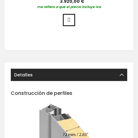
3.920,00 €
me refiero a que el precio incluye iva
Detalles
Construcción de perfiles