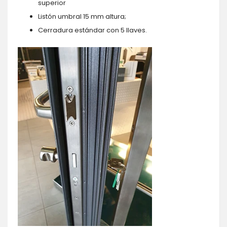
superior
Listón umbral 15 mm altura;
Cerradura estándar con 5 llaves.