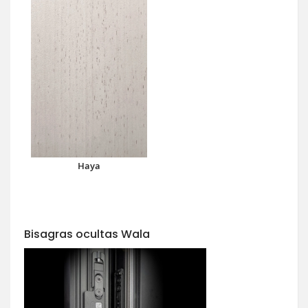
Haya
Bisagras ocultas Wala