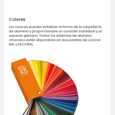
Colores
Los colores pueden enfatizar la forma de la carpintería
de aluminio y proporcionarle un carácter individual y un
aspecto genuino. Todos los sistemas de aluminio
ofrecidos están disponibles en dos paletas de colores:
RAL y DECORAL.