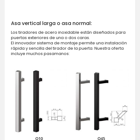
Asa vertical larga o asa normal:
Los tiradores de acero inoxidable están diseñados para
puertas exteriores de una o dos caras.
El innovador sistema de montaje permite una instalación
rápida y sencilla del tirador de la puerta. Nuestra oferta
incluye muchos pasamanos:
Q10
Q45