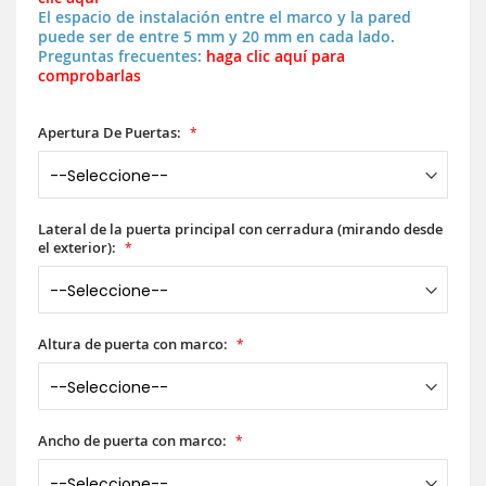
El espacio de instalación entre el marco y la pared
puede ser de entre 5 mm y 20 mm en cada lado.
Preguntas frecuentes:
haga clic aquí para
comprobarlas
Apertura De Puertas:
Lateral de la puerta principal con cerradura (mirando desde
el exterior):
Altura de puerta con marco:
Ancho de puerta con marco: