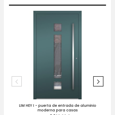
LIM HEY I - puerta de entrada de aluminio
moderna para casas