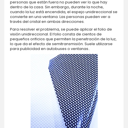
personas que están fuera no pueden ver lo que hay
dentro de la casa. Sin embargo, durante la noche,
cuando la luz está encendida, el espejo unidireccional se
convierte en una ventana. Las personas pueden ver a
través del cristal en ambas direcciones.
Para resolver el problema, se puede aplicar el folio de
visión unidireccional. El folio consta de cientos de
pequeños orificios que permiten la penetración de la luz,
lo que da el efecto de semitransmisión. Suele utilizarse
para publicidad en autobuses o ventanas..