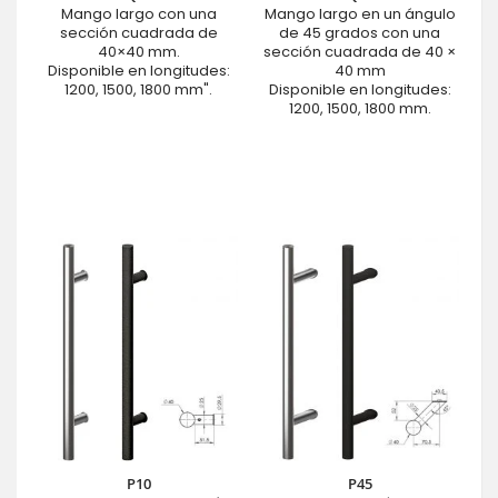
Mango largo con una
Mango largo en un ángulo
sección cuadrada de
de 45 grados con una
40×40 mm.
sección cuadrada de 40 ×
Disponible en longitudes:
40 mm
1200, 1500, 1800 mm".
Disponible en longitudes:
1200, 1500, 1800 mm.
P10
P45