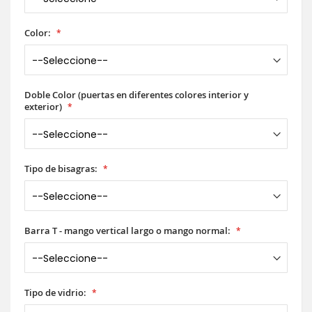
Color:
Doble Color (puertas en diferentes colores interior y
exterior)
Tipo de bisagras:
Barra T - mango vertical largo o mango normal:
Tipo de vidrio: