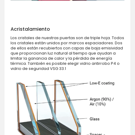
Acristalamiento
Los cristales de nuestras puertas son de triple hoja. Todos
los cristales están unidos por marcos espaciadores. Dos
de ellos están recubiertos con capas de baja emisividad
que proporcionan luz natural al tiempo que ayudan a
limitar la ganancia de calor y la pérdida de energía
térmica. También es posible elegir vidrio antirrobo P4 o
vidrio de seguridad VSG 33.1