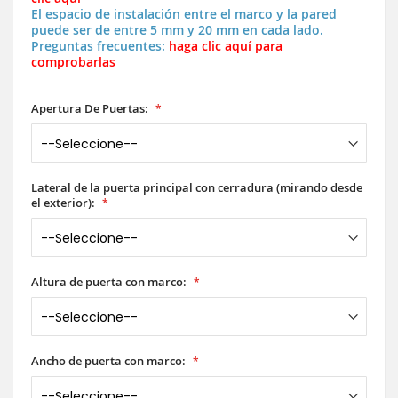
El espacio de instalación entre el marco y la pared
puede ser de entre 5 mm y 20 mm en cada lado.
Preguntas frecuentes:
haga clic aquí para
comprobarlas
Apertura De Puertas:
Lateral de la puerta principal con cerradura (mirando desde
el exterior):
Altura de puerta con marco:
Ancho de puerta con marco: