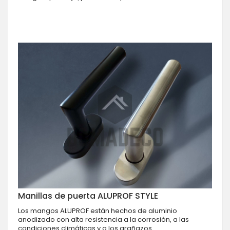
Manillas de puerta ALUPROF STYLE
Los mangos ALUPROF están hechos de aluminio
anodizado con alta resistencia a la corrosión, a las
condiciones climáticas y a los arañazos.