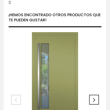
¡HEMOS ENCONTRADO OTROS PRODUCTOS QUE
TE PUEDEN GUSTAR!