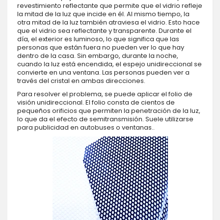
revestimiento reflectante que permite que el vidrio refleje
la mitad de la luz que incide en él. Al mismo tiempo, la
otra mitad de la luz también atraviesa el vidrio. Esto hace
que el vidrio sea reflectante y transparente. Durante el
día, el exterior es luminoso, lo que significa que las
personas que están fuera no pueden ver lo que hay
dentro de la casa. Sin embargo, durante la noche,
cuando la luz está encendida, el espejo unidireccional se
convierte en una ventana. Las personas pueden ver a
través del cristal en ambas direcciones.
Para resolver el problema, se puede aplicar el folio de
visión unidireccional. El folio consta de cientos de
pequeños orificios que permiten la penetración de la luz,
lo que da el efecto de semitransmisión. Suele utilizarse
para publicidad en autobuses o ventanas..