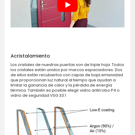
Acristalamiento
Los cristales de nuestras puertas son de triple hoja. Todos
los cristales están unidos por marcos espaciadores. Dos
de ellos están recubiertos con capas de baja emisividad
que proporcionan luz natural al tiempo que ayudan a
limitar la ganancia de calor y la pérdida de energía
térmica. También es posible elegir vidrio antirrobo P4 o
vidrio de seguridad VSG 33.1