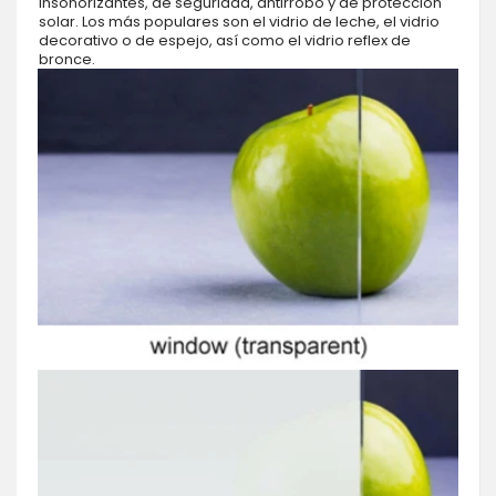
insonorizantes, de seguridad, antirrobo y de protección
solar. Los más populares son el vidrio de leche, el vidrio
decorativo o de espejo, así como el vidrio reflex de
bronce.