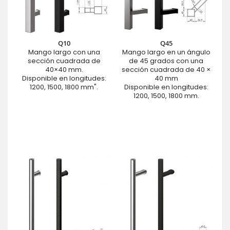
Q10
Q45
Mango largo con una
Mango largo en un ángulo
sección cuadrada de
de 45 grados con una
40×40 mm.
sección cuadrada de 40 ×
Disponible en longitudes:
40 mm
1200, 1500, 1800 mm".
Disponible en longitudes:
1200, 1500, 1800 mm.