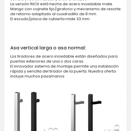
La versión INOX está hecha de acero inoxidable mate.
Mango con cojinete fijo/giratorio y mecanismo de resorte
de retorno adaptado al cuadradillo de 8 mm.
El escudo/placa de cubierta mide 33 mm.
Asa vertical larga o asa normal:
Los tiradores de acero inoxidable están diseñados para
puertas exteriores de una o dos caras.
El innovador sistema de montaje permite una instalación
rápida y sencilla del tirador de la puerta. Nuestra oferta
incluye muchos pasamanos: