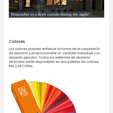
Colores
Los colores pueden enfatizar la forma de la carpintería
de aluminio y proporcionarle un carácter individual y un
aspecto genuino. Todos los sistemas de aluminio
ofrecidos están disponibles en dos paletas de colores:
RAL y DECORAL.