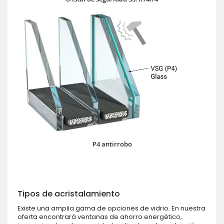
P4 antirrobo
Tipos de acristalamiento
Existe una amplia gama de opciones de vidrio. En nuestra
oferta encontrará ventanas de ahorro energético,