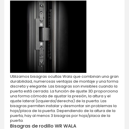
Utilizamos bisagras ocultas Wala que combinan una gran
durabilidad, numerosas ventajas de montaje y una forma
discreta y elegante. Las bisagras son invisibles cuando la
puerta está cerrada. La función de ajuste 3D proporciona
una forma cómoda de ajustar la presión, la altura y el
ajuste lateral (izquierda/derecha) de la puerta. Las
bisagras permiten instalar y desmontar sin problemas la
hoja/placa de la puerta. Dependiendo de la altura de la
puerta, hay al menos 3 bisagras por hoja/placa de la
puerta.
Bisagras de rodillo WR WALA