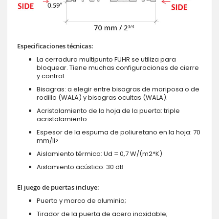
Especificaciones técnicas:
La cerradura multipunto FUHR se utiliza para
bloquear. Tiene muchas configuraciones de cierre
y control.
Bisagras: a elegir entre bisagras de mariposa o de
rodillo (WALA) y bisagras ocultas (WALA).
Acristalamiento de la hoja de la puerta: triple
acristalamiento
Espesor de la espuma de poliuretano en la hoja: 70
mm/li>
Aislamiento térmico: Ud = 0,7 W/(m2*K)
Aislamiento acústico: 30 dB
El juego de puertas incluye:
Puerta y marco de aluminio;
Tirador de la puerta de acero inoxidable;