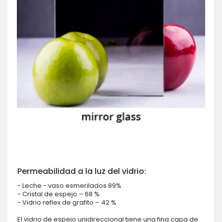
Permeabilidad a la luz del vidrio:
- Leche - vaso esmerilados 89%
- Cristal de espejo – 68 %
- Vidrio reflex de grafito – 42 %
El vidrio de espejo unidireccional tiene una fina capa de