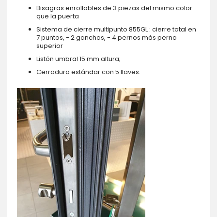
Bisagras enrollables de 3 piezas del mismo color
que la puerta
Sistema de cierre multipunto 855GL : cierre total en
7 puntos, - 2 ganchos, - 4 pernos más perno
superior
Listón umbral 15 mm altura;
Cerradura estándar con 5 llaves.