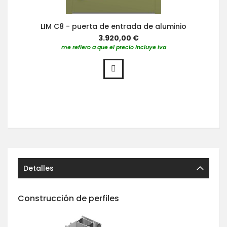
LIM C8 - puerta de entrada de aluminio
3.920,00 €
me refiero a que el precio incluye iva
Detalles
Construcción de perfiles