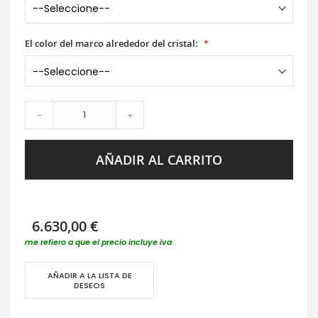
El color del marco alrededor del cristal:
-
+
AÑADIR AL CARRITO
6.630,00 €
me refiero a que el precio incluye iva
AÑADIR A LA LISTA DE
DESEOS