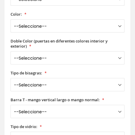
Color:
Doble Color (puertas en diferentes colores interior y
exterior)
Tipo de bisagras:
Barra T - mango vertical largo o mango normal:
Tipo de vidrio: