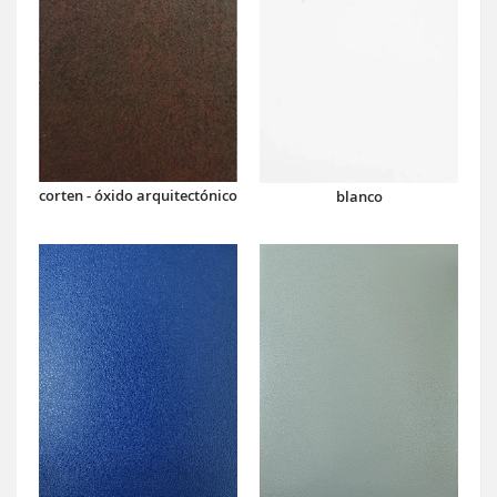
corten - óxido arquitectónico
blanco