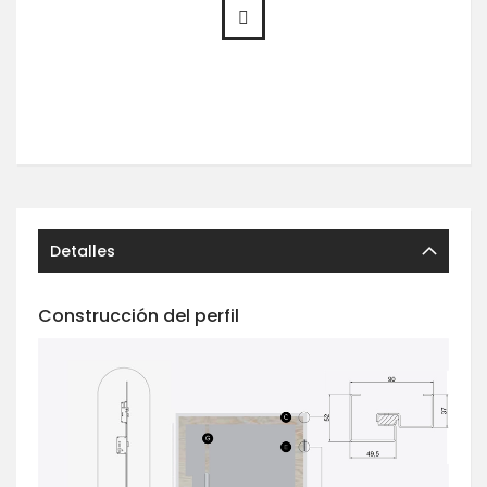
Detalles
Construcción del perfil