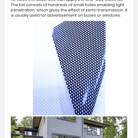
The foil consists of hundreds of small holes enabling light
penetration, which gives the effect of semi-transmission. It
is usually used for advertisement on buses or windows.