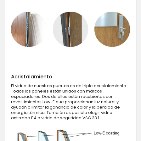
Acristalamiento
El vidrio de nuestras puertas es de triple acristalamiento.
Todos los paneles están unidos con marcos
espaciadores. Dos de ellos están recubiertos con
revestimientos Low-E que proporcionan luz natural y
ayudan a limitar la ganancia de calor y la pérdida de
energía térmica. También es posible elegir vidrio
antirrobo P4 o vidrio de seguridad VSG 33.1.