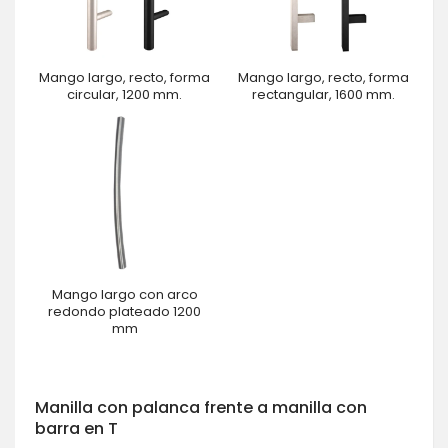
Mango largo, recto, forma
Mango largo, recto, forma
circular, 1200 mm.
rectangular, 1600 mm.
Mango largo con arco
redondo plateado 1200
mm
Manilla con palanca frente a manilla con
barra en T