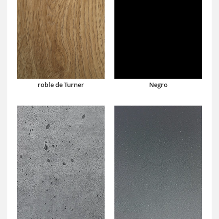
roble de Turner
Negro