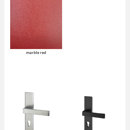
marble red