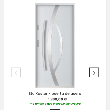
Sta Kastor - puerta de acero
1.390,00 €
me refiero a que el precio incluye iva