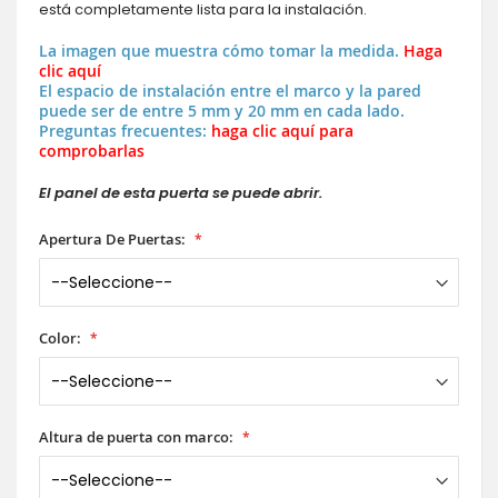
está completamente lista para la instalación.
La imagen que muestra cómo tomar la medida.
Haga
clic aquí
El espacio de instalación entre el marco y la pared
puede ser de entre 5 mm y 20 mm en cada lado.
Preguntas frecuentes:
haga clic aquí para
comprobarlas
El panel de esta puerta se puede abrir.
Apertura De Puertas:
Color:
Altura de puerta con marco: