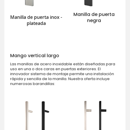
Manilla de puerta
Manilla de puerta inox -
negra
plateada
Mango vertical largo
Las manillas de acero inoxidable están diseñadas para
uso en una o dos caras en puertas exteriores. El
innovador sistema de montaje permite una instalación
rápida y sencilla de la manilla. Nuestra oferta incluye
numerosas barandillas: