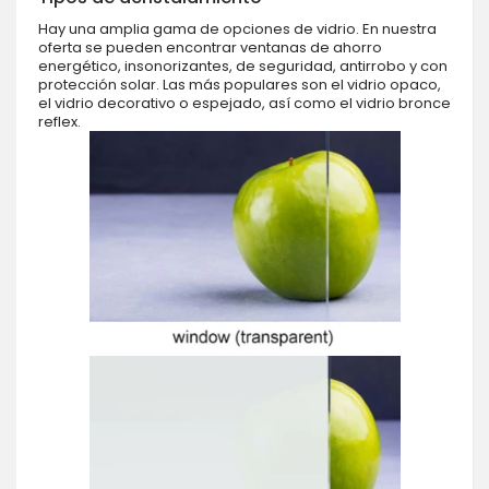
Hay una amplia gama de opciones de vidrio. En nuestra
oferta se pueden encontrar ventanas de ahorro
energético, insonorizantes, de seguridad, antirrobo y con
protección solar. Las más populares son el vidrio opaco,
el vidrio decorativo o espejado, así como el vidrio bronce
reflex.