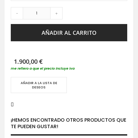
-
+
AÑADIR AL CARRITO
1.900,00 €
me refiero a que el precio incluye iva
AÑADIR A LA LISTA DE
DESEOS
¡HEMOS ENCONTRADO OTROS PRODUCTOS QUE
TE PUEDEN GUSTAR!