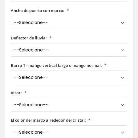
Ancho de puerta con marco:
Deflector de lluvia:
Barra T - mango vertical largo o mango normal:
Visor:
El color del marco alrededor del cristal: