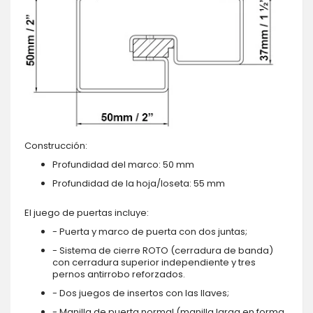
Construcción:
Profundidad del marco: 50 mm
Profundidad de la hoja/loseta: 55 mm
El juego de puertas incluye:
- Puerta y marco de puerta con dos juntas;
- Sistema de cierre ROTO (cerradura de banda)
con cerradura superior independiente y tres
pernos antirrobo reforzados.
- Dos juegos de insertos con las llaves;
- Manilla de puerta normal (manilla larga en forma