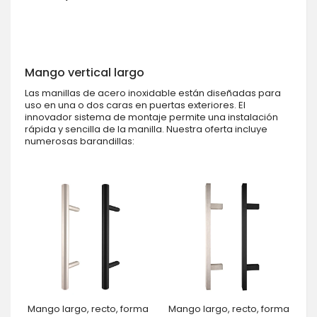
Mango vertical largo
Las manillas de acero inoxidable están diseñadas para
uso en una o dos caras en puertas exteriores. El
innovador sistema de montaje permite una instalación
rápida y sencilla de la manilla. Nuestra oferta incluye
numerosas barandillas:
Mango largo, recto, forma
Mango largo, recto, forma