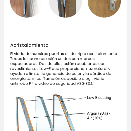
Acristalamiento
El vidrio de nuestras puertas es de triple acristalamiento.
Todos los paneles están unidos con marcos
espaciadores. Dos de ellos están recubiertos con
revestimientos Low-E que proporcionan luz natural y
ayudan a limitar la ganancia de calor y la pérdida de
energía térmica. También es posible elegir vidrio
antirrobo P4 o vidrio de seguridad VSG 33.1.