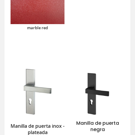
marble red
Manilla de puerta
Manilla de puerta inox -
negra
plateada