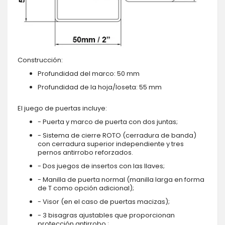
Construcción:
Profundidad del marco: 50 mm
Profundidad de la hoja/loseta: 55 mm
El juego de puertas incluye:
- Puerta y marco de puerta con dos juntas;
- Sistema de cierre ROTO (cerradura de banda)
con cerradura superior independiente y tres
pernos antirrobo reforzados.
- Dos juegos de insertos con las llaves;
- Manilla de puerta normal (manilla larga en forma
de T como opción adicional);
- Visor (en el caso de puertas macizas);
- 3 bisagras ajustables que proporcionan
protección antirrobo.;