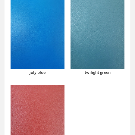
july blue
twilight green