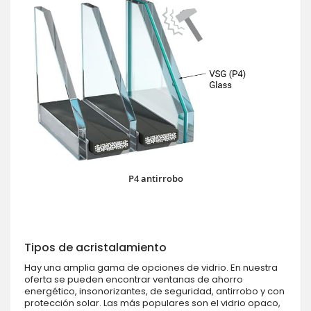
P4 antirrobo
Tipos de acristalamiento
Hay una amplia gama de opciones de vidrio. En nuestra
oferta se pueden encontrar ventanas de ahorro
energético, insonorizantes, de seguridad, antirrobo y con
protección solar. Las más populares son el vidrio opaco,