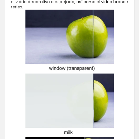
el vidrio decorativo o espejado, así como el vidrio bronce
reflex.