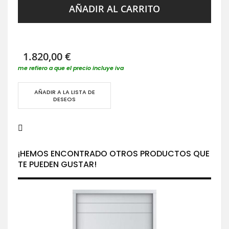
AÑADIR AL CARRITO
1.820,00 €
me refiero a que el precio incluye iva
AÑADIR A LA LISTA DE
DESEOS
¡HEMOS ENCONTRADO OTROS PRODUCTOS QUE
TE PUEDEN GUSTAR!