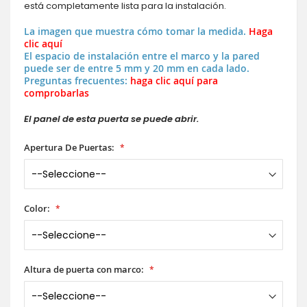
está completamente lista para la instalación.
La imagen que muestra cómo tomar la medida.
Haga
clic aquí
El espacio de instalación entre el marco y la pared
puede ser de entre 5 mm y 20 mm en cada lado.
Preguntas frecuentes:
haga clic aquí para
comprobarlas
El panel de esta puerta se puede abrir.
Apertura De Puertas:
Color:
Altura de puerta con marco: