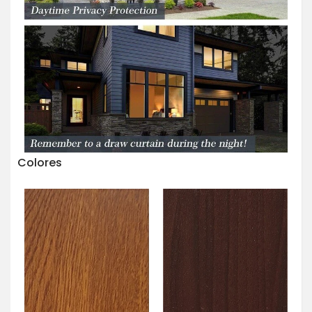
Colores