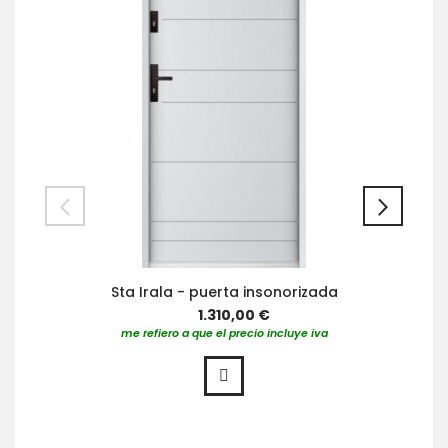
Sta Irala - puerta insonorizada
1.310,00 €
me refiero a que el precio incluye iva