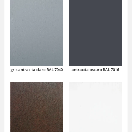
antracita oscuro RAL 7016
gris antracita claro RAL 7040