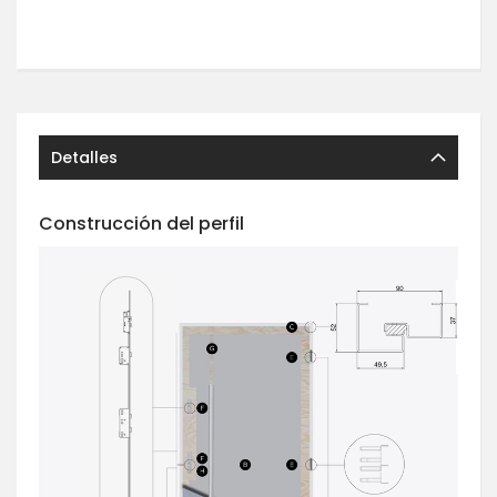
Detalles
Construcción del perfil