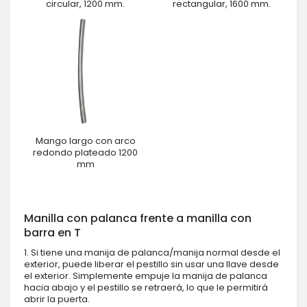
circular, 1200 mm.
rectangular, 1600 mm.
Mango largo con arco
redondo plateado 1200
mm
Manilla con palanca frente a manilla con
barra en T
1. Si tiene una manija de palanca/manija normal desde el
exterior, puede liberar el pestillo sin usar una llave desde
el exterior. Simplemente empuje la manija de palanca
hacia abajo y el pestillo se retraerá, lo que le permitirá
abrir la puerta.