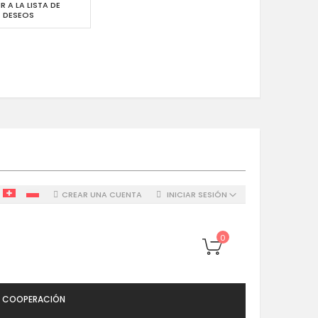
R A LA LISTA DE
DESEOS