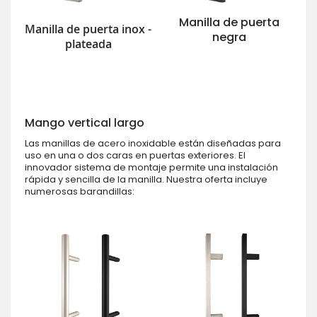
Manilla de puerta
Manilla de puerta inox -
negra
plateada
Mango vertical largo
Las manillas de acero inoxidable están diseñadas para
uso en una o dos caras en puertas exteriores. El
innovador sistema de montaje permite una instalación
rápida y sencilla de la manilla. Nuestra oferta incluye
numerosas barandillas: