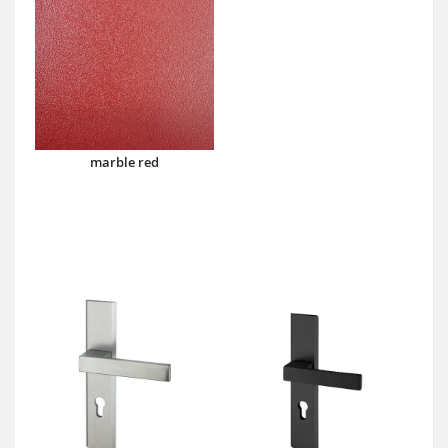
marble red