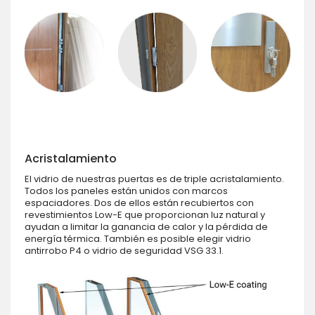
Acristalamiento
El vidrio de nuestras puertas es de triple acristalamiento.
Todos los paneles están unidos con marcos
espaciadores. Dos de ellos están recubiertos con
revestimientos Low-E que proporcionan luz natural y
ayudan a limitar la ganancia de calor y la pérdida de
energía térmica. También es posible elegir vidrio
antirrobo P4 o vidrio de seguridad VSG 33.1.