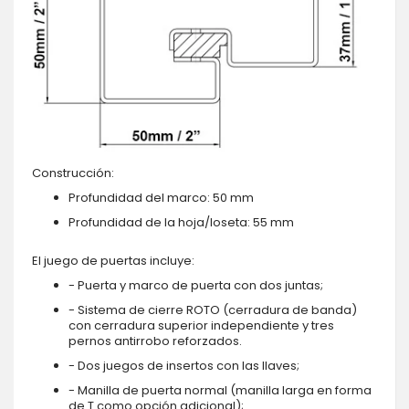
Construcción:
Profundidad del marco: 50 mm
Profundidad de la hoja/loseta: 55 mm
El juego de puertas incluye:
- Puerta y marco de puerta con dos juntas;
- Sistema de cierre ROTO (cerradura de banda)
con cerradura superior independiente y tres
pernos antirrobo reforzados.
- Dos juegos de insertos con las llaves;
- Manilla de puerta normal (manilla larga en forma
de T como opción adicional);