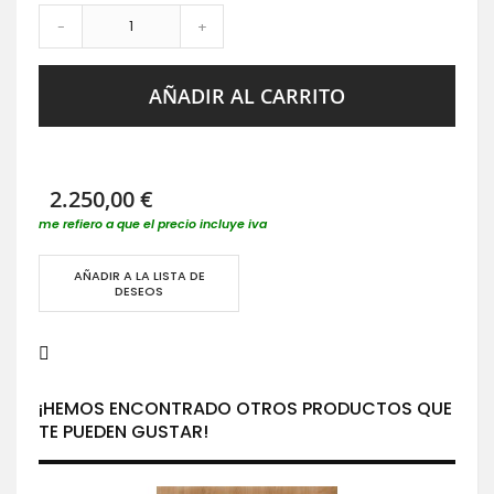
-
+
AÑADIR AL CARRITO
2.250,00 €
me refiero a que el precio incluye iva
AÑADIR A LA LISTA DE
DESEOS
¡HEMOS ENCONTRADO OTROS PRODUCTOS QUE
TE PUEDEN GUSTAR!