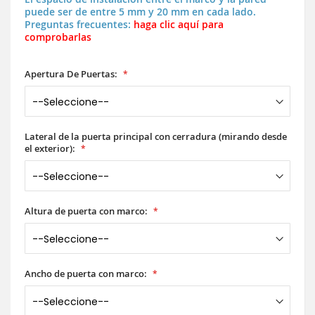
puede ser de entre 5 mm y 20 mm en cada lado.
Preguntas frecuentes:
haga clic aquí para
comprobarlas
Apertura De Puertas:
Lateral de la puerta principal con cerradura (mirando desde
el exterior):
Altura de puerta con marco:
Ancho de puerta con marco: