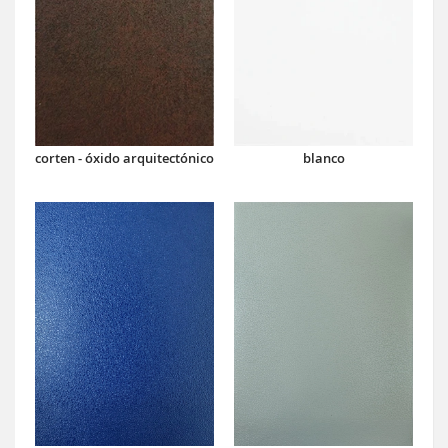
corten - óxido arquitectónico
blanco