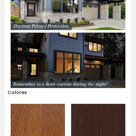
Colores