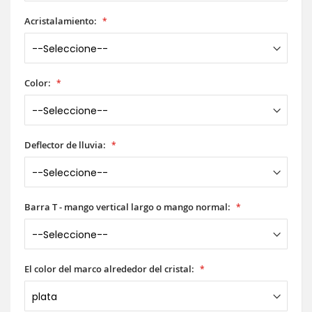
Acristalamiento:
Color:
Deflector de lluvia:
Barra T - mango vertical largo o mango normal:
El color del marco alrededor del cristal: