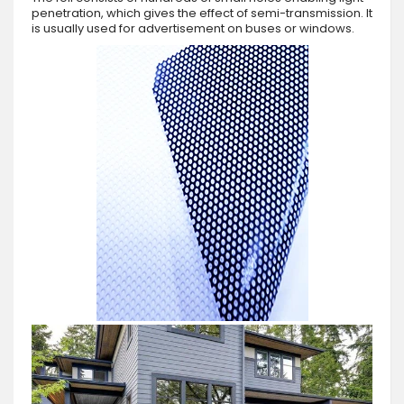
penetration, which gives the effect of semi-transmission. It
is usually used for advertisement on buses or windows.