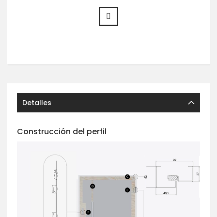
Detalles
Construcción del perfil