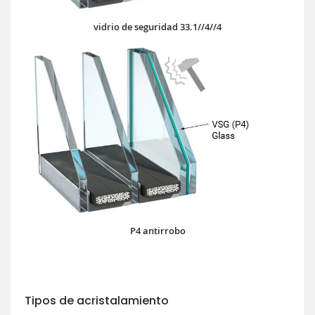
vidrio de seguridad 33.1//4//4
P4 antirrobo
Tipos de acristalamiento