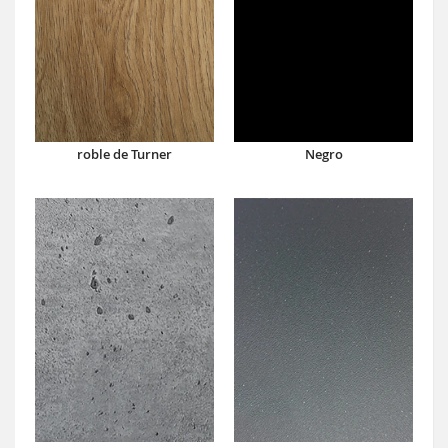
roble de Turner
Negro