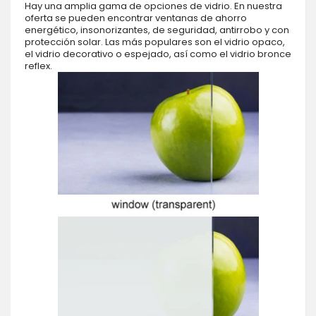
Hay una amplia gama de opciones de vidrio. En nuestra
oferta se pueden encontrar ventanas de ahorro
energético, insonorizantes, de seguridad, antirrobo y con
protección solar. Las más populares son el vidrio opaco,
el vidrio decorativo o espejado, así como el vidrio bronce
reflex.