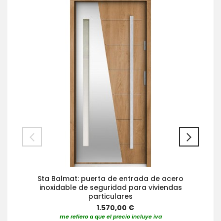
Sta Balmat: puerta de entrada de acero
inoxidable de seguridad para viviendas
particulares
1.570,00 €
me refiero a que el precio incluye iva