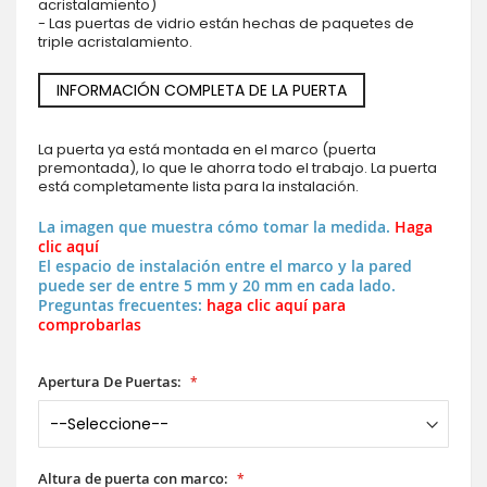
acristalamiento)
- Las puertas de vidrio están hechas de paquetes de
triple acristalamiento.
INFORMACIÓN COMPLETA DE LA PUERTA
La puerta ya está montada en el marco (puerta
premontada), lo que le ahorra todo el trabajo. La puerta
está completamente lista para la instalación.
La imagen que muestra cómo tomar la medida.
Haga
clic aquí
El espacio de instalación entre el marco y la pared
puede ser de entre 5 mm y 20 mm en cada lado.
Preguntas frecuentes:
haga clic aquí para
comprobarlas
Apertura De Puertas:
Altura de puerta con marco: