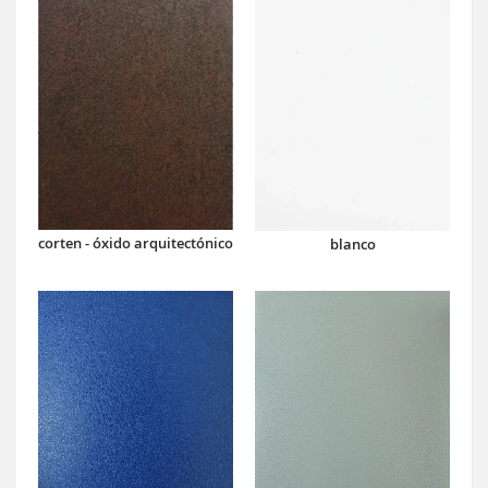
corten - óxido arquitectónico
blanco