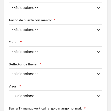
Ancho de puerta con marco:
Color:
Deflector de lluvia:
Visor:
Barra T - mango vertical largo o mango normal: