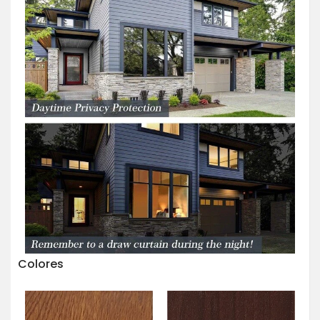
Colores