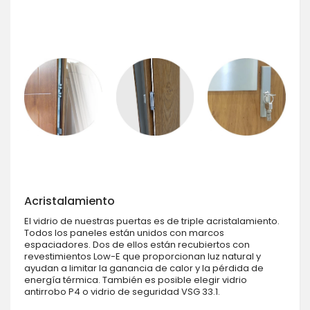
Acristalamiento
El vidrio de nuestras puertas es de triple acristalamiento.
Todos los paneles están unidos con marcos
espaciadores. Dos de ellos están recubiertos con
revestimientos Low-E que proporcionan luz natural y
ayudan a limitar la ganancia de calor y la pérdida de
energía térmica. También es posible elegir vidrio
antirrobo P4 o vidrio de seguridad VSG 33.1.