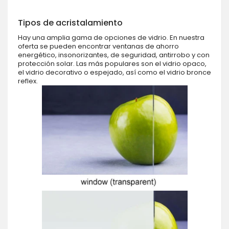
Tipos de acristalamiento
Hay una amplia gama de opciones de vidrio. En nuestra
oferta se pueden encontrar ventanas de ahorro
energético, insonorizantes, de seguridad, antirrobo y con
protección solar. Las más populares son el vidrio opaco,
el vidrio decorativo o espejado, así como el vidrio bronce
reflex.