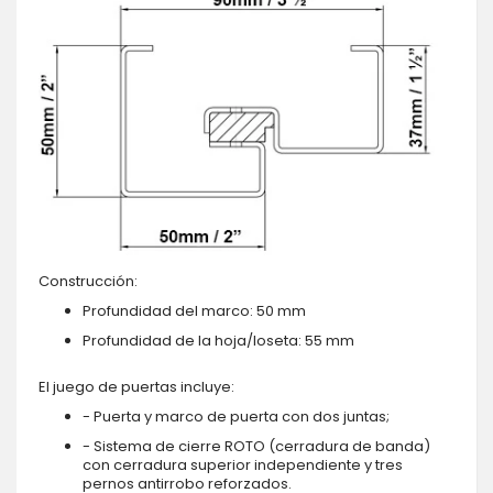
Construcción:
Profundidad del marco: 50 mm
Profundidad de la hoja/loseta: 55 mm
El juego de puertas incluye:
- Puerta y marco de puerta con dos juntas;
- Sistema de cierre ROTO (cerradura de banda)
con cerradura superior independiente y tres
pernos antirrobo reforzados.