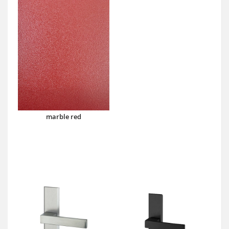
marble red