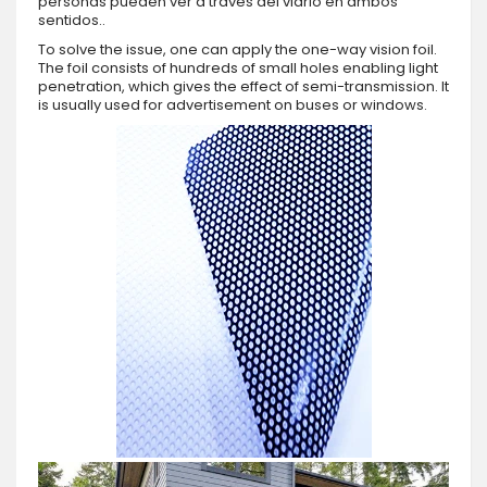
personas pueden ver a través del vidrio en ambos
sentidos..
To solve the issue, one can apply the one-way vision foil.
The foil consists of hundreds of small holes enabling light
penetration, which gives the effect of semi-transmission. It
is usually used for advertisement on buses or windows.