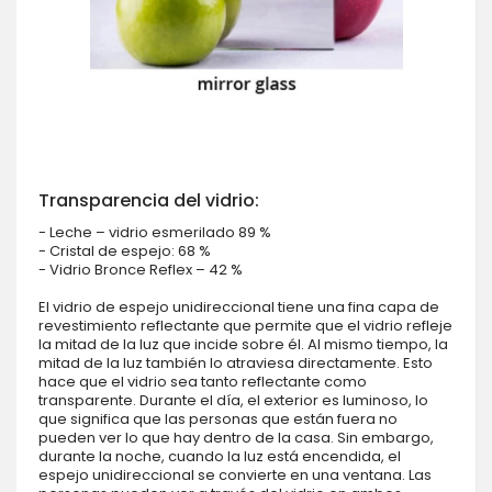
Transparencia del vidrio:
- Leche – vidrio esmerilado 89 %
- Cristal de espejo: 68 %
- Vidrio Bronce Reflex – 42 %
El vidrio de espejo unidireccional tiene una fina capa de
revestimiento reflectante que permite que el vidrio refleje
la mitad de la luz que incide sobre él. Al mismo tiempo, la
mitad de la luz también lo atraviesa directamente. Esto
hace que el vidrio sea tanto reflectante como
transparente. Durante el día, el exterior es luminoso, lo
que significa que las personas que están fuera no
pueden ver lo que hay dentro de la casa. Sin embargo,
durante la noche, cuando la luz está encendida, el
espejo unidireccional se convierte en una ventana. Las