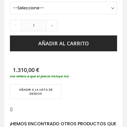
-
+
AÑADIR AL CARRITO
1.310,00 €
me refiero a que el precio incluye iva
AÑADIR A LA LISTA DE
DESEOS
¡HEMOS ENCONTRADO OTROS PRODUCTOS QUE