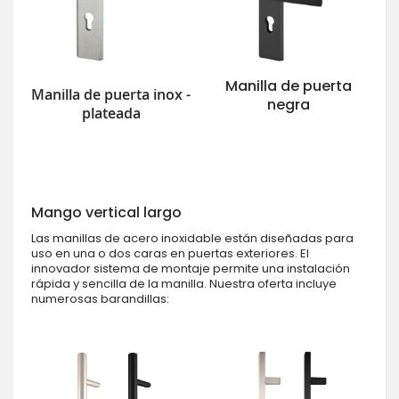
Manilla de puerta
Manilla de puerta inox -
negra
plateada
Mango vertical largo
Las manillas de acero inoxidable están diseñadas para
uso en una o dos caras en puertas exteriores. El
innovador sistema de montaje permite una instalación
rápida y sencilla de la manilla. Nuestra oferta incluye
numerosas barandillas: