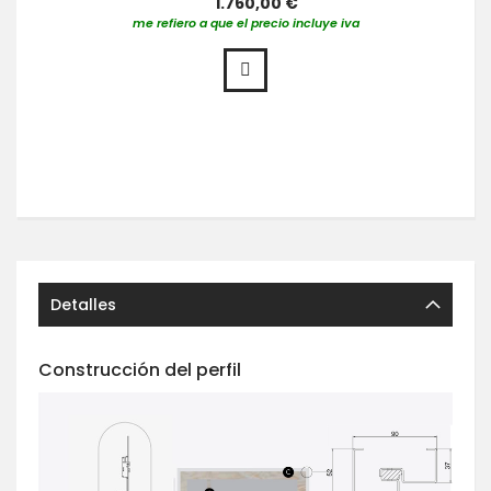
1.760,00 €
me refiero a que el precio incluye iva
Detalles
Construcción del perfil