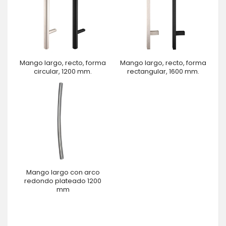
Mango largo, recto, forma
Mango largo, recto, forma
circular, 1200 mm.
rectangular, 1600 mm.
Mango largo con arco
redondo plateado 1200
mm