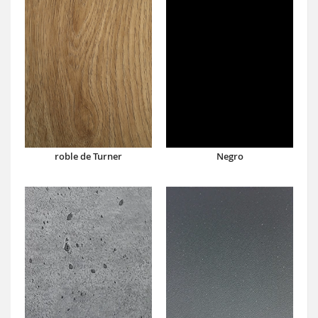
roble de Turner
Negro