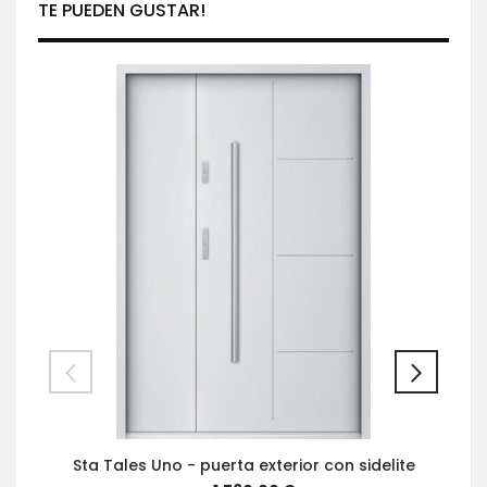
TE PUEDEN GUSTAR!
Sta Tales Uno - puerta exterior con sidelite