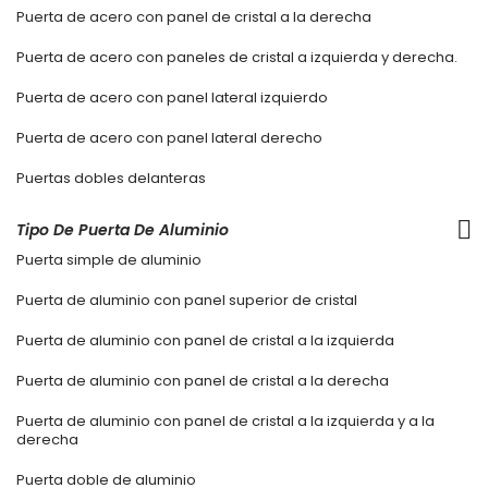
Puerta de acero con panel de cristal a la derecha
Puerta de acero con paneles de cristal a izquierda y derecha.
Puerta de acero con panel lateral izquierdo
Puerta de acero con panel lateral derecho
Puertas dobles delanteras
Tipo De Puerta De Aluminio
Puerta simple de aluminio
Puerta de aluminio con panel superior de cristal
Puerta de aluminio con panel de cristal a la izquierda
Puerta de aluminio con panel de cristal a la derecha
Puerta de aluminio con panel de cristal a la izquierda y a la
derecha
Puerta doble de aluminio