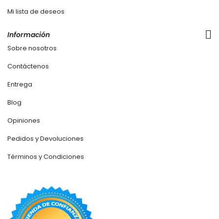
Mi lista de deseos
Información
Sobre nosotros
Contáctenos
Entrega
Blog
Opiniones
Pedidos y Devoluciones
Términos y Condiciones