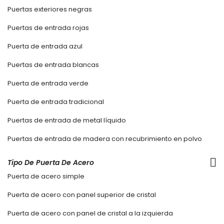
Puertas exteriores negras
Puertas de entrada rojas
Puerta de entrada azul
Puertas de entrada blancas
Puerta de entrada verde
Puerta de entrada tradicional
Puertas de entrada de metal líquido
Puertas de entrada de madera con recubrimiento en polvo
Tipo De Puerta De Acero
Puerta de acero simple
Puerta de acero con panel superior de cristal
Puerta de acero con panel de cristal a la izquierda