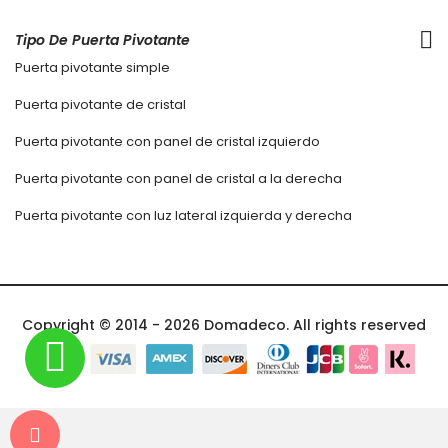
Tipo De Puerta Pivotante
Puerta pivotante simple
Puerta pivotante de cristal
Puerta pivotante con panel de cristal izquierdo
Puerta pivotante con panel de cristal a la derecha
Puerta pivotante con luz lateral izquierda y derecha
Copyright © 2014 - 2026 Domadeco. All rights reserved