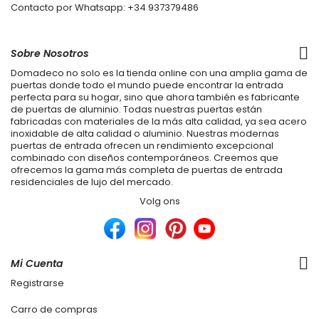
Contacto por Whatsapp:
+34 937379486
Sobre Nosotros
Domadeco no solo es la tienda online con una amplia gama de
puertas donde todo el mundo puede encontrar la entrada
perfecta para su hogar, sino que ahora también es fabricante
de puertas de aluminio. Todas nuestras puertas están
fabricadas con materiales de la más alta calidad, ya sea acero
inoxidable de alta calidad o aluminio. Nuestras modernas
puertas de entrada ofrecen un rendimiento excepcional
combinado con diseños contemporáneos. Creemos que
ofrecemos la gama más completa de puertas de entrada
residenciales de lujo del mercado.
Volg ons
Mi Cuenta
Registrarse
Carro de compras