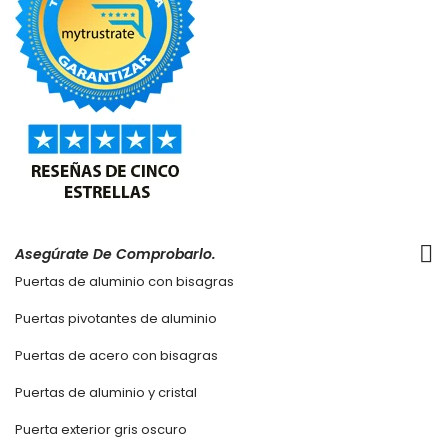
Asegúrate De Comprobarlo.
Puertas de aluminio con bisagras
Puertas pivotantes de aluminio
Puertas de acero con bisagras
Puertas de aluminio y cristal
Puerta exterior gris oscuro