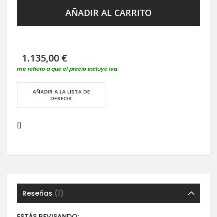
AÑADIR AL CARRITO
1.135,00 €
me refiero a que el precio incluye iva
AÑADIR A LA LISTA DE
DESEOS
Reseñas
1
ESTÁS REVISANDO: