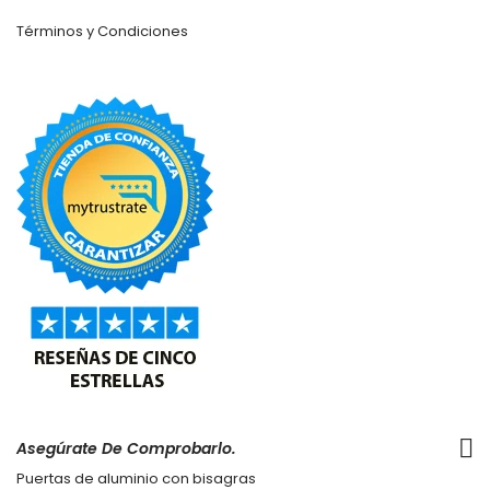
Términos y Condiciones
Asegúrate De Comprobarlo.
Puertas de aluminio con bisagras