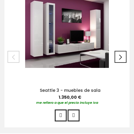
Seattle 3 - muebles de sala
1.350,00 €
me refiero a que el precio incluye iva