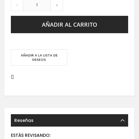
-
+
AÑADIR AL CARRITO
AÑADIR A LA LISTA DE
DESEOS
Reseñas
ESTÁS REVISANDO: