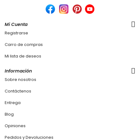
Mi Cuenta
Registrarse
Carro de compras
Mi lista de deseos
Información
Sobre nosotros
Contáctenos
Entrega
Blog
Opiniones
Pedidos y Devoluciones