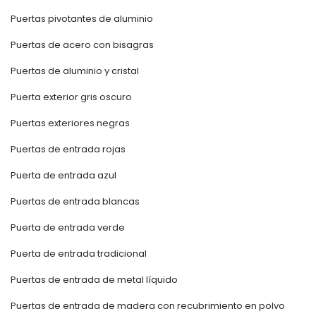
Puertas pivotantes de aluminio
Puertas de acero con bisagras
Puertas de aluminio y cristal
Puerta exterior gris oscuro
Puertas exteriores negras
Puertas de entrada rojas
Puerta de entrada azul
Puertas de entrada blancas
Puerta de entrada verde
Puerta de entrada tradicional
Puertas de entrada de metal líquido
Puertas de entrada de madera con recubrimiento en polvo