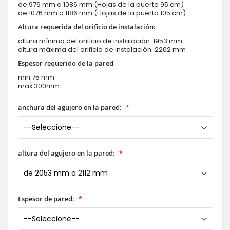
de 976 mm a 1086 mm (Hojas de la puerta 95 cm)
de 1076 mm a 1186 mm (Hojas de la puerta 105 cm)
Altura requerida del orificio de instalación:
altura mínima del orificio de instalación:
1953
mm
altura máxima del orificio de instalación:
2202
mm
Espesor requerido de la pared
min 75 mm
max 300mm
anchura del agujero en la pared:
altura del agujero en la pared:
Espesor de pared: