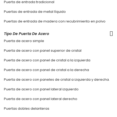
Puerta de entrada tradicional
Puertas de entrada de metal líquido
Puertas de entrada de madera con recubrimiento en polvo
Tipo De Puerta De Acero
Puerta de acero simple
Puerta de acero con panel superior de cristal
Puerta de acero con panel de cristal a la izquierda
Puerta de acero con panel de cristal a la derecha
Puerta de acero con paneles de cristal a izquierda y derecha.
Puerta de acero con panel lateral izquierdo
Puerta de acero con panel lateral derecho
Puertas dobles delanteras