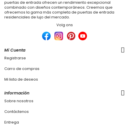
puertas de entrada ofrecen un rendimiento excepcional
combinado con diseños contemporáneos. Creemos que
ofrecemos la gama más completa de puertas de entrada
residenciales de lujo del mercado.
Volg ons
Mi Cuenta
Registrarse
Carro de compras
Mi lista de deseos
Información
Sobre nosotros
Contáctenos
Entrega