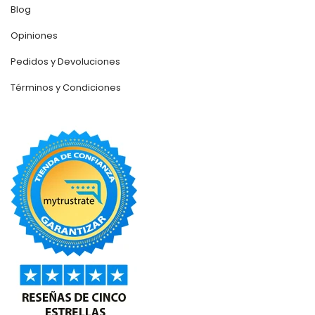
Blog
Opiniones
Pedidos y Devoluciones
Términos y Condiciones