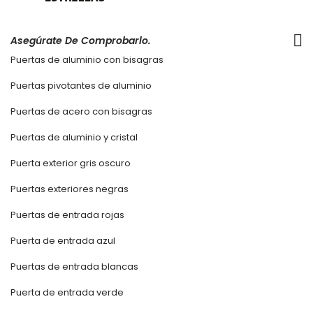
Asegúrate De Comprobarlo.
Puertas de aluminio con bisagras
Puertas pivotantes de aluminio
Puertas de acero con bisagras
Puertas de aluminio y cristal
Puerta exterior gris oscuro
Puertas exteriores negras
Puertas de entrada rojas
Puerta de entrada azul
Puertas de entrada blancas
Puerta de entrada verde