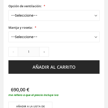
Opción de ventilación:
Manija y roseta:
-
+
AÑADIR AL CARRITO
690,00 €
me refiero a que el precio incluye iva
AÑADIR A LA LISTA DE