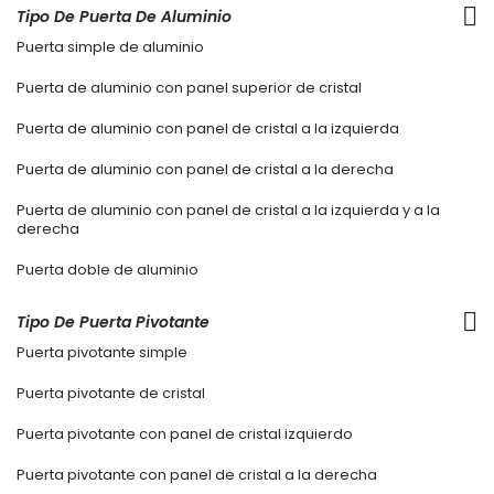
Tipo De Puerta De Aluminio
Puerta simple de aluminio
Puerta de aluminio con panel superior de cristal
Puerta de aluminio con panel de cristal a la izquierda
Puerta de aluminio con panel de cristal a la derecha
Puerta de aluminio con panel de cristal a la izquierda y a la
derecha
Puerta doble de aluminio
Tipo De Puerta Pivotante
Puerta pivotante simple
Puerta pivotante de cristal
Puerta pivotante con panel de cristal izquierdo
Puerta pivotante con panel de cristal a la derecha