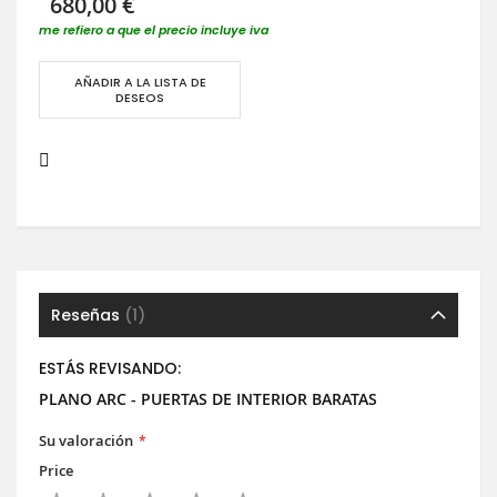
680,00 €
me refiero a que el precio incluye iva
AÑADIR A LA LISTA DE
DESEOS
Reseñas
1
ESTÁS REVISANDO:
PLANO ARC - PUERTAS DE INTERIOR BARATAS
Su valoración
Price