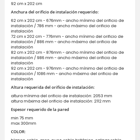
92 cm x 202 cm
Anchura del orificio de instalación requerido:
62 cm x 202 cm - 676mm - ancho mínimo del orificio de
instalación / 786 mm - ancho máximo del orificio de
instalación
72 cm x 202 cm - 776mm - ancho mínimo del orificio de
instalación / 886 mm - ancho máximo del orificio de
instalación
82 cm x 202 cm - 876mm - ancho mínimo del orificio de
instalación / 986 mm - ancho máximo del orificio de
instalación
92 cm x 202 cm - 976mm - ancho mínimo del orificio de
instalación / 1086 mm - ancho máximo del orificio de
instalación
Altura requerida del orificio de instalación:
altura mínima del orificio de instalación: 2053 mm
altura máxima del orificio de instalación: 2112 mm
Espesor requerido de la pared
min 75 mm
max 300mm
COLOR: