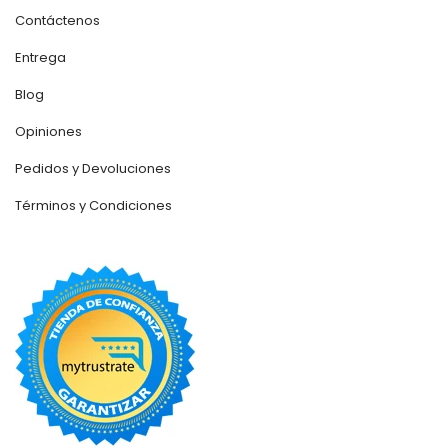
Contáctenos
Entrega
Blog
Opiniones
Pedidos y Devoluciones
Términos y Condiciones