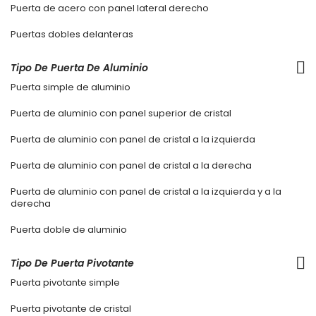
Puerta de acero con panel lateral derecho
Puertas dobles delanteras
Tipo De Puerta De Aluminio
Puerta simple de aluminio
Puerta de aluminio con panel superior de cristal
Puerta de aluminio con panel de cristal a la izquierda
Puerta de aluminio con panel de cristal a la derecha
Puerta de aluminio con panel de cristal a la izquierda y a la
derecha
Puerta doble de aluminio
Tipo De Puerta Pivotante
Puerta pivotante simple
Puerta pivotante de cristal