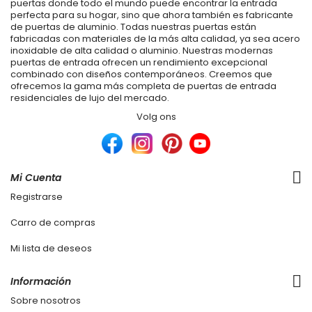
puertas donde todo el mundo puede encontrar la entrada
perfecta para su hogar, sino que ahora también es fabricante
de puertas de aluminio. Todas nuestras puertas están
fabricadas con materiales de la más alta calidad, ya sea acero
inoxidable de alta calidad o aluminio. Nuestras modernas
puertas de entrada ofrecen un rendimiento excepcional
combinado con diseños contemporáneos. Creemos que
ofrecemos la gama más completa de puertas de entrada
residenciales de lujo del mercado.
Volg ons
Mi Cuenta
Registrarse
Carro de compras
Mi lista de deseos
Información
Sobre nosotros