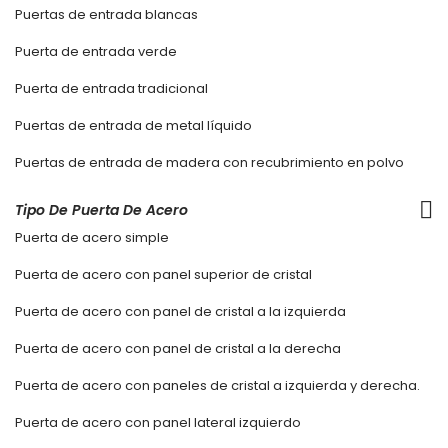
Puertas de entrada blancas
Puerta de entrada verde
Puerta de entrada tradicional
Puertas de entrada de metal líquido
Puertas de entrada de madera con recubrimiento en polvo
Tipo De Puerta De Acero
Puerta de acero simple
Puerta de acero con panel superior de cristal
Puerta de acero con panel de cristal a la izquierda
Puerta de acero con panel de cristal a la derecha
Puerta de acero con paneles de cristal a izquierda y derecha.
Puerta de acero con panel lateral izquierdo