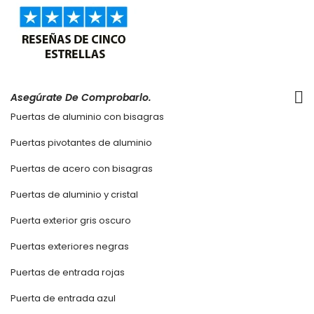
Asegúrate De Comprobarlo.
Puertas de aluminio con bisagras
Puertas pivotantes de aluminio
Puertas de acero con bisagras
Puertas de aluminio y cristal
Puerta exterior gris oscuro
Puertas exteriores negras
Puertas de entrada rojas
Puerta de entrada azul