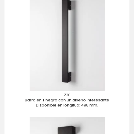
Z20
Barra en T negra con un diseño interesante
Disponible en longitud: 498 mm.