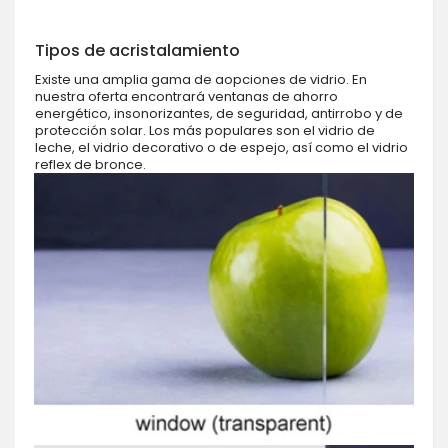
Tipos de acristalamiento
Existe una amplia gama de aopciones de vidrio. En
nuestra oferta encontrará ventanas de ahorro
energético, insonorizantes, de seguridad, antirrobo y de
protección solar. Los más populares son el vidrio de
leche, el vidrio decorativo o de espejo, así como el vidrio
reflex de bronce.