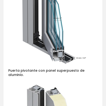
Puerta pivotante con panel superpuesto de
aluminio.