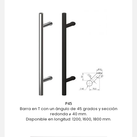
P45
Barra en T con un ángulo de 45 grados y sección
redonda ⌀ 40 mm.
Disponible en longitud: 1200, 1600, 1800 mm.