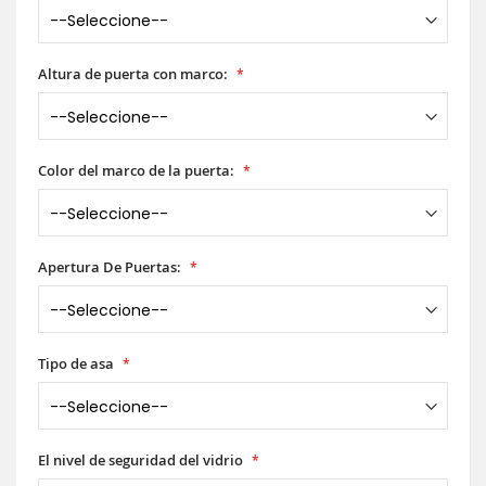
Altura de puerta con marco:
Color del marco de la puerta:
Apertura De Puertas:
Tipo de asa
El nivel de seguridad del vidrio