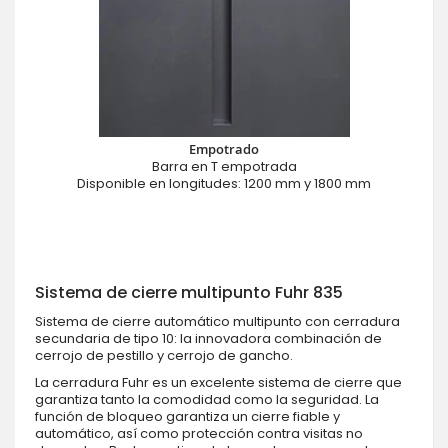
Empotrado
Barra en T empotrada
Disponible en longitudes: 1200 mm y 1800 mm
Sistema de cierre multipunto Fuhr 835
Sistema de cierre automático multipunto con cerradura
secundaria de tipo 10: la innovadora combinación de
cerrojo de pestillo y cerrojo de gancho.
La cerradura Fuhr es un excelente sistema de cierre que
garantiza tanto la comodidad como la seguridad. La
función de bloqueo garantiza un cierre fiable y
automático, así como protección contra visitas no