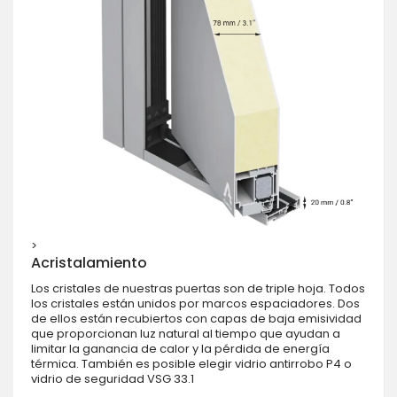
>
Acristalamiento
Los cristales de nuestras puertas son de triple hoja. Todos
los cristales están unidos por marcos espaciadores. Dos
de ellos están recubiertos con capas de baja emisividad
que proporcionan luz natural al tiempo que ayudan a
limitar la ganancia de calor y la pérdida de energía
térmica. También es posible elegir vidrio antirrobo P4 o
vidrio de seguridad VSG 33.1