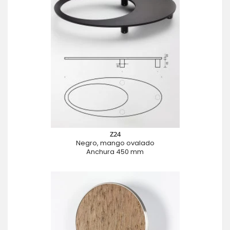
Z24
Negro, mango ovalado
Anchura 450 mm