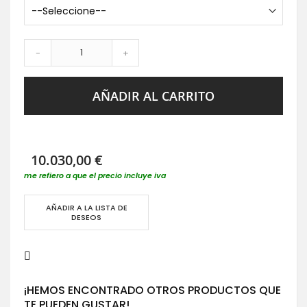
-
+
AÑADIR AL CARRITO
10.030,00 €
me refiero a que el precio incluye iva
AÑADIR A LA LISTA DE
DESEOS
¡HEMOS ENCONTRADO OTROS PRODUCTOS QUE
TE PUEDEN GUSTAR!