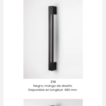
Z18
Negro, mango de diseño.
Disponible en longitud: 480 mm.