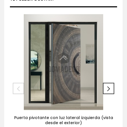
Puerta pivotante con luz lateral izquierda (vista
desde el exterior)