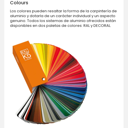
Colours
Los colores pueden resaltar la forma de la carpintería de
aluminio y dotarla de un carácter individual y un aspecto
genuino. Todos los sistemas de aluminio ofrecidos están
disponibles en dos paletas de colores: RAL y DECORAL.