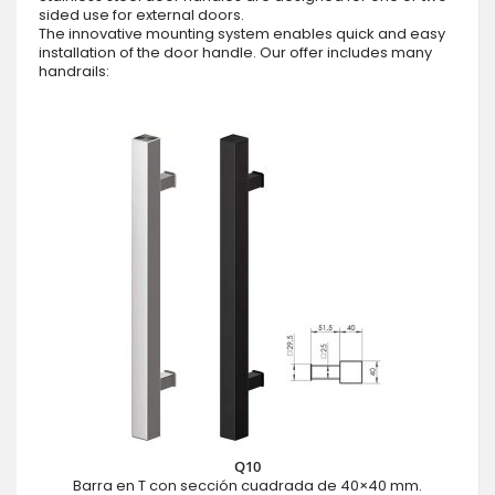
sided use for external doors.
The innovative mounting system enables quick and easy
installation of the door handle. Our offer includes many
handrails:
Q10
Barra en T con sección cuadrada de 40×40 mm.