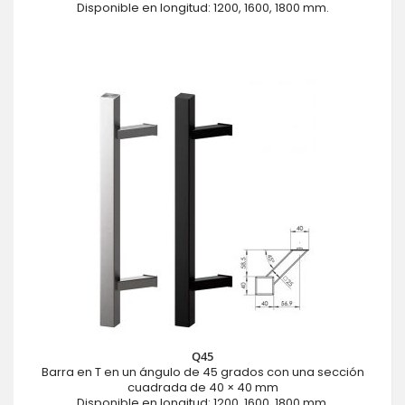
Disponible en longitud: 1200, 1600, 1800 mm.
Q45
Barra en T en un ángulo de 45 grados con una sección
cuadrada de 40 × 40 mm
Disponible en longitud: 1200, 1600, 1800 mm.