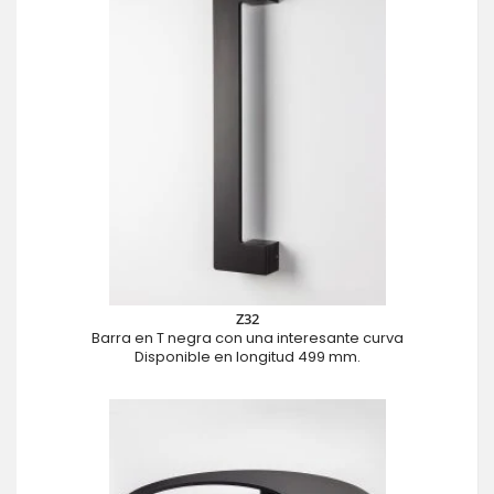
Z32
Barra en T negra con una interesante curva
Disponible en longitud 499 mm.