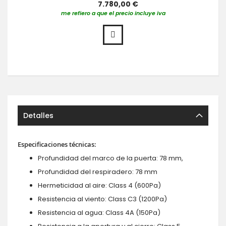
7.780,00 €
me refiero a que el precio incluye iva
Detalles
Especificaciones técnicas:
Profundidad del marco de la puerta: 78 mm,
Profundidad del respiradero: 78 mm
Hermeticidad al aire: Class 4 (600Pa)
Resistencia al viento: Class C3 (1200Pa)
Resistencia al agua: Class 4A (150Pa)