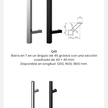
Q45
Barra en T en un ángulo de 45 grados con una sección
cuadrada de 40 × 40 mm
Disponible en longitud: 1200, 1600, 1800 mm.