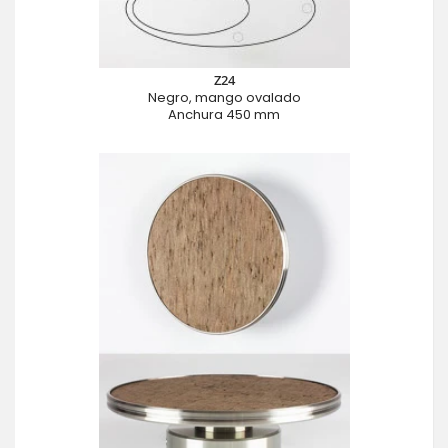
Z24
Negro, mango ovalado
Anchura 450 mm