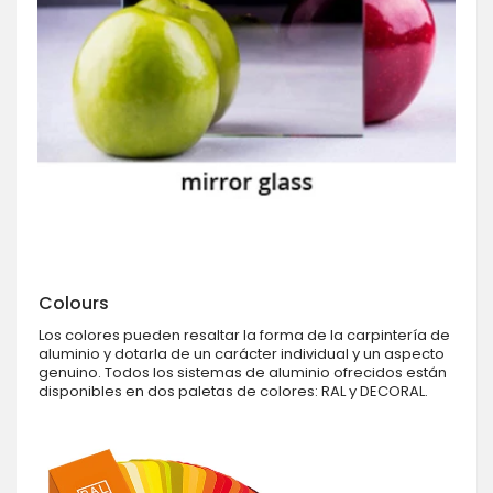
Colours
Los colores pueden resaltar la forma de la carpintería de
aluminio y dotarla de un carácter individual y un aspecto
genuino. Todos los sistemas de aluminio ofrecidos están
disponibles en dos paletas de colores: RAL y DECORAL.