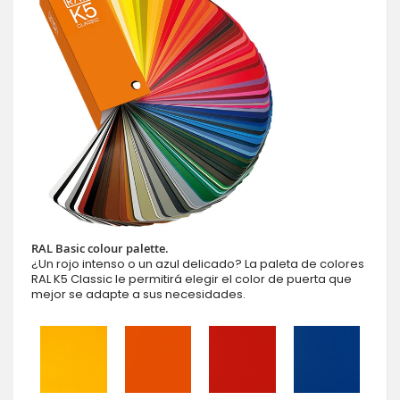
RAL Basic colour palette.
¿Un rojo intenso o un azul delicado? La paleta de colores
RAL K5 Classic le permitirá elegir el color de puerta que
mejor se adapte a sus necesidades.