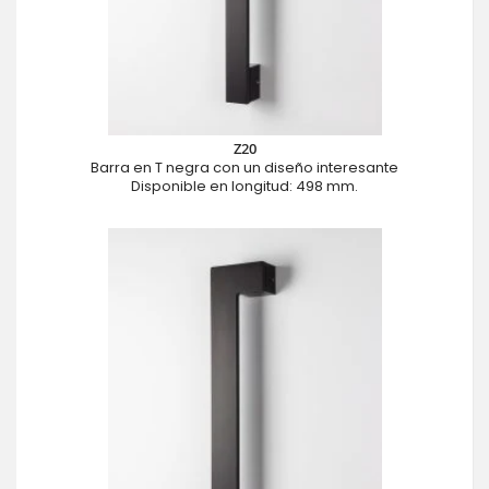
Z20
Barra en T negra con un diseño interesante
Disponible en longitud: 498 mm.