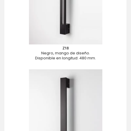
Z18
Negro, mango de diseño.
Disponible en longitud: 480 mm.