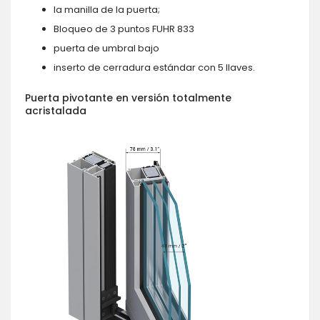
la manilla de la puerta;
Bloqueo de 3 puntos FUHR 833
puerta de umbral bajo
inserto de cerradura estándar con 5 llaves.
Puerta pivotante en versión totalmente
acristalada