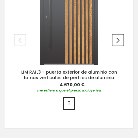
LIM RAIL3 - puerta exterior de aluminio con
lamas verticales de perfiles de aluminio
4.670,00 €
me refiero a que el precio incluye iva