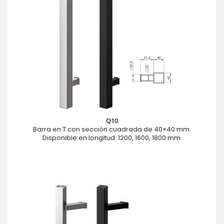
Q10
Barra en T con sección cuadrada de 40×40 mm.
Disponible en longitud: 1200, 1600, 1800 mm.