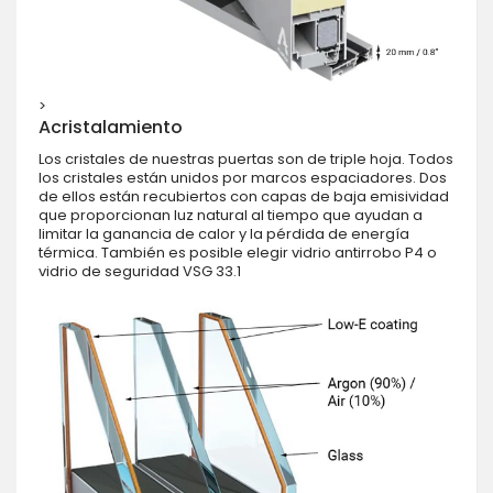
>
Acristalamiento
Los cristales de nuestras puertas son de triple hoja. Todos
los cristales están unidos por marcos espaciadores. Dos
de ellos están recubiertos con capas de baja emisividad
que proporcionan luz natural al tiempo que ayudan a
limitar la ganancia de calor y la pérdida de energía
térmica. También es posible elegir vidrio antirrobo P4 o
vidrio de seguridad VSG 33.1