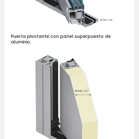
Puerta pivotante con panel superpuesto de
aluminio.