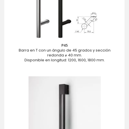
P45
Barra en T con un ángulo de 45 grados y sección
redonda ⌀ 40 mm.
Disponible en longitud: 1200, 1600, 1800 mm.