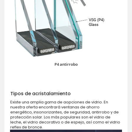
P4 antirrobo
Tipos de acristalamiento
Existe una amplia gama de aopciones de vidrio. En
nuestra oferta encontrará ventanas de ahorro
energético, insonorizantes, de seguridad, antirrobo y de
protección solar. Los más populares son el vidrio de
leche, el vidrio decorativo o de espejo, así como el vidrio
reflex de bronce.