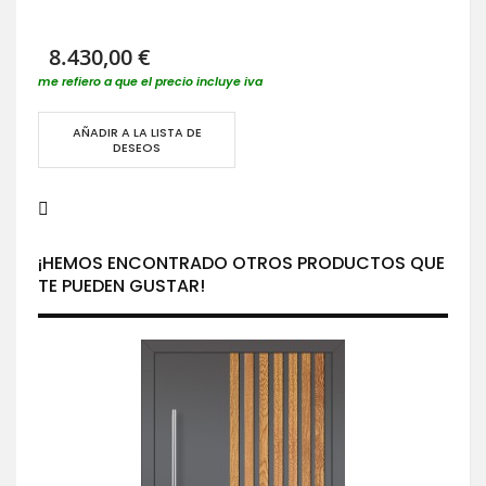
8.430,00 €
me refiero a que el precio incluye iva
AÑADIR A LA LISTA DE
DESEOS
¡HEMOS ENCONTRADO OTROS PRODUCTOS QUE
TE PUEDEN GUSTAR!