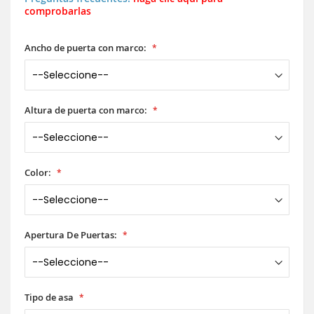
comprobarlas
Ancho de puerta con marco:
Altura de puerta con marco:
Color:
Apertura De Puertas:
Tipo de asa