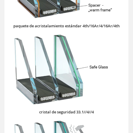
paquete de acristalamiento estándar 4th/16Ar/4/16Ar/4th
cristal de seguridad 33.1//4//4