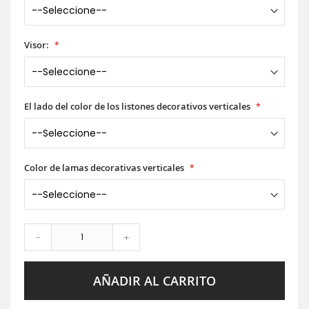
Visor:
El lado del color de los listones decorativos verticales
Color de lamas decorativas verticales
-
+
AÑADIR AL CARRITO