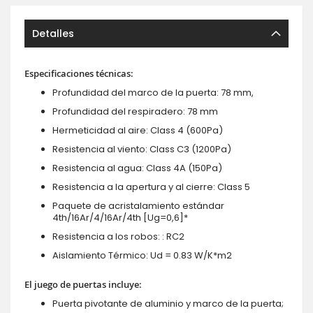
Detalles
Especificaciones técnicas:
Profundidad del marco de la puerta: 78 mm,
Profundidad del respiradero: 78 mm
Hermeticidad al aire: Class 4 (600Pa)
Resistencia al viento: Class C3 (1200Pa)
Resistencia al agua: Class 4A (150Pa)
Resistencia a la apertura y al cierre: Class 5
Paquete de acristalamiento estándar
4th/16Ar/4/16Ar/4th [Ug=0,6]*
Resistencia a los robos: : RC2
Aislamiento Térmico: Ud = 0.83 W/K*m2
El juego de puertas incluye:
Puerta pivotante de aluminio y marco de la puerta;