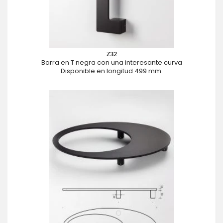
Z32
Barra en T negra con una interesante curva
Disponible en longitud 499 mm.