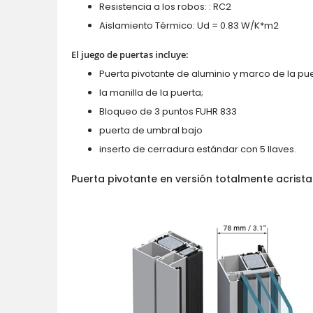
Resistencia a los robos: : RC2
Aislamiento Térmico: Ud = 0.83 W/K*m2
El juego de puertas incluye:
Puerta pivotante de aluminio y marco de la pue
la manilla de la puerta;
Bloqueo de 3 puntos FUHR 833
puerta de umbral bajo
inserto de cerradura estándar con 5 llaves.
Puerta pivotante en versión totalmente acrist