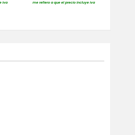
e iva
me refiero a que el precio incluye iva