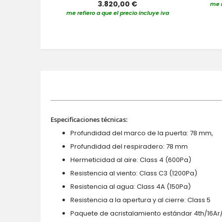
3.820,00 €
me r
me refiero a que el precio incluye iva
Especificaciones técnicas:
Profundidad del marco de la puerta: 78 mm,
Profundidad del respiradero: 78 mm
Hermeticidad al aire: Class 4 (600Pa)
Resistencia al viento: Class C3 (1200Pa)
Resistencia al agua: Class 4A (150Pa)
Resistencia a la apertura y al cierre: Class 5
Paquete de acristalamiento estándar 4th/16Ar