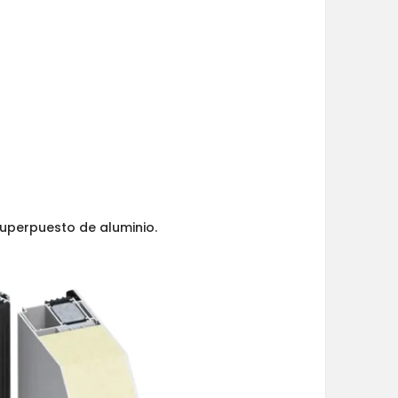
superpuesto de aluminio.