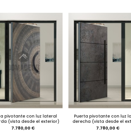
a pivotante con luz lateral
Puerta pivotante con luz l
rda (vista desde el exterior)
derecha (vista desde el ext
7.780,00 €
7.780,00 €