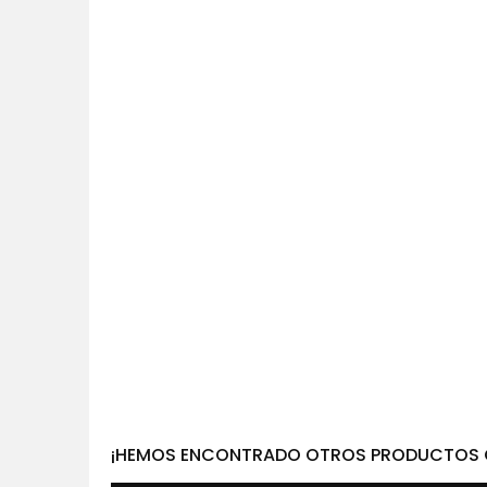
¡HEMOS ENCONTRADO OTROS PRODUCTOS Q