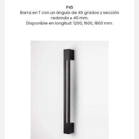
P45
Barra en T con un ángulo de 45 grados y sección
redonda ⌀ 40 mm.
Disponible en longitud: 1200, 1600, 1800 mm.