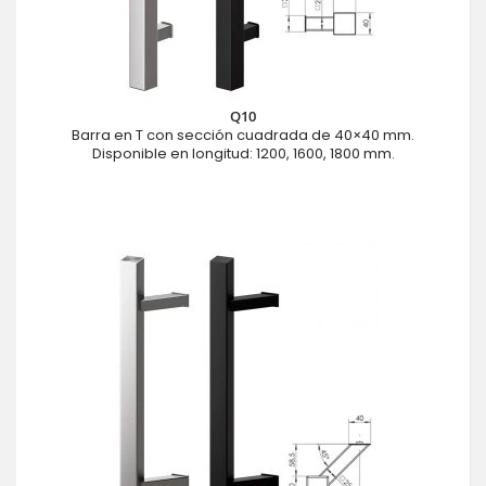
Q10
Barra en T con sección cuadrada de 40×40 mm.
Disponible en longitud: 1200, 1600, 1800 mm.