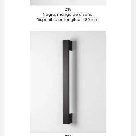
Z18
Negro, mango de diseño.
Disponible en longitud: 480 mm.