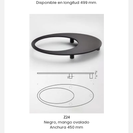
Disponible en longitud 499 mm.
Z24
Negro, mango ovalado
Anchura 450 mm