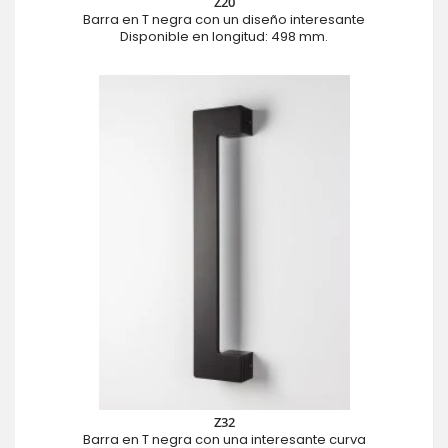
Z20
Barra en T negra con un diseño interesante
Disponible en longitud: 498 mm.
Z32
Barra en T negra con una interesante curva