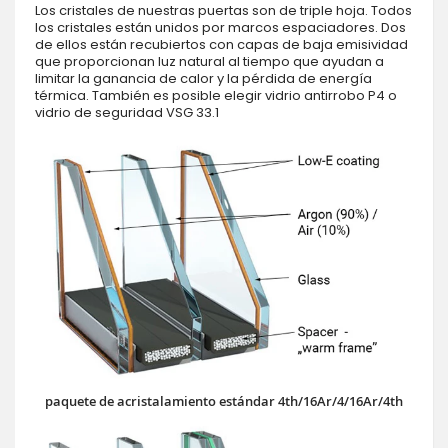
Los cristales de nuestras puertas son de triple hoja. Todos
los cristales están unidos por marcos espaciadores. Dos
de ellos están recubiertos con capas de baja emisividad
que proporcionan luz natural al tiempo que ayudan a
limitar la ganancia de calor y la pérdida de energía
térmica. También es posible elegir vidrio antirrobo P4 o
vidrio de seguridad VSG 33.1
paquete de acristalamiento estándar 4th/16Ar/4/16Ar/4th