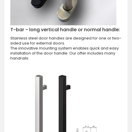
T-bar - long vertical handle or normal handle:
Stainless steel door handles are designed for one or two-
sided use for external doors.
The innovative mounting system enables quick and easy
installation of the door handle. Our offer includes many
handrails: