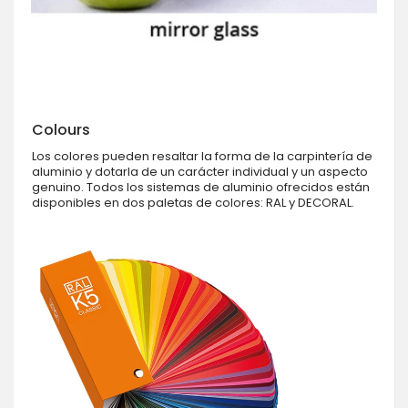
Colours
Los colores pueden resaltar la forma de la carpintería de
aluminio y dotarla de un carácter individual y un aspecto
genuino. Todos los sistemas de aluminio ofrecidos están
disponibles en dos paletas de colores: RAL y DECORAL.