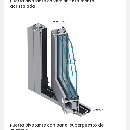
Puerta pivotante en versión totalmente
acristalada
Puerta pivotante con panel superpuesto de