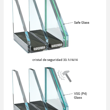
cristal de seguridad 33.1//4//4