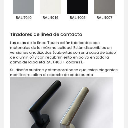
RAL 7040
RAL 9016
RAL 9005
RAL 9007
Tiradores de línea de contacto
Las asas de la línea Touch están fabricadas con
materiales de la máxima calidad. Están disponibles en
versiones anodizadas (cubiertas con una capa de óxido
de aluminio) y con recubrimiento en polvo en toda la
gama de la paleta RAL (400 + colores).
Su diseño sublime y atemporal hace que estas elegantes
manillas resalten el aspecto de cada puerta.