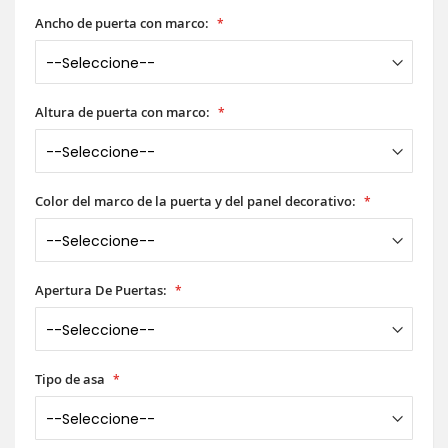
Ancho de puerta con marco:
Altura de puerta con marco:
Color del marco de la puerta y del panel decorativo:
Apertura De Puertas:
Tipo de asa