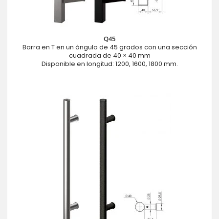
Q45
Barra en T en un ángulo de 45 grados con una sección
cuadrada de 40 × 40 mm
Disponible en longitud: 1200, 1600, 1800 mm.