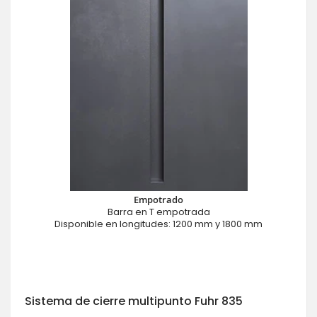
Empotrado
Barra en T empotrada
Disponible en longitudes: 1200 mm y 1800 mm
Sistema de cierre multipunto Fuhr 835