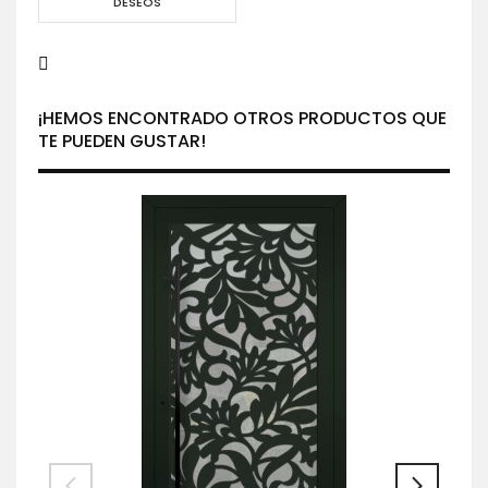
DESEOS
¡HEMOS ENCONTRADO OTROS PRODUCTOS QUE
TE PUEDEN GUSTAR!