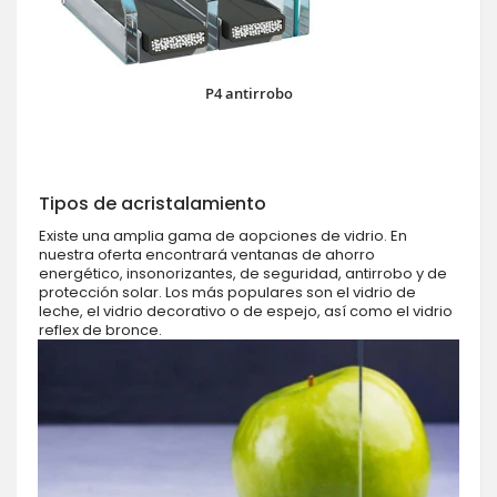
P4 antirrobo
Tipos de acristalamiento
Existe una amplia gama de aopciones de vidrio. En
nuestra oferta encontrará ventanas de ahorro
energético, insonorizantes, de seguridad, antirrobo y de
protección solar. Los más populares son el vidrio de
leche, el vidrio decorativo o de espejo, así como el vidrio
reflex de bronce.