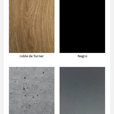
roble de Turner
Negro