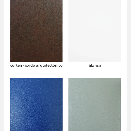
corten - óxido arquitectónico
blanco