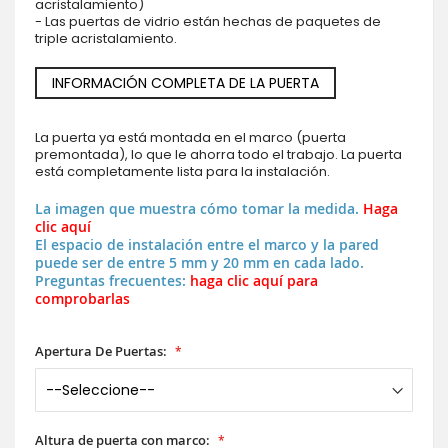
acristalamiento)
- Las puertas de vidrio están hechas de paquetes de
triple acristalamiento.
INFORMACIÓN COMPLETA DE LA PUERTA
La puerta ya está montada en el marco (puerta
premontada), lo que le ahorra todo el trabajo. La puerta
está completamente lista para la instalación.
La imagen que muestra cómo tomar la medida.
Haga
clic aquí
El espacio de instalación entre el marco y la pared
puede ser de entre 5 mm y 20 mm en cada lado.
Preguntas frecuentes:
haga clic aquí para
comprobarlas
Apertura De Puertas:
Altura de puerta con marco: