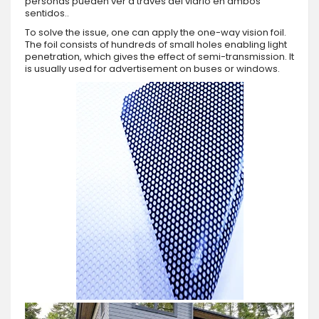
personas pueden ver a través del vidrio en ambos
sentidos..
To solve the issue, one can apply the one-way vision foil.
The foil consists of hundreds of small holes enabling light
penetration, which gives the effect of semi-transmission. It
is usually used for advertisement on buses or windows.