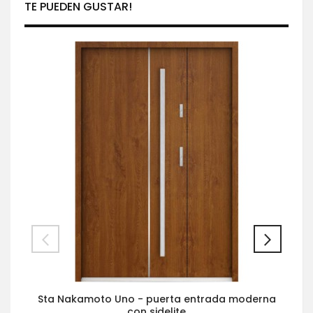
TE PUEDEN GUSTAR!
Sta Nakamoto Uno - puerta entrada moderna
con sidelite