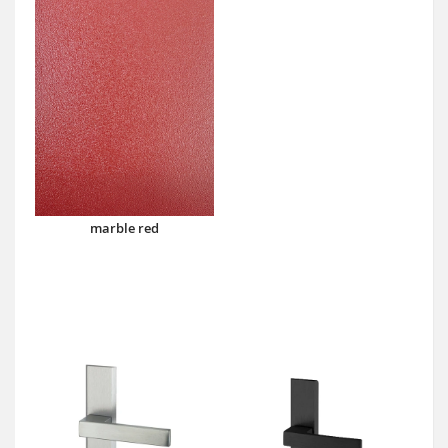
marble red