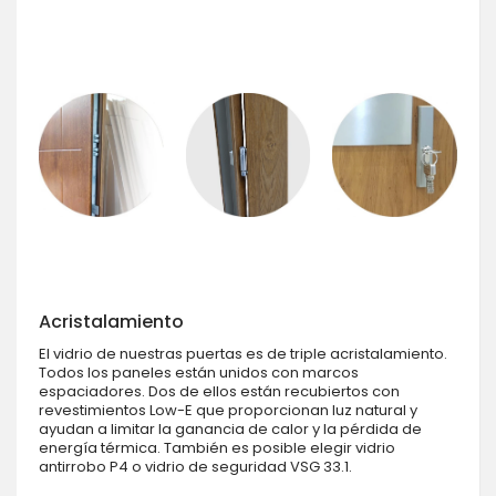
Acristalamiento
El vidrio de nuestras puertas es de triple acristalamiento.
Todos los paneles están unidos con marcos
espaciadores. Dos de ellos están recubiertos con
revestimientos Low-E que proporcionan luz natural y
ayudan a limitar la ganancia de calor y la pérdida de
energía térmica. También es posible elegir vidrio
antirrobo P4 o vidrio de seguridad VSG 33.1.