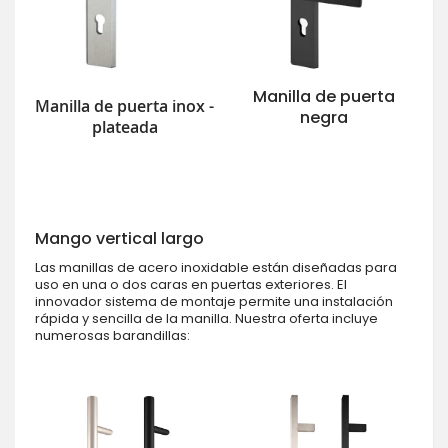
Manilla de puerta
Manilla de puerta inox -
negra
plateada
Mango vertical largo
Las manillas de acero inoxidable están diseñadas para
uso en una o dos caras en puertas exteriores. El
innovador sistema de montaje permite una instalación
rápida y sencilla de la manilla. Nuestra oferta incluye
numerosas barandillas: