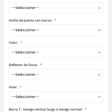
Ancho de puerta con marco:
Color:
Deflector de lluvia:
Visor:
Barra T - mango vertical largo o mango normal: