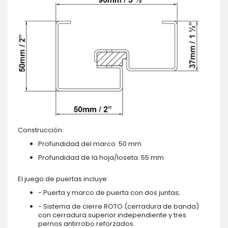
Construcción:
Profundidad del marco: 50 mm
Profundidad de la hoja/loseta: 55 mm
El juego de puertas incluye:
- Puerta y marco de puerta con dos juntas;
- Sistema de cierre ROTO (cerradura de banda)
con cerradura superior independiente y tres
pernos antirrobo reforzados.