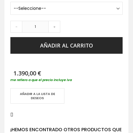
-
+
AÑADIR AL CARRITO
1.390,00 €
me refiero a que el precio incluye iva
AÑADIR A LA LISTA DE
DESEOS
¡HEMOS ENCONTRADO OTROS PRODUCTOS QUE