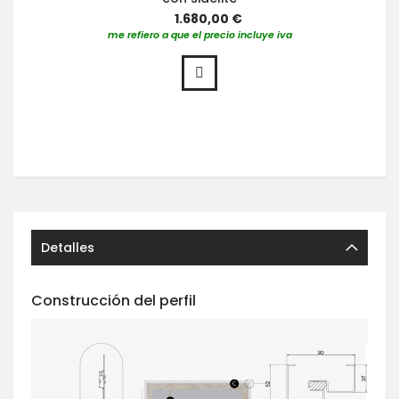
1.680,00 €
me refiero a que el precio incluye iva
Detalles
Construcción del perfil