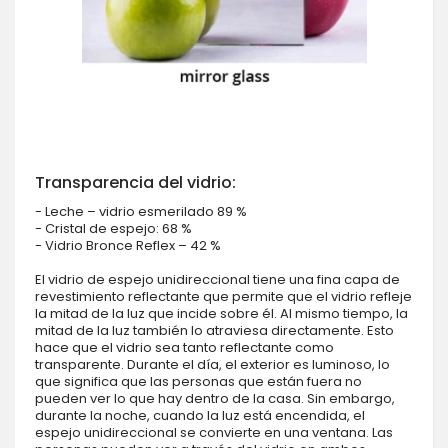
Transparencia del vidrio:
- Leche – vidrio esmerilado 89 %
- Cristal de espejo: 68 %
- Vidrio Bronce Reflex – 42 %
El vidrio de espejo unidireccional tiene una fina capa de
revestimiento reflectante que permite que el vidrio refleje
la mitad de la luz que incide sobre él. Al mismo tiempo, la
mitad de la luz también lo atraviesa directamente. Esto
hace que el vidrio sea tanto reflectante como
transparente. Durante el día, el exterior es luminoso, lo
que significa que las personas que están fuera no
pueden ver lo que hay dentro de la casa. Sin embargo,
durante la noche, cuando la luz está encendida, el
espejo unidireccional se convierte en una ventana. Las