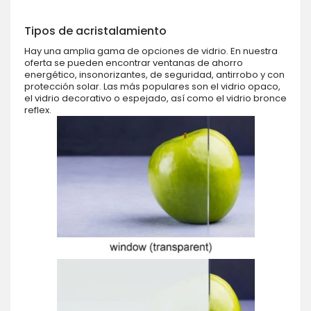
Tipos de acristalamiento
Hay una amplia gama de opciones de vidrio. En nuestra
oferta se pueden encontrar ventanas de ahorro
energético, insonorizantes, de seguridad, antirrobo y con
protección solar. Las más populares son el vidrio opaco,
el vidrio decorativo o espejado, así como el vidrio bronce
reflex.