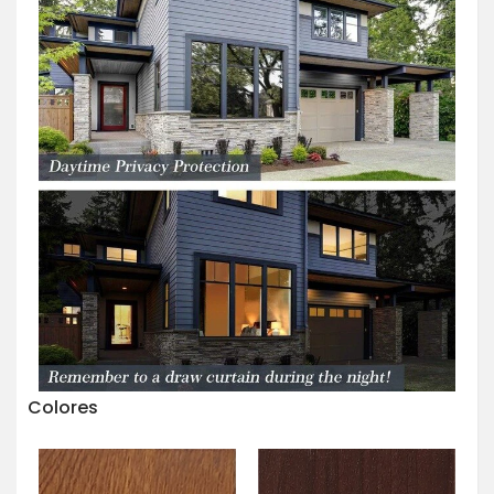
Colores