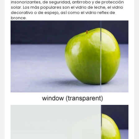
insonorizantes, de seguridad, antirrobo y de protección
solar. Los más populares son el vidrio de leche, el vidrio
decorativo o de espejo, así como el vidrio reflex de
bronce.