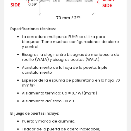
Especificaciones técnicas:
La cerradura multipunto FUHR se utiliza para
bloquear. Tiene muchas configuraciones de cierre
y control.
Bisagras: a elegir entre bisagras de mariposa o de
rodillo (WALA) y bisagras ocultas (WALA).
Acristalamiento de la hoja de la puerta: triple
acristalamiento
Espesor de la espuma de poliuretano en la hoja: 70
mm/li>
Aislamiento térmico: Ud = 0,7 W/(m2*K)
Aislamiento acústico: 30 dB
El juego de puertas incluye:
Puerta y marco de aluminio;
Tirador de la puerta de acero inoxidable;