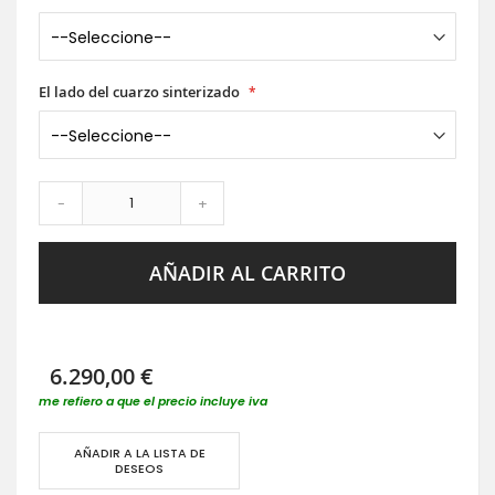
El lado del cuarzo sinterizado
-
+
AÑADIR AL CARRITO
6.290,00 €
me refiero a que el precio incluye iva
AÑADIR A LA LISTA DE
DESEOS