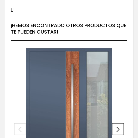
¡HEMOS ENCONTRADO OTROS PRODUCTOS QUE
TE PUEDEN GUSTAR!