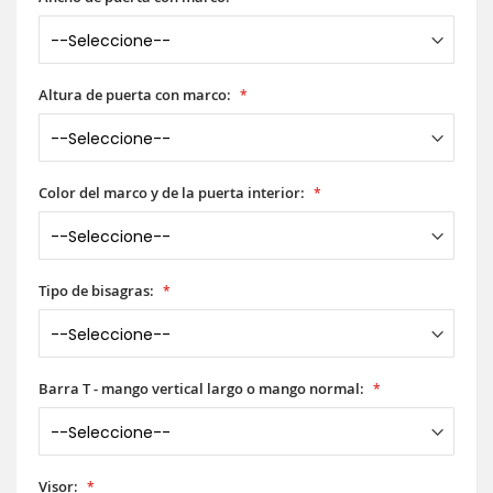
Altura de puerta con marco:
Color del marco y de la puerta interior:
Tipo de bisagras:
Barra T - mango vertical largo o mango normal:
Visor: