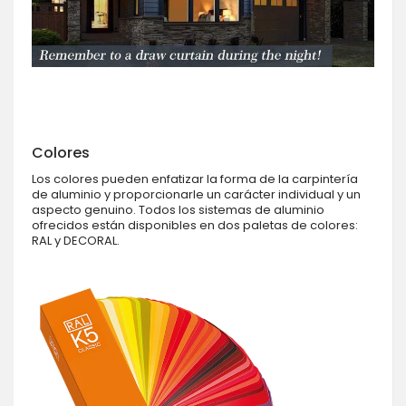
Colores
Los colores pueden enfatizar la forma de la carpintería
de aluminio y proporcionarle un carácter individual y un
aspecto genuino. Todos los sistemas de aluminio
ofrecidos están disponibles en dos paletas de colores:
RAL y DECORAL.