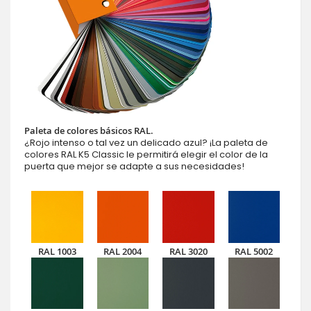
Paleta de colores básicos RAL.
¿Rojo intenso o tal vez un delicado azul? ¡La paleta de
colores RAL K5 Classic le permitirá elegir el color de la
puerta que mejor se adapte a sus necesidades!
RAL 1003
RAL 2004
RAL 3020
RAL 5002