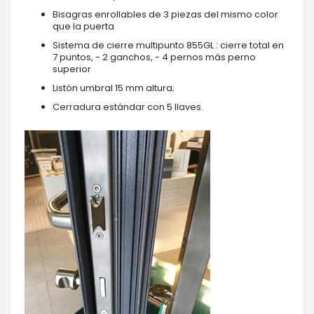
Bisagras enrollables de 3 piezas del mismo color
que la puerta
Sistema de cierre multipunto 855GL : cierre total en
7 puntos, - 2 ganchos, - 4 pernos más perno
superior
Listón umbral 15 mm altura;
Cerradura estándar con 5 llaves.