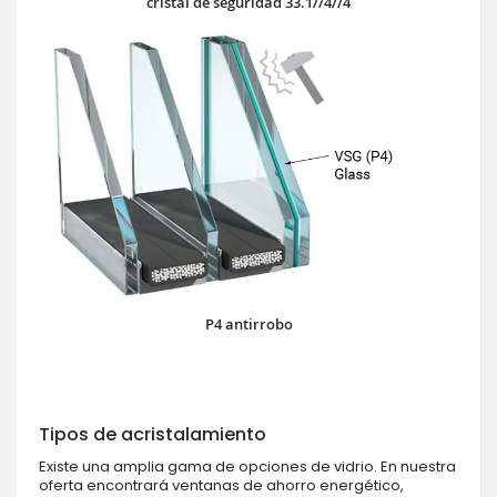
cristal de seguridad 33.1//4//4
P4 antirrobo
Tipos de acristalamiento
Existe una amplia gama de opciones de vidrio. En nuestra
oferta encontrará ventanas de ahorro energético,