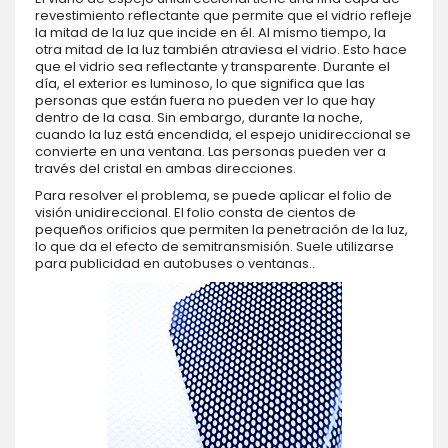
revestimiento reflectante que permite que el vidrio refleje
la mitad de la luz que incide en él. Al mismo tiempo, la
otra mitad de la luz también atraviesa el vidrio. Esto hace
que el vidrio sea reflectante y transparente. Durante el
día, el exterior es luminoso, lo que significa que las
personas que están fuera no pueden ver lo que hay
dentro de la casa. Sin embargo, durante la noche,
cuando la luz está encendida, el espejo unidireccional se
convierte en una ventana. Las personas pueden ver a
través del cristal en ambas direcciones.
Para resolver el problema, se puede aplicar el folio de
visión unidireccional. El folio consta de cientos de
pequeños orificios que permiten la penetración de la luz,
lo que da el efecto de semitransmisión. Suele utilizarse
para publicidad en autobuses o ventanas..