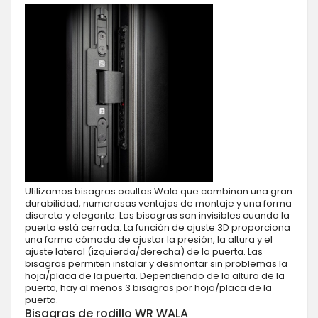
Utilizamos bisagras ocultas Wala que combinan una gran
durabilidad, numerosas ventajas de montaje y una forma
discreta y elegante. Las bisagras son invisibles cuando la
puerta está cerrada. La función de ajuste 3D proporciona
una forma cómoda de ajustar la presión, la altura y el
ajuste lateral (izquierda/derecha) de la puerta. Las
bisagras permiten instalar y desmontar sin problemas la
hoja/placa de la puerta. Dependiendo de la altura de la
puerta, hay al menos 3 bisagras por hoja/placa de la
puerta.
Bisagras de rodillo WR WALA