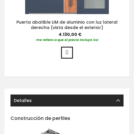
Puerta abatible LIM de aluminio con luz lateral
derecha (vista desde el exterior)
4.130,00 €
me refiero a que el precio incluye iva
Detalles
Construcción de perfiles