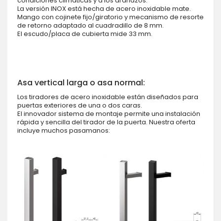
condiciones climáticas y a los arañazos.
La versión INOX está hecha de acero inoxidable mate.
Mango con cojinete fijo/giratorio y mecanismo de resorte
de retorno adaptado al cuadradillo de 8 mm.
El escudo/placa de cubierta mide 33 mm.
Asa vertical larga o asa normal:
Los tiradores de acero inoxidable están diseñados para
puertas exteriores de una o dos caras.
El innovador sistema de montaje permite una instalación
rápida y sencilla del tirador de la puerta. Nuestra oferta
incluye muchos pasamanos: