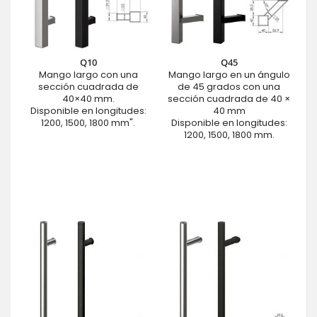
Q10
Q45
Mango largo con una
Mango largo en un ángulo
sección cuadrada de
de 45 grados con una
40×40 mm.
sección cuadrada de 40 ×
Disponible en longitudes:
40 mm
1200, 1500, 1800 mm".
Disponible en longitudes:
1200, 1500, 1800 mm.