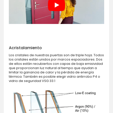
Acristalamiento
Los cristales de nuestras puertas son de triple hoja. Todos
los cristales están unidos por marcos espaciadores. Dos
de ellos están recubiertos con capas de baja emisividad
que proporcionan luz natural al tiempo que ayudan a
limitar la ganancia de calor y la pérdida de energía
térmica. También es posible elegir vidrio antirrobo P4 o
vidrio de seguridad VSG 33.1