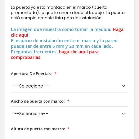
La puerta ya está montada en el marco (puerta
premontada), lo que le ahorra todo el trabajo. La puerta
está completamente lista para la instalación
La imagen que muestra cómo tomar la medida.
Haga
clic aquí
El espacio de instalación entre el marco y la pared
puede ser de entre 5 mm y 20 mm en cada lado.
Preguntas frecuentes:
haga clic aquí para
comprobarlas
Apertura De Puertas:
Ancho de puerta con marco:
Altura de puerta con marco: