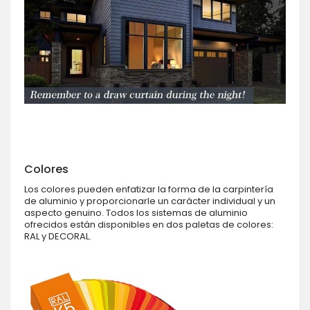
Colores
Los colores pueden enfatizar la forma de la carpintería
de aluminio y proporcionarle un carácter individual y un
aspecto genuino. Todos los sistemas de aluminio
ofrecidos están disponibles en dos paletas de colores:
RAL y DECORAL.