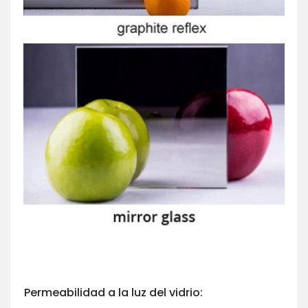
Permeabilidad a la luz del vidrio: