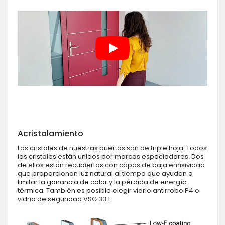
Acristalamiento
Los cristales de nuestras puertas son de triple hoja. Todos
los cristales están unidos por marcos espaciadores. Dos
de ellos están recubiertos con capas de baja emisividad
que proporcionan luz natural al tiempo que ayudan a
limitar la ganancia de calor y la pérdida de energía
térmica. También es posible elegir vidrio antirrobo P4 o
vidrio de seguridad VSG 33.1