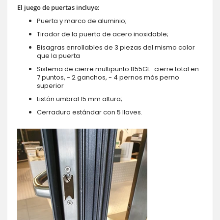
El juego de puertas incluye:
Puerta y marco de aluminio;
Tirador de la puerta de acero inoxidable;
Bisagras enrollables de 3 piezas del mismo color
que la puerta
Sistema de cierre multipunto 855GL : cierre total en
7 puntos, - 2 ganchos, - 4 pernos más perno
superior
Listón umbral 15 mm altura;
Cerradura estándar con 5 llaves.