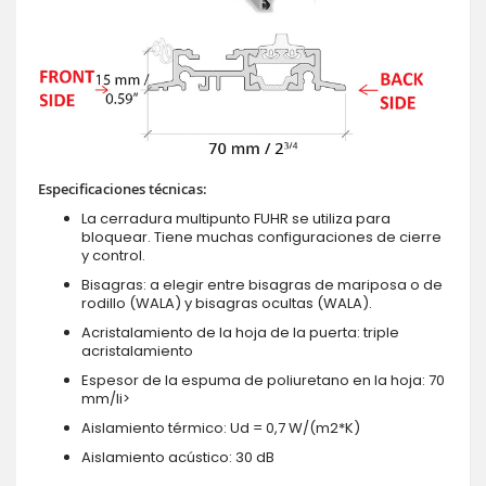
Especificaciones técnicas:
La cerradura multipunto FUHR se utiliza para
bloquear. Tiene muchas configuraciones de cierre
y control.
Bisagras: a elegir entre bisagras de mariposa o de
rodillo (WALA) y bisagras ocultas (WALA).
Acristalamiento de la hoja de la puerta: triple
acristalamiento
Espesor de la espuma de poliuretano en la hoja: 70
mm/li>
Aislamiento térmico: Ud = 0,7 W/(m2*K)
Aislamiento acústico: 30 dB