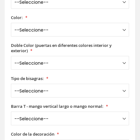
Color:
Doble Color (puertas en diferentes colores interior y
exterior)
Tipo de bisagras:
Barra T - mango vertical largo o mango normal:
Color de la decoración