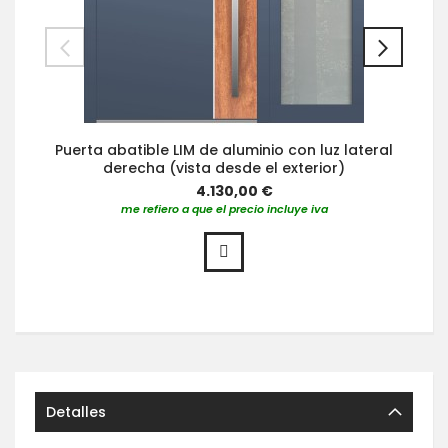
Puerta abatible LIM de aluminio con luz lateral
derecha (vista desde el exterior)
4.130,00 €
me refiero a que el precio incluye iva
Detalles