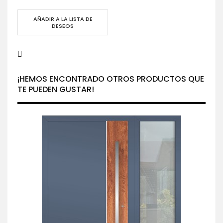
AÑADIR A LA LISTA DE
DESEOS
¡HEMOS ENCONTRADO OTROS PRODUCTOS QUE
TE PUEDEN GUSTAR!