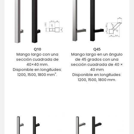
Q10
Q45
Mango largo con una
Mango largo en un ángulo
sección cuadrada de
de 45 grados con una
40×40 mm.
sección cuadrada de 40 ×
Disponible en longitudes:
40 mm
1200, 1500, 1800 mm".
Disponible en longitudes:
1200, 1500, 1800 mm.