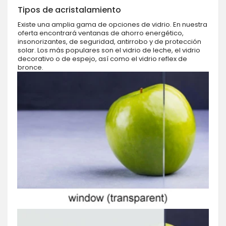
Tipos de acristalamiento
Existe una amplia gama de opciones de vidrio. En nuestra
oferta encontrará ventanas de ahorro energético,
insonorizantes, de seguridad, antirrobo y de protección
solar. Los más populares son el vidrio de leche, el vidrio
decorativo o de espejo, así como el vidrio reflex de
bronce.