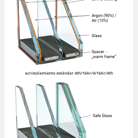
acristalamiento estándar 4th/16Ar/4/16Ar/4th