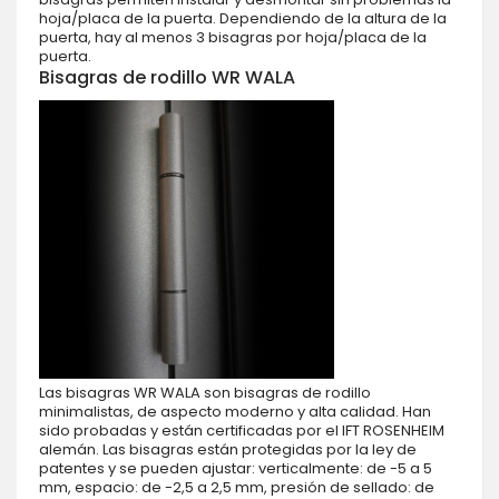
hoja/placa de la puerta. Dependiendo de la altura de la
puerta, hay al menos 3 bisagras por hoja/placa de la
puerta.
Bisagras de rodillo WR WALA
Las bisagras WR WALA son bisagras de rodillo
minimalistas, de aspecto moderno y alta calidad. Han
sido probadas y están certificadas por el IFT ROSENHEIM
alemán. Las bisagras están protegidas por la ley de
patentes y se pueden ajustar: verticalmente: de -5 a 5
mm, espacio: de -2,5 a 2,5 mm, presión de sellado: de