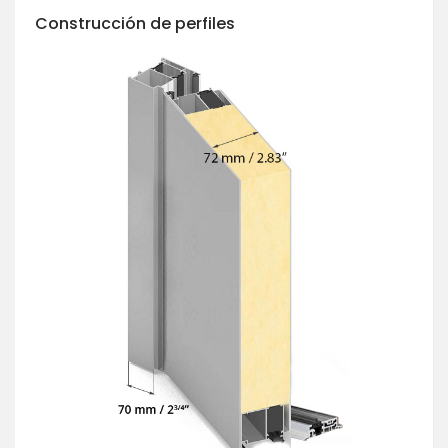
Construcción de perfiles