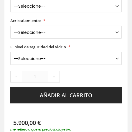
Acristalamiento:
El nivel de seguridad del vidrio
-
+
AÑADIR AL CARRITO
5.900,00 €
me refiero a que el precio incluye iva