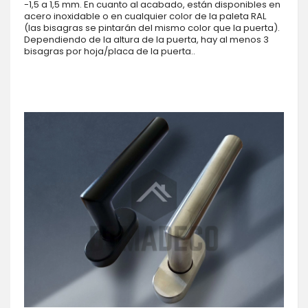
-1,5 a 1,5 mm. En cuanto al acabado, están disponibles en
acero inoxidable o en cualquier color de la paleta RAL
(las bisagras se pintarán del mismo color que la puerta).
Dependiendo de la altura de la puerta, hay al menos 3
bisagras por hoja/placa de la puerta..