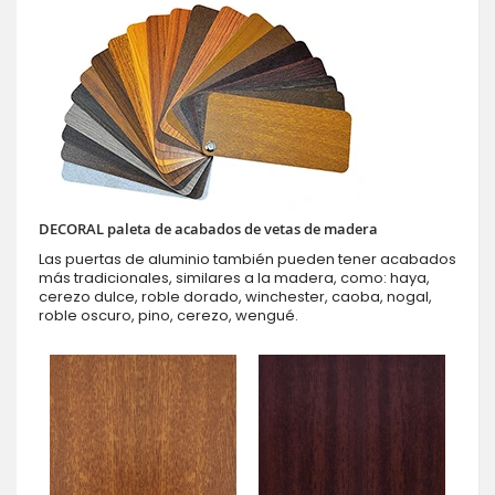
DECORAL paleta de acabados de vetas de madera
Las puertas de aluminio también pueden tener acabados
más tradicionales, similares a la madera, como: haya,
cerezo dulce, roble dorado, winchester, caoba, nogal,
roble oscuro, pino, cerezo, wengué.