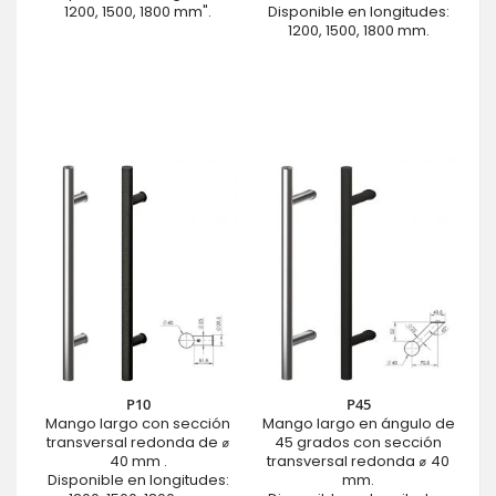
1200, 1500, 1800 mm".
Disponible en longitudes:
1200, 1500, 1800 mm.
P10
P45
Mango largo con sección
Mango largo en ángulo de
transversal redonda de ⌀
45 grados con sección
40 mm .
transversal redonda ⌀ 40
Disponible en longitudes:
mm.