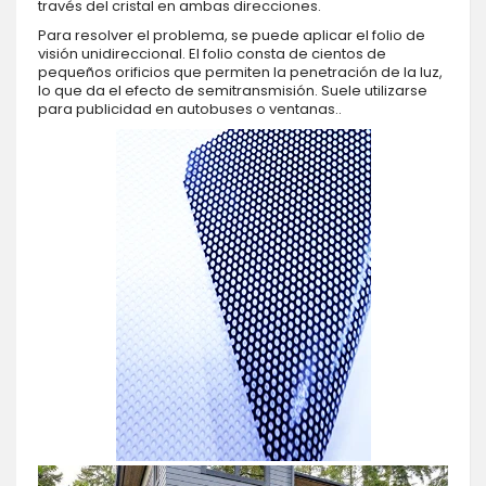
través del cristal en ambas direcciones.
Para resolver el problema, se puede aplicar el folio de
visión unidireccional. El folio consta de cientos de
pequeños orificios que permiten la penetración de la luz,
lo que da el efecto de semitransmisión. Suele utilizarse
para publicidad en autobuses o ventanas..