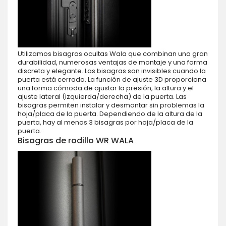
Utilizamos bisagras ocultas Wala que combinan una gran
durabilidad, numerosas ventajas de montaje y una forma
discreta y elegante. Las bisagras son invisibles cuando la
puerta está cerrada. La función de ajuste 3D proporciona
una forma cómoda de ajustar la presión, la altura y el
ajuste lateral (izquierda/derecha) de la puerta. Las
bisagras permiten instalar y desmontar sin problemas la
hoja/placa de la puerta. Dependiendo de la altura de la
puerta, hay al menos 3 bisagras por hoja/placa de la
puerta.
Bisagras de rodillo WR WALA