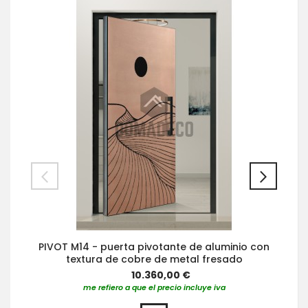
PIVOT M14 - puerta pivotante de aluminio con
textura de cobre de metal fresado
10.360,00 €
me refiero a que el precio incluye iva