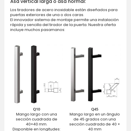
Asa vertical larga o asa normal:
Los tiradores de acero inoxidable están diseñados para
puertas exteriores de una o dos caras.
El innovador sistema de montaje permite una instalación
rápida y sencilla del tirador de la puerta. Nuestra oferta
incluye muchos pasamanos:
Q10
Q45
Mango largo con una
Mango largo en un ángulo
sección cuadrada de
de 45 grados con una
40×40 mm.
sección cuadrada de 40 ×
Disponible en longitudes:
40 mm