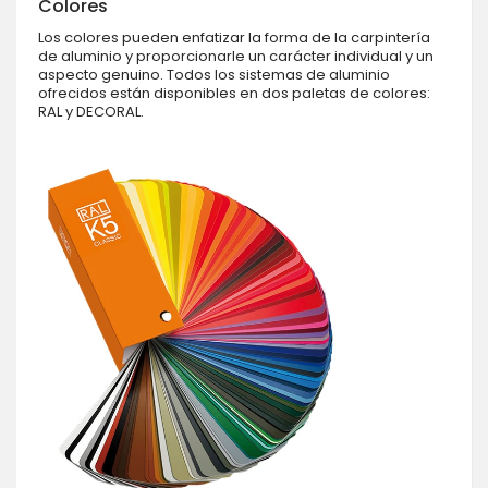
Colores
Los colores pueden enfatizar la forma de la carpintería
de aluminio y proporcionarle un carácter individual y un
aspecto genuino. Todos los sistemas de aluminio
ofrecidos están disponibles en dos paletas de colores:
RAL y DECORAL.