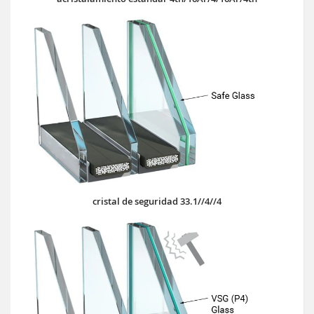
cristal de seguridad 33.1//4//4