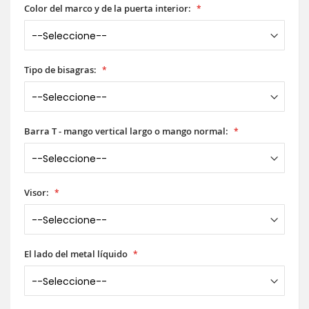
Color del marco y de la puerta interior:
Tipo de bisagras:
Barra T - mango vertical largo o mango normal:
Visor:
El lado del metal líquido