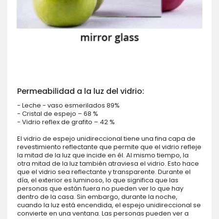
Permeabilidad a la luz del vidrio:
- Leche - vaso esmerilados 89%
- Cristal de espejo – 68 %
- Vidrio reflex de grafito – 42 %
El vidrio de espejo unidireccional tiene una fina capa de
revestimiento reflectante que permite que el vidrio refleje
la mitad de la luz que incide en él. Al mismo tiempo, la
otra mitad de la luz también atraviesa el vidrio. Esto hace
que el vidrio sea reflectante y transparente. Durante el
día, el exterior es luminoso, lo que significa que las
personas que están fuera no pueden ver lo que hay
dentro de la casa. Sin embargo, durante la noche,
cuando la luz está encendida, el espejo unidireccional se
convierte en una ventana. Las personas pueden ver a