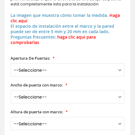
está completamente lista para la instalación
La imagen que muestra cómo tomar la medida.
Haga
clic aquí
El espacio de instalación entre el marco y la pared
puede ser de entre 5 mm y 20 mm en cada lado.
Preguntas frecuentes:
haga clic aquí para
comprobarlas
Apertura De Puertas:
Ancho de puerta con marco:
Altura de puerta con marco: