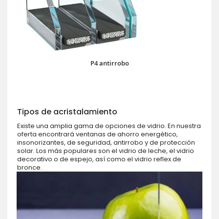
P4 antirrobo
Tipos de acristalamiento
Existe una amplia gama de opciones de vidrio. En nuestra
oferta encontrará ventanas de ahorro energético,
insonorizantes, de seguridad, antirrobo y de protección
solar. Los más populares son el vidrio de leche, el vidrio
decorativo o de espejo, así como el vidrio reflex de
bronce.