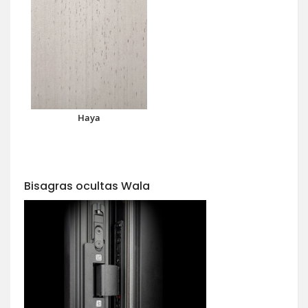
Haya
Bisagras ocultas Wala