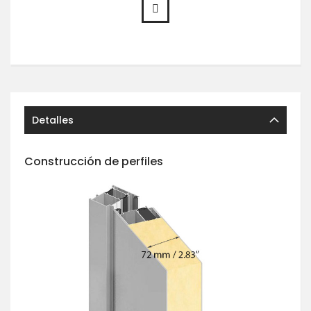
Detalles
Construcción de perfiles