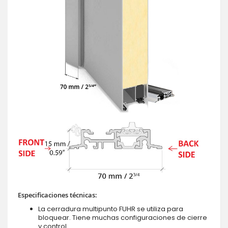
Especificaciones técnicas:
La cerradura multipunto FUHR se utiliza para
bloquear. Tiene muchas configuraciones de cierre
y control.