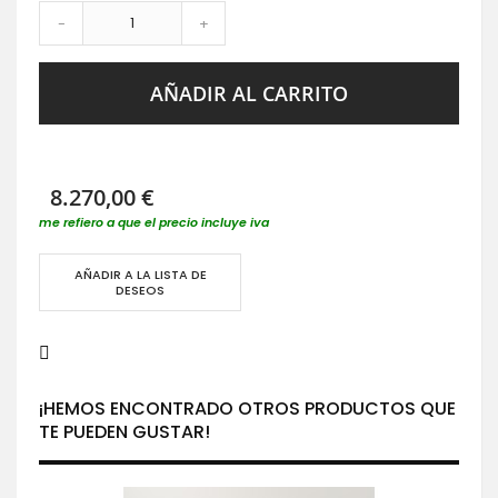
-
+
AÑADIR AL CARRITO
8.270,00 €
me refiero a que el precio incluye iva
AÑADIR A LA LISTA DE
DESEOS
¡HEMOS ENCONTRADO OTROS PRODUCTOS QUE
TE PUEDEN GUSTAR!