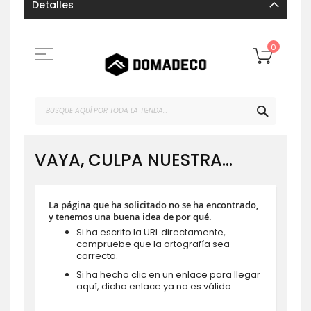
Detalles