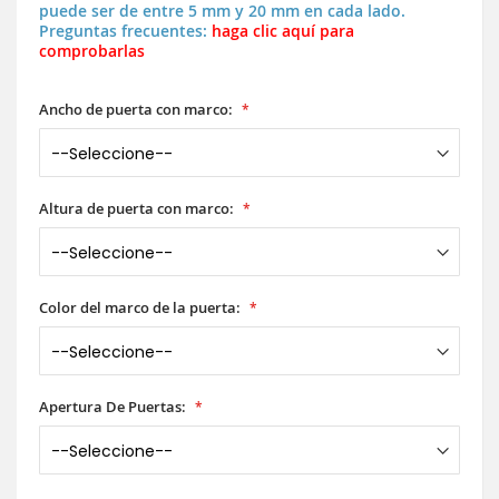
puede ser de entre 5 mm y 20 mm en cada lado.
Preguntas frecuentes:
haga clic aquí para
comprobarlas
Ancho de puerta con marco:
Altura de puerta con marco:
Color del marco de la puerta:
Apertura De Puertas: