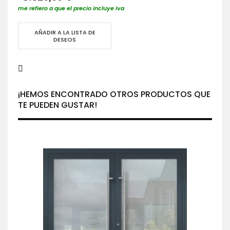
me refiero a que el precio incluye iva
AÑADIR A LA LISTA DE
DESEOS
¡HEMOS ENCONTRADO OTROS PRODUCTOS QUE
TE PUEDEN GUSTAR!