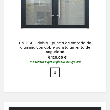
LIM GLASS doble - puerta de entrada de
aluminio con doble acristalamiento de
seguridad
6.120,00 €
me refiero a que el precio incluye iva