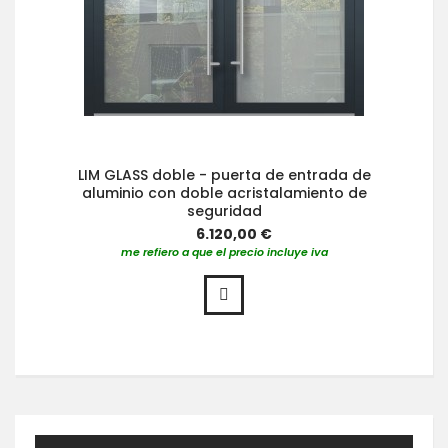
LIM GLASS doble - puerta de entrada de
aluminio con doble acristalamiento de
seguridad
6.120,00 €
me refiero a que el precio incluye iva