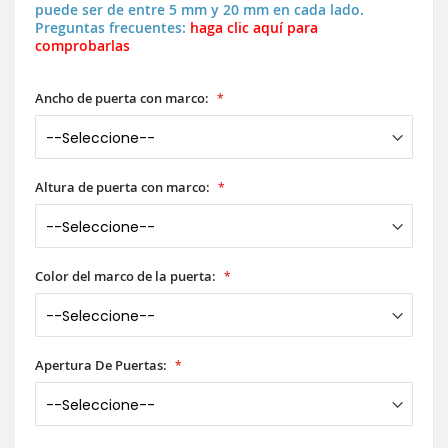
puede ser de entre 5 mm y 20 mm en cada lado.
Preguntas frecuentes:
haga clic aquí para
comprobarlas
Ancho de puerta con marco:
Altura de puerta con marco:
Color del marco de la puerta:
Apertura De Puertas: