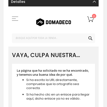
Detalles