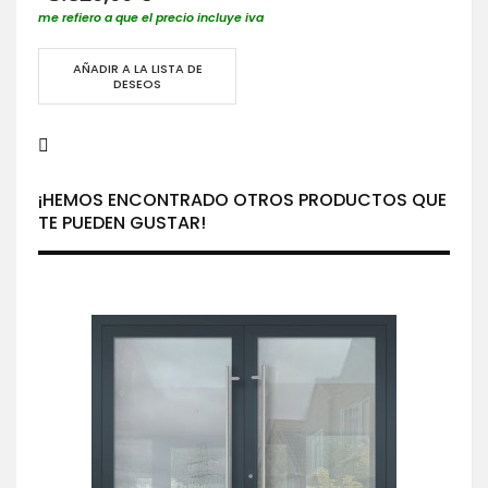
me refiero a que el precio incluye iva
AÑADIR A LA LISTA DE
DESEOS
¡HEMOS ENCONTRADO OTROS PRODUCTOS QUE
TE PUEDEN GUSTAR!