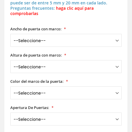
puede ser de entre 5 mm y 20 mm en cada lado.
Preguntas frecuentes:
haga clic aquí para
comprobarlas
Ancho de puerta con marco:
Altura de puerta con marco:
Color del marco de la puerta:
Apertura De Puertas: