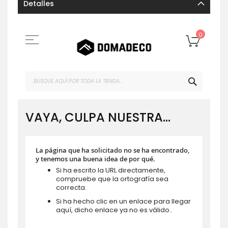
Detalles