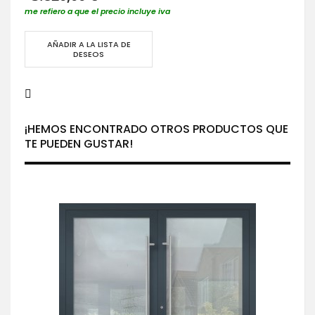
me refiero a que el precio incluye iva
AÑADIR A LA LISTA DE
DESEOS
¡HEMOS ENCONTRADO OTROS PRODUCTOS QUE
TE PUEDEN GUSTAR!