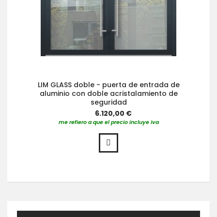
LIM GLASS doble - puerta de entrada de
aluminio con doble acristalamiento de
seguridad
6.120,00 €
me refiero a que el precio incluye iva