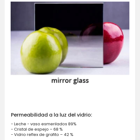
Permeabilidad a la luz del vidrio:
- Leche - vaso esmerilados 89%
- Cristal de espejo – 68 %
- Vidrio reflex de grafito – 42 %