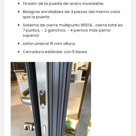
Tirador de la puerta de acero inoxidable;
Bisagras enrollables de 3 piezas del mismo color
que la puerta
Sistema de cierre multipunto 855GL : cierre total en
7 puntos, - 2 ganchos, - 4 pernos más perno
superior
Listón umbral 15 mm altura;
Cerradura estándar con 5 llaves.