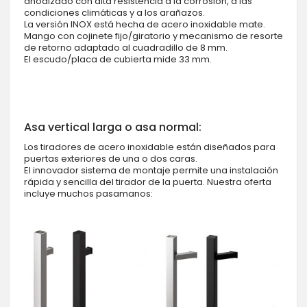
anodizado con alta resistencia a la corrosión, a las
condiciones climáticas y a los arañazos.
La versión INOX está hecha de acero inoxidable mate.
Mango con cojinete fijo/giratorio y mecanismo de resorte
de retorno adaptado al cuadradillo de 8 mm.
El escudo/placa de cubierta mide 33 mm.
Asa vertical larga o asa normal:
Los tiradores de acero inoxidable están diseñados para
puertas exteriores de una o dos caras.
El innovador sistema de montaje permite una instalación
rápida y sencilla del tirador de la puerta. Nuestra oferta
incluye muchos pasamanos: