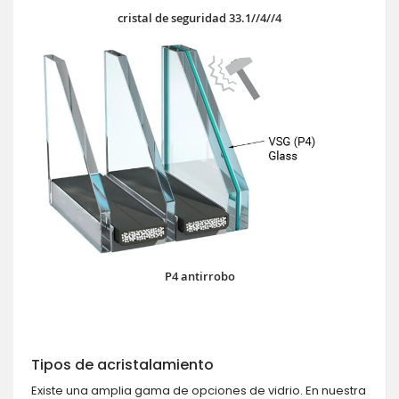
cristal de seguridad 33.1//4//4
P4 antirrobo
Tipos de acristalamiento
Existe una amplia gama de opciones de vidrio. En nuestra