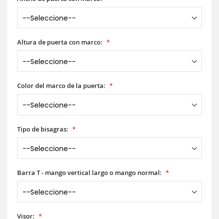
Altura de puerta con marco:
Color del marco de la puerta:
Tipo de bisagras:
Barra T - mango vertical largo o mango normal:
Visor: