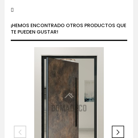
¡HEMOS ENCONTRADO OTROS PRODUCTOS QUE
TE PUEDEN GUSTAR!