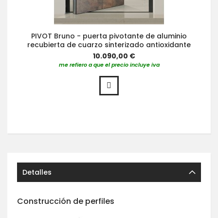
PIVOT Bruno - puerta pivotante de aluminio
recubierta de cuarzo sinterizado antioxidante
10.090,00 €
me refiero a que el precio incluye iva
Detalles
Construcción de perfiles