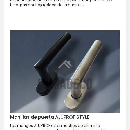
bisagras por hoja/placa de la puerta..
Manillas de puerta ALUPROF STYLE
Los mangos ALUPROF están hechos de aluminio