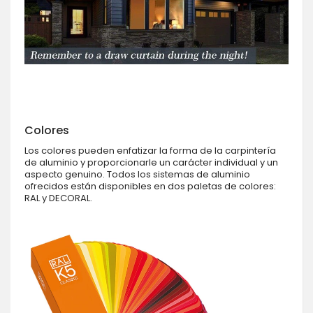
Colores
Los colores pueden enfatizar la forma de la carpintería
de aluminio y proporcionarle un carácter individual y un
aspecto genuino. Todos los sistemas de aluminio
ofrecidos están disponibles en dos paletas de colores:
RAL y DECORAL.