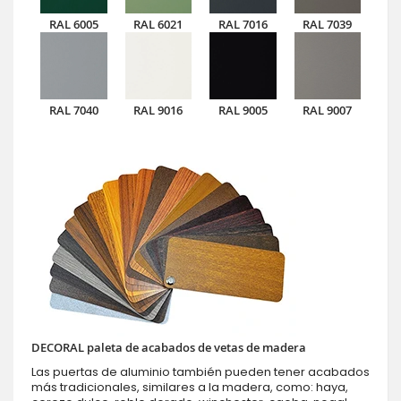
RAL 6005
RAL 6021
RAL 7016
RAL 7039
RAL 7040
RAL 9016
RAL 9005
RAL 9007
DECORAL paleta de acabados de vetas de madera
Las puertas de aluminio también pueden tener acabados
más tradicionales, similares a la madera, como: haya,