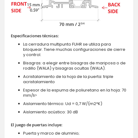
Especificaciones técnicas:
La cerradura multipunto FUHR se utiliza para
bloquear. Tiene muchas configuraciones de cierre
y control.
Bisagras: a elegir entre bisagras de mariposa o de
rodillo (WALA) y bisagras ocultas (WALA).
Acristalamiento de la hoja de la puerta: triple
acristalamiento
Espesor de la espuma de poliuretano en la hoja: 70
mm/li>
Aislamiento térmico: Ud = 0,7 W/(m2*K)
Aislamiento acústico: 30 dB
El juego de puertas incluye:
Puerta y marco de aluminio;