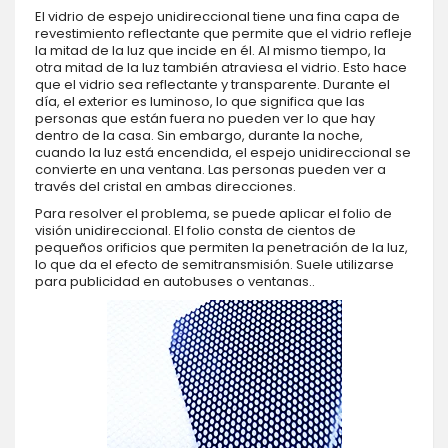
El vidrio de espejo unidireccional tiene una fina capa de
revestimiento reflectante que permite que el vidrio refleje
la mitad de la luz que incide en él. Al mismo tiempo, la
otra mitad de la luz también atraviesa el vidrio. Esto hace
que el vidrio sea reflectante y transparente. Durante el
día, el exterior es luminoso, lo que significa que las
personas que están fuera no pueden ver lo que hay
dentro de la casa. Sin embargo, durante la noche,
cuando la luz está encendida, el espejo unidireccional se
convierte en una ventana. Las personas pueden ver a
través del cristal en ambas direcciones.
Para resolver el problema, se puede aplicar el folio de
visión unidireccional. El folio consta de cientos de
pequeños orificios que permiten la penetración de la luz,
lo que da el efecto de semitransmisión. Suele utilizarse
para publicidad en autobuses o ventanas..