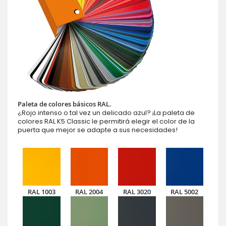
Paleta de colores básicos RAL.
¿Rojo intenso o tal vez un delicado azul? ¡La paleta de
colores RAL K5 Classic le permitirá elegir el color de la
puerta que mejor se adapte a sus necesidades!
RAL 1003
RAL 2004
RAL 3020
RAL 5002