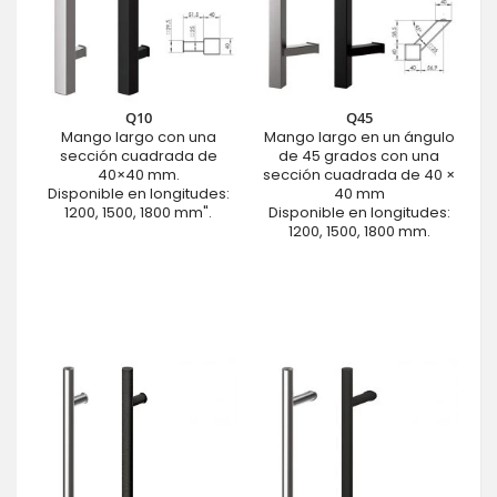
Q10
Q45
Mango largo con una
Mango largo en un ángulo
sección cuadrada de
de 45 grados con una
40×40 mm.
sección cuadrada de 40 ×
Disponible en longitudes:
40 mm
1200, 1500, 1800 mm".
Disponible en longitudes:
1200, 1500, 1800 mm.