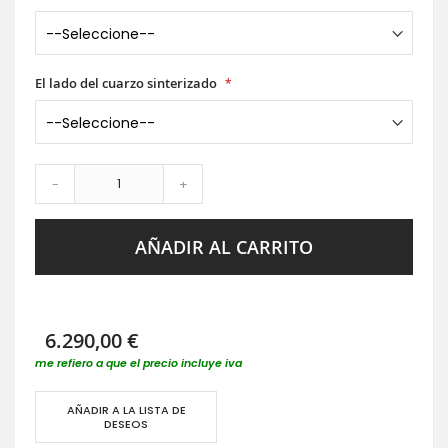
El lado del cuarzo sinterizado
-
+
AÑADIR AL CARRITO
6.290,00 €
me refiero a que el precio incluye iva
AÑADIR A LA LISTA DE
DESEOS