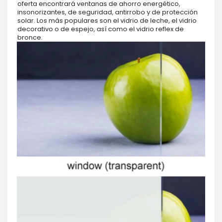
oferta encontrará ventanas de ahorro energético,
insonorizantes, de seguridad, antirrobo y de protección
solar. Los más populares son el vidrio de leche, el vidrio
decorativo o de espejo, así como el vidrio reflex de
bronce.