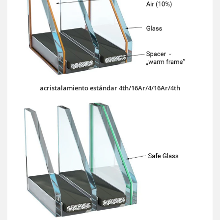
acristalamiento estándar 4th/16Ar/4/16Ar/4th