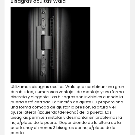
Bisagras ocultas Wala
Utilizamos bisagras ocultas Wala que combinan una gran
durabilidad, numerosas ventajas de montaje y una forma
discreta y elegante. Las bisagras son invisibles cuando la
puerta está cerrada. La función de ajuste 3D proporciona
una forma cómoda de ajustar la presión, la altura y el
ajuste lateral (izquierda/derecha) de la puerta. Las
bisagras permiten instalar y desmontar sin problemas la
hoja/placa de la puerta. Dependiendo de la altura de la
puerta, hay al menos 3 bisagras por hoja/placa de la
puerta.