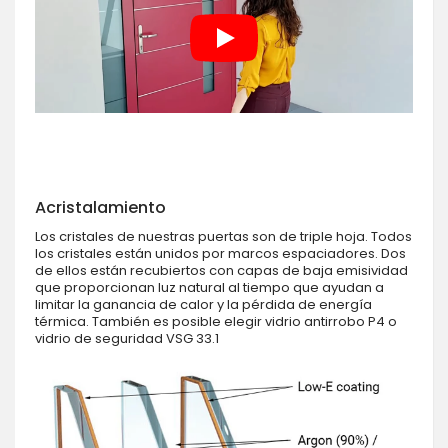
Acristalamiento
Los cristales de nuestras puertas son de triple hoja. Todos
los cristales están unidos por marcos espaciadores. Dos
de ellos están recubiertos con capas de baja emisividad
que proporcionan luz natural al tiempo que ayudan a
limitar la ganancia de calor y la pérdida de energía
térmica. También es posible elegir vidrio antirrobo P4 o
vidrio de seguridad VSG 33.1