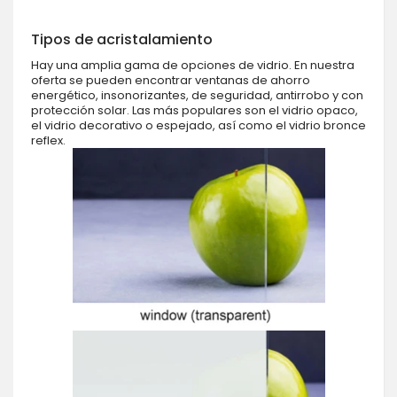
Tipos de acristalamiento
Hay una amplia gama de opciones de vidrio. En nuestra
oferta se pueden encontrar ventanas de ahorro
energético, insonorizantes, de seguridad, antirrobo y con
protección solar. Las más populares son el vidrio opaco,
el vidrio decorativo o espejado, así como el vidrio bronce
reflex.