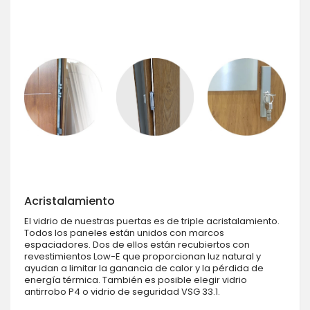
Acristalamiento
El vidrio de nuestras puertas es de triple acristalamiento.
Todos los paneles están unidos con marcos
espaciadores. Dos de ellos están recubiertos con
revestimientos Low-E que proporcionan luz natural y
ayudan a limitar la ganancia de calor y la pérdida de
energía térmica. También es posible elegir vidrio
antirrobo P4 o vidrio de seguridad VSG 33.1.