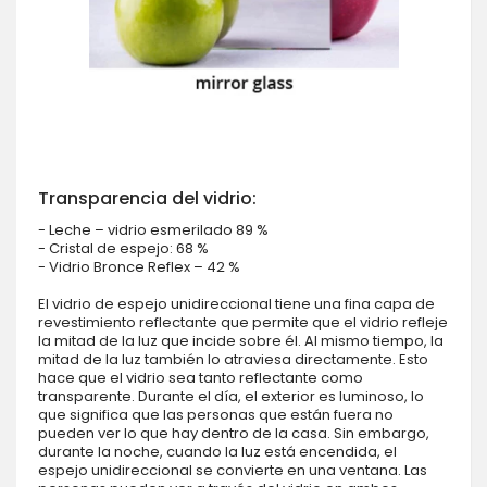
Transparencia del vidrio:
- Leche – vidrio esmerilado 89 %
- Cristal de espejo: 68 %
- Vidrio Bronce Reflex – 42 %
El vidrio de espejo unidireccional tiene una fina capa de
revestimiento reflectante que permite que el vidrio refleje
la mitad de la luz que incide sobre él. Al mismo tiempo, la
mitad de la luz también lo atraviesa directamente. Esto
hace que el vidrio sea tanto reflectante como
transparente. Durante el día, el exterior es luminoso, lo
que significa que las personas que están fuera no
pueden ver lo que hay dentro de la casa. Sin embargo,
durante la noche, cuando la luz está encendida, el
espejo unidireccional se convierte en una ventana. Las