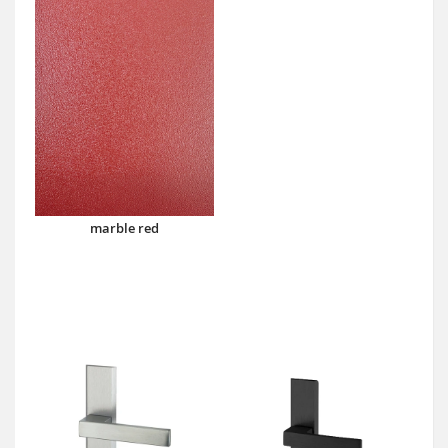
marble red