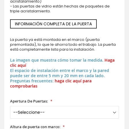
acristalamiento)
- Las puertas de vidrio están hechas de paquetes de
triple acristalamiento.
INFORMACIÓN COMPLETA DE LA PUERTA
La puerta ya está montada en el marco (puerta
premontada), lo que le ahorra todo el trabajo. La puerta
está completamente lista para la instalación.
La imagen que muestra cómo tomar la medida.
Haga
clic aquí
El espacio de instalación entre el marco y la pared
puede ser de entre 5 mm y 20 mm en cada lado.
Preguntas frecuentes:
haga clic aquí para
comprobarlas
Apertura De Puertas:
Altura de puerta con marco: