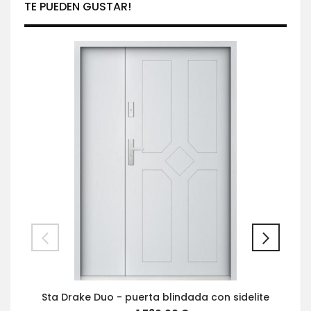
TE PUEDEN GUSTAR!
Sta Drake Duo - puerta blindada con sidelite