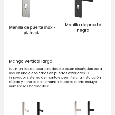
Manilla de puerta
Manilla de puerta inox -
negra
plateada
Mango vertical largo
Las manillas de acero inoxidable están diseñadas para
uso en una o dos caras en puertas exteriores. El
innovador sistema de montaje permite una instalación
rápida y sencilla de la manilla. Nuestra oferta incluye
numerosas barandillas: