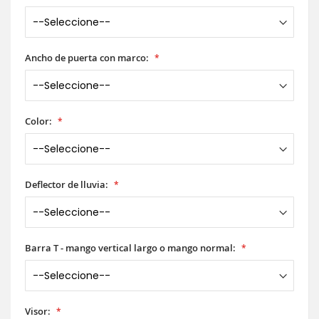
Ancho de puerta con marco:
Color:
Deflector de lluvia:
Barra T - mango vertical largo o mango normal:
Visor: