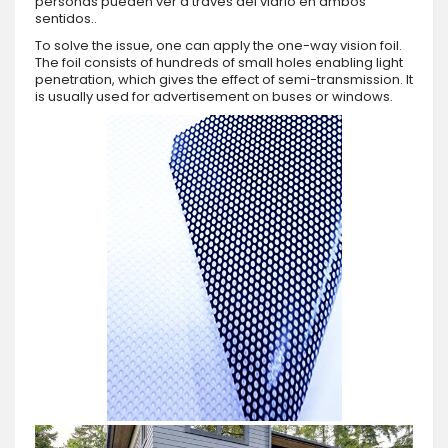
personas pueden ver a través del vidrio en ambos
sentidos..
To solve the issue, one can apply the one-way vision foil.
The foil consists of hundreds of small holes enabling light
penetration, which gives the effect of semi-transmission. It
is usually used for advertisement on buses or windows.