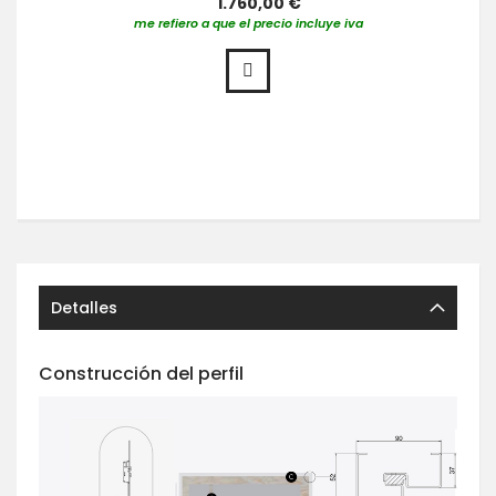
1.760,00 €
me refiero a que el precio incluye iva
Detalles
Construcción del perfil