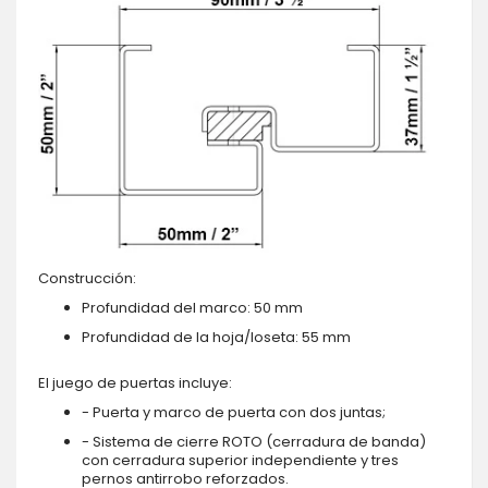
Construcción:
Profundidad del marco: 50 mm
Profundidad de la hoja/loseta: 55 mm
El juego de puertas incluye:
- Puerta y marco de puerta con dos juntas;
- Sistema de cierre ROTO (cerradura de banda)
con cerradura superior independiente y tres
pernos antirrobo reforzados.