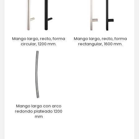
Mango largo, recto, forma
Mango largo, recto, forma
circular, 1200 mm.
rectangular, 1600 mm.
Mango largo con arco
redondo plateado 1200
mm