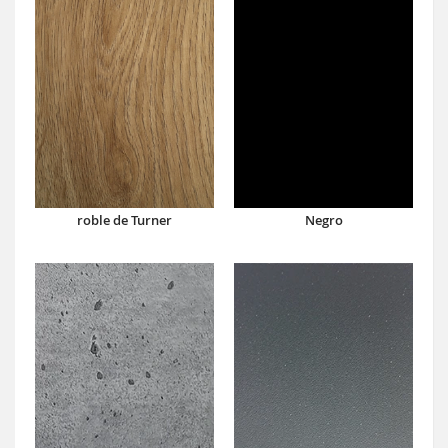
roble de Turner
Negro