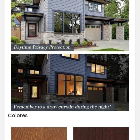
Colores