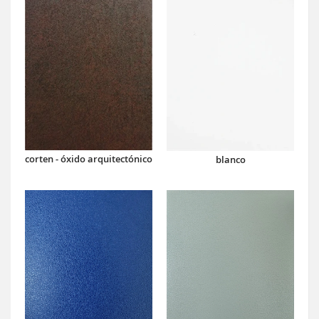
corten - óxido arquitectónico
blanco