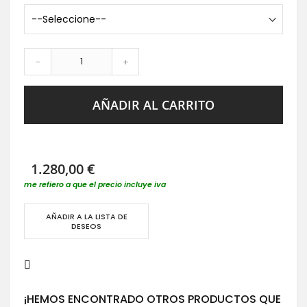
-
+
AÑADIR AL CARRITO
1.280,00 €
me refiero a que el precio incluye iva
AÑADIR A LA LISTA DE
DESEOS
¡HEMOS ENCONTRADO OTROS PRODUCTOS QUE