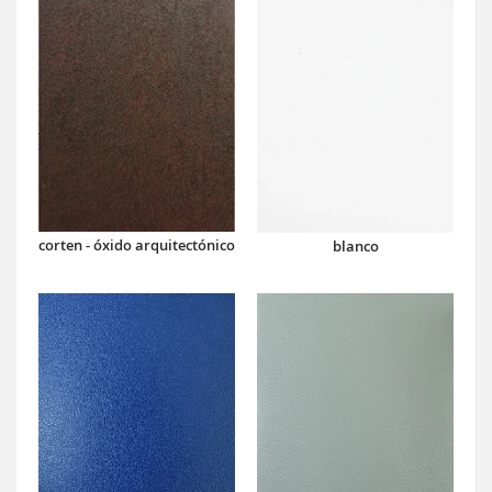
corten - óxido arquitectónico
blanco