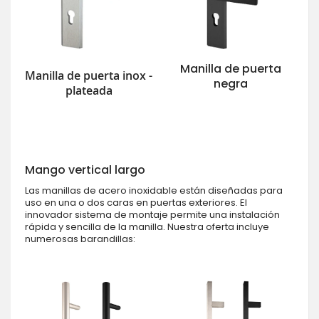
Manilla de puerta
Manilla de puerta inox -
negra
plateada
Mango vertical largo
Las manillas de acero inoxidable están diseñadas para
uso en una o dos caras en puertas exteriores. El
innovador sistema de montaje permite una instalación
rápida y sencilla de la manilla. Nuestra oferta incluye
numerosas barandillas: