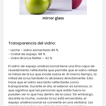
Transparencia del vidrio:
- Leche – vidrio esmerilado 89 %
- Cristal de espejo: 68 %
- Vidrio Bronce Reflex – 42 %
El vidrio de espejo unidireccional tiene una fina capa de
revestimiento reflectante que permite que el vidrio refleje
la mitad de la luz que incide sobre él. Al mismo tiempo, la
mitad de la luz también lo atraviesa directamente. Esto
hace que el vidrio sea tanto reflectante como
transparente. Durante el día, el exterior es luminoso, lo
que significa que las personas que están fuera no
pueden ver lo que hay dentro de la casa. Sin embargo,
durante la noche, cuando la luz está encendida, el
espejo unidireccional se convierte en una ventana. Las