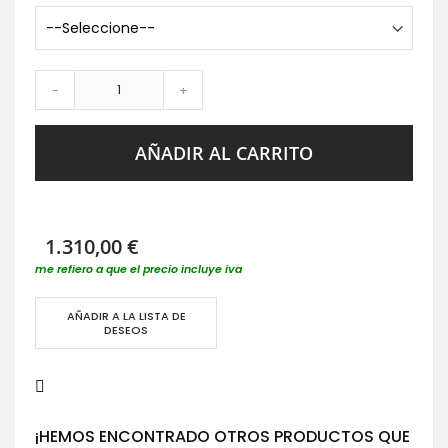
-
+
AÑADIR AL CARRITO
1.310,00 €
me refiero a que el precio incluye iva
AÑADIR A LA LISTA DE
DESEOS
¡HEMOS ENCONTRADO OTROS PRODUCTOS QUE