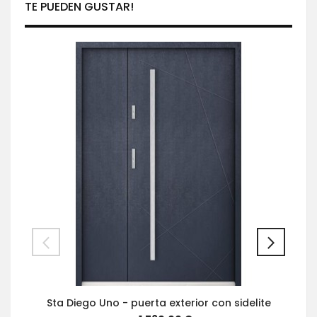
TE PUEDEN GUSTAR!
Sta Diego Uno - puerta exterior con sidelite