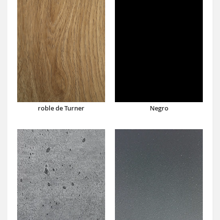
roble de Turner
Negro