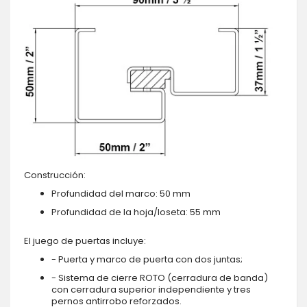
Construcción:
Profundidad del marco: 50 mm
Profundidad de la hoja/loseta: 55 mm
El juego de puertas incluye:
- Puerta y marco de puerta con dos juntas;
- Sistema de cierre ROTO (cerradura de banda)
con cerradura superior independiente y tres
pernos antirrobo reforzados.