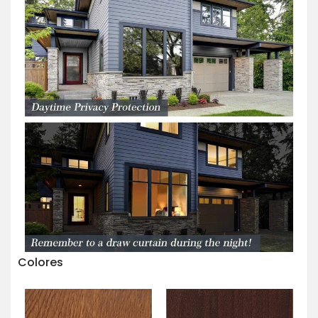
Colores