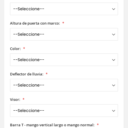
Altura de puerta con marco:
Color:
Deflector de lluvia:
Visor:
Barra T - mango vertical largo o mango normal: