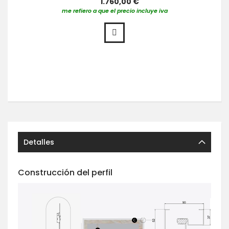
1.760,00 €
me refiero a que el precio incluye iva
Detalles
Construcción del perfil