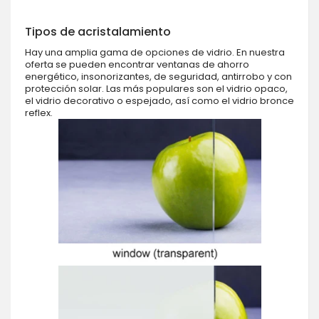
Tipos de acristalamiento
Hay una amplia gama de opciones de vidrio. En nuestra
oferta se pueden encontrar ventanas de ahorro
energético, insonorizantes, de seguridad, antirrobo y con
protección solar. Las más populares son el vidrio opaco,
el vidrio decorativo o espejado, así como el vidrio bronce
reflex.