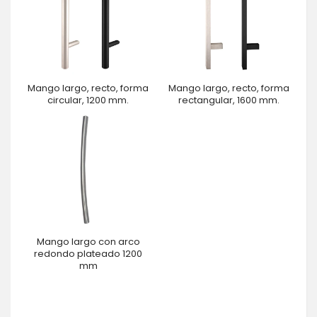
Mango largo, recto, forma
Mango largo, recto, forma
circular, 1200 mm.
rectangular, 1600 mm.
Mango largo con arco
redondo plateado 1200
mm