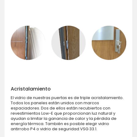
Acristalamiento
El vidrio de nuestras puertas es de triple acristalamiento.
Todos los paneles están unidos con marcos
espaciadores. Dos de ellos están recubiertos con
revestimientos Low-E que proporcionan luz natural y
ayudan a limitar la ganancia de calor y la pérdida de
energía térmica. También es posible elegir vidrio
antirrobo P4 o vidrio de seguridad VSG 33.1.