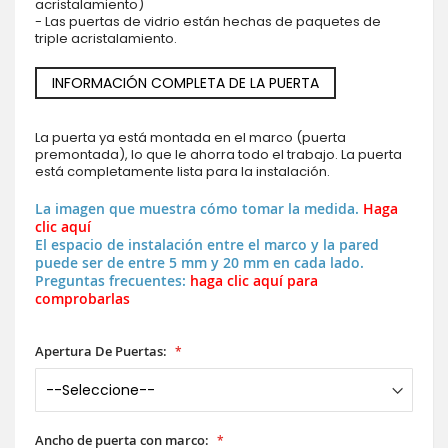
acristalamiento)
- Las puertas de vidrio están hechas de paquetes de
triple acristalamiento.
INFORMACIÓN COMPLETA DE LA PUERTA
La puerta ya está montada en el marco (puerta
premontada), lo que le ahorra todo el trabajo. La puerta
está completamente lista para la instalación.
La imagen que muestra cómo tomar la medida.
Haga
clic aquí
El espacio de instalación entre el marco y la pared
puede ser de entre 5 mm y 20 mm en cada lado.
Preguntas frecuentes:
haga clic aquí para
comprobarlas
Apertura De Puertas:
Ancho de puerta con marco: