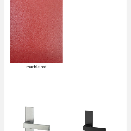
marble red