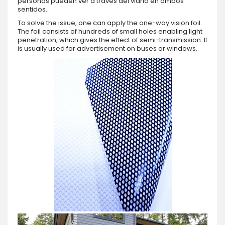
personas pueden ver a través del vidrio en ambos
sentidos..
To solve the issue, one can apply the one-way vision foil.
The foil consists of hundreds of small holes enabling light
penetration, which gives the effect of semi-transmission. It
is usually used for advertisement on buses or windows.