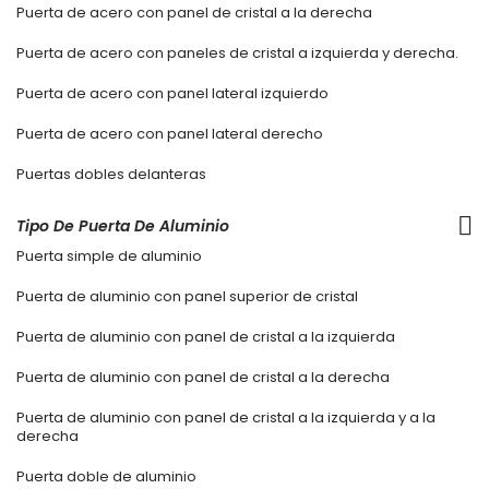
Puerta de acero con panel de cristal a la derecha
Puerta de acero con paneles de cristal a izquierda y derecha.
Puerta de acero con panel lateral izquierdo
Puerta de acero con panel lateral derecho
Puertas dobles delanteras
Tipo De Puerta De Aluminio
Puerta simple de aluminio
Puerta de aluminio con panel superior de cristal
Puerta de aluminio con panel de cristal a la izquierda
Puerta de aluminio con panel de cristal a la derecha
Puerta de aluminio con panel de cristal a la izquierda y a la
derecha
Puerta doble de aluminio