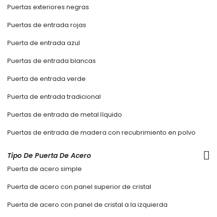
Puertas exteriores negras
Puertas de entrada rojas
Puerta de entrada azul
Puertas de entrada blancas
Puerta de entrada verde
Puerta de entrada tradicional
Puertas de entrada de metal líquido
Puertas de entrada de madera con recubrimiento en polvo
Tipo De Puerta De Acero
Puerta de acero simple
Puerta de acero con panel superior de cristal
Puerta de acero con panel de cristal a la izquierda