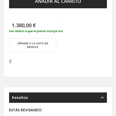
AÑADIR AL CARRITO
1.380,00 €
me refiero a que el precio incluye iva
AÑADIR A LA LISTA DE
DESEOS
Reseñas
ESTÁS REVISANDO: