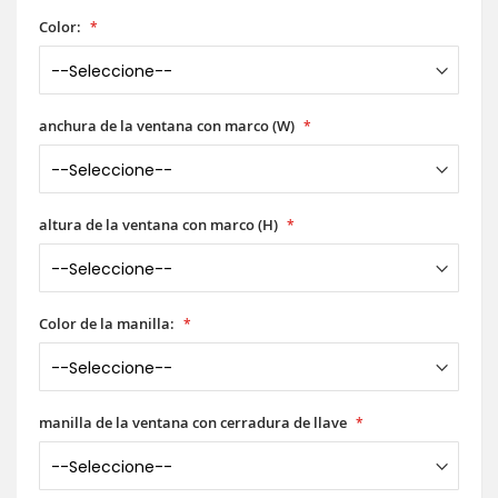
Color:
anchura de la ventana con marco (W)
altura de la ventana con marco (H)
Color de la manilla:
manilla de la ventana con cerradura de llave