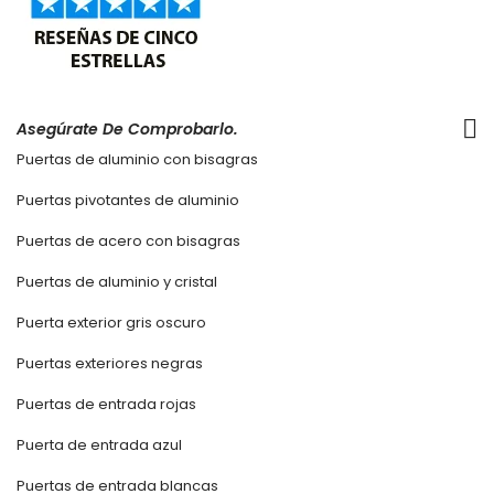
Asegúrate De Comprobarlo.
Puertas de aluminio con bisagras
Puertas pivotantes de aluminio
Puertas de acero con bisagras
Puertas de aluminio y cristal
Puerta exterior gris oscuro
Puertas exteriores negras
Puertas de entrada rojas
Puerta de entrada azul
Puertas de entrada blancas