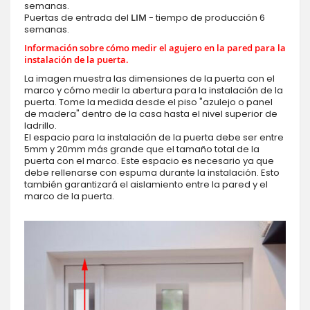
semanas.
Puertas de entrada del
LIM
- tiempo de producción 6
semanas.
Información sobre cómo medir el agujero en la pared para la
instalación de la puerta.
La imagen muestra las dimensiones de la puerta con el
marco y cómo medir la abertura para la instalación de la
puerta. Tome la medida desde el piso "azulejo o panel
de madera" dentro de la casa hasta el nivel superior de
ladrillo.
El espacio para la instalación de la puerta debe ser entre
5mm y 20mm más grande que el tamaño total de la
puerta con el marco. Este espacio es necesario ya que
debe rellenarse con espuma durante la instalación. Esto
también garantizará el aislamiento entre la pared y el
marco de la puerta.