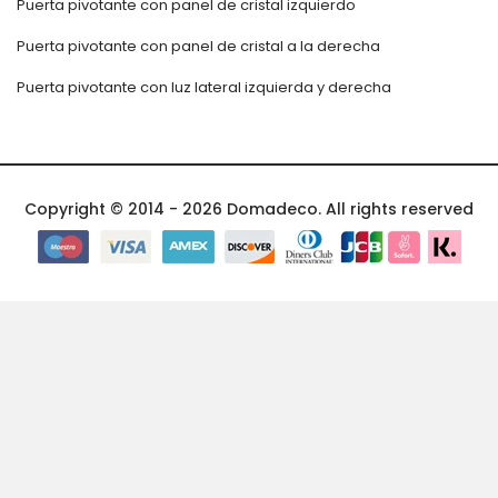
Puerta pivotante con panel de cristal izquierdo
Puerta pivotante con panel de cristal a la derecha
Puerta pivotante con luz lateral izquierda y derecha
Copyright © 2014 - 2026 Domadeco. All rights reserved