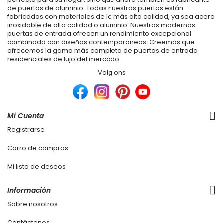
de puertas de aluminio. Todas nuestras puertas están
fabricadas con materiales de la más alta calidad, ya sea acero
inoxidable de alta calidad o aluminio. Nuestras modernas
puertas de entrada ofrecen un rendimiento excepcional
combinado con diseños contemporáneos. Creemos que
ofrecemos la gama más completa de puertas de entrada
residenciales de lujo del mercado.
Volg ons
Mi Cuenta
Registrarse
Carro de compras
Mi lista de deseos
Información
Sobre nosotros
Contáctenos