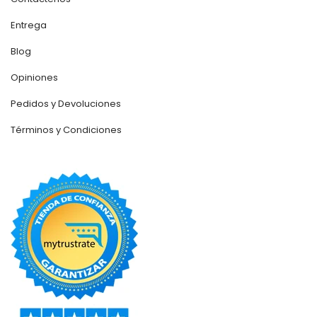
Entrega
Blog
Opiniones
Pedidos y Devoluciones
Términos y Condiciones