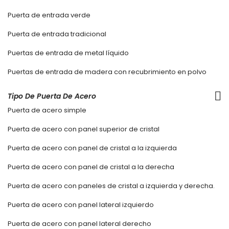
Puerta de entrada verde
Puerta de entrada tradicional
Puertas de entrada de metal líquido
Puertas de entrada de madera con recubrimiento en polvo
Tipo De Puerta De Acero
Puerta de acero simple
Puerta de acero con panel superior de cristal
Puerta de acero con panel de cristal a la izquierda
Puerta de acero con panel de cristal a la derecha
Puerta de acero con paneles de cristal a izquierda y derecha.
Puerta de acero con panel lateral izquierdo
Puerta de acero con panel lateral derecho