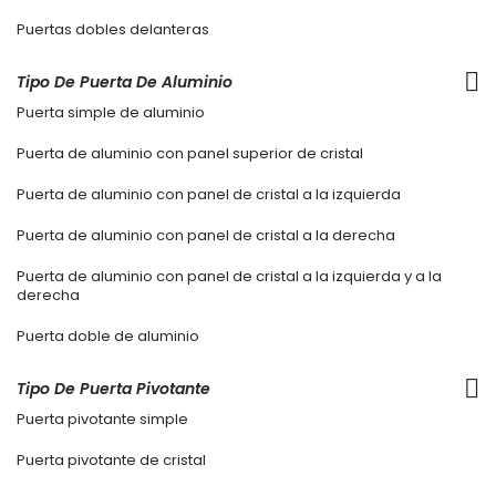
Puertas dobles delanteras
Tipo De Puerta De Aluminio
Puerta simple de aluminio
Puerta de aluminio con panel superior de cristal
Puerta de aluminio con panel de cristal a la izquierda
Puerta de aluminio con panel de cristal a la derecha
Puerta de aluminio con panel de cristal a la izquierda y a la
derecha
Puerta doble de aluminio
Tipo De Puerta Pivotante
Puerta pivotante simple
Puerta pivotante de cristal